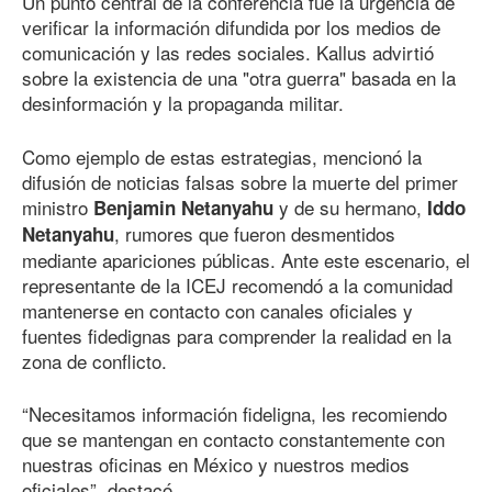
Un punto central de la conferencia fue la urgencia de
verificar la información difundida por los medios de
comunicación y las redes sociales. Kallus advirtió
sobre la existencia de una "otra guerra" basada en la
desinformación y la propaganda militar.
Como ejemplo de estas estrategias, mencionó la
difusión de noticias falsas sobre la muerte del primer
ministro
y de su hermano,
Benjamin Netanyahu
Iddo
, rumores que fueron desmentidos
Netanyahu
mediante apariciones públicas. Ante este escenario, el
representante de la ICEJ recomendó a la comunidad
mantenerse en contacto con canales oficiales y
fuentes fidedignas para comprender la realidad en la
zona de conflicto.
“Necesitamos información fideligna, les recomiendo
que se mantengan en contacto constantemente con
nuestras oficinas en México y nuestros medios
oficiales”, destacó.