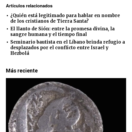
Artículos relacionados
¿Quién está legitimado para hablar en nombre
de los cristianos de Tierra Santa?
El llanto de Sión: entre la promesa divina, la
sangre humana y el tiempo final
Seminario bautista en el Líbano brinda refugio a
desplazados por el conflicto entre Israel y
Hezbolá
Más reciente