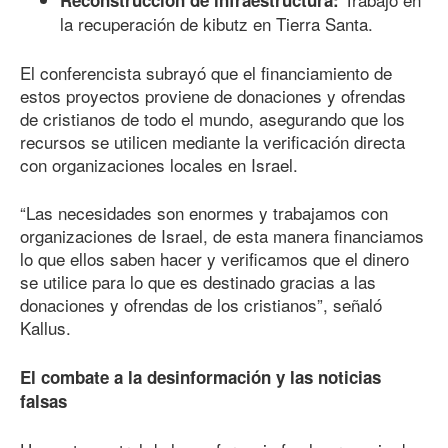
Reconstrucción de infraestructura:
la recuperación de kibutz en Tierra Santa.
El conferencista subrayó que el financiamiento de
estos proyectos proviene de donaciones y ofrendas
de cristianos de todo el mundo, asegurando que los
recursos se utilicen mediante la verificación directa
con organizaciones locales en Israel.
“Las necesidades son enormes y trabajamos con
organizaciones de Israel, de esta manera financiamos
lo que ellos saben hacer y verificamos que el dinero
se utilice para lo que es destinado gracias a las
donaciones y ofrendas de los cristianos”, señaló
Kallus.
El combate a la desinformación y las noticias
falsas