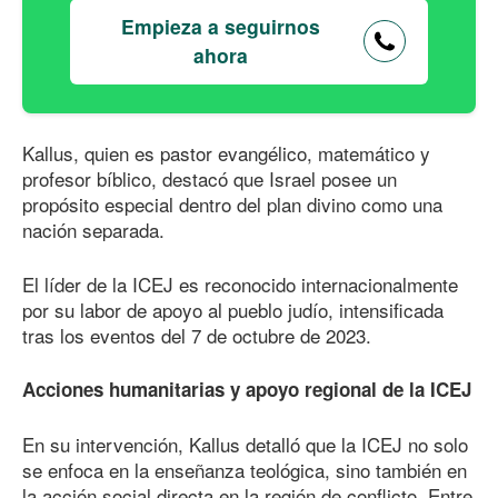
Empieza a seguirnos
ahora
Kallus, quien es pastor evangélico, matemático y
profesor bíblico, destacó que Israel posee un
propósito especial dentro del plan divino como una
nación separada.
El líder de la ICEJ es reconocido internacionalmente
por su labor de apoyo al pueblo judío, intensificada
tras los eventos del 7 de octubre de 2023.
Acciones humanitarias y apoyo regional de la ICEJ
En su intervención, Kallus detalló que la ICEJ no solo
se enfoca en la enseñanza teológica, sino también en
la acción social directa en la región de conflicto. Entre