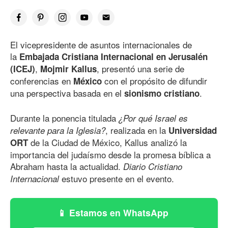
El vicepresidente de asuntos internacionales de
la
Embajada Cristiana Internacional en Jerusalén
,
, presentó una serie de
(ICEJ)
Mojmir Kallus
conferencias en
con el propósito de difundir
México
una perspectiva basada en el
.
sionismo cristiano
Durante la ponencia titulada
¿Por qué Israel es
, realizada en la
relevante para la Iglesia?
Universidad
de la Ciudad de México, Kallus analizó la
ORT
importancia del judaísmo desde la promesa bíblica a
Abraham hasta la actualidad.
Diario Cristiano
estuvo presente en el evento.
Internacional
Estamos en WhatsApp