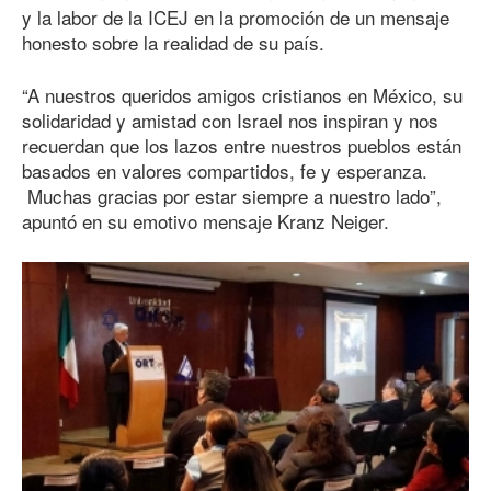
y la labor de la ICEJ en la promoción de un mensaje
honesto sobre la realidad de su país.
“A nuestros queridos amigos cristianos en México, su
solidaridad y amistad con Israel nos inspiran y nos
recuerdan que los lazos entre nuestros pueblos están
basados en valores compartidos, fe y esperanza.
Muchas gracias por estar siempre a nuestro lado”,
apuntó en su emotivo mensaje Kranz Neiger.