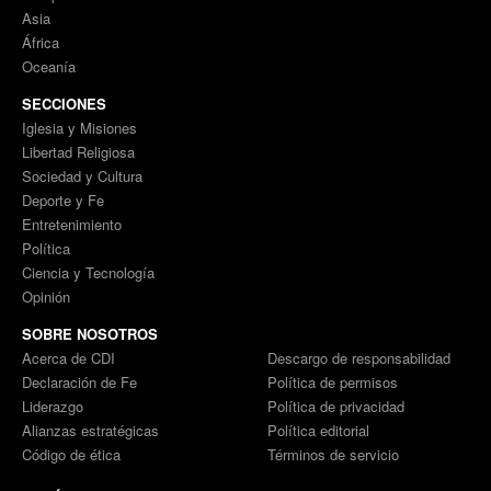
Asia
África
Oceanía
SECCIONES
Iglesia y Misiones
Libertad Religiosa
Sociedad y Cultura
Deporte y Fe
Entretenimiento
Política
Ciencia y Tecnología
Opinión
SOBRE NOSOTROS
Acerca de CDI
Descargo de responsabilidad
Declaración de Fe
Política de permisos
Liderazgo
Política de privacidad
Alianzas estratégicas
Política editorial
Código de ética
Términos de servicio