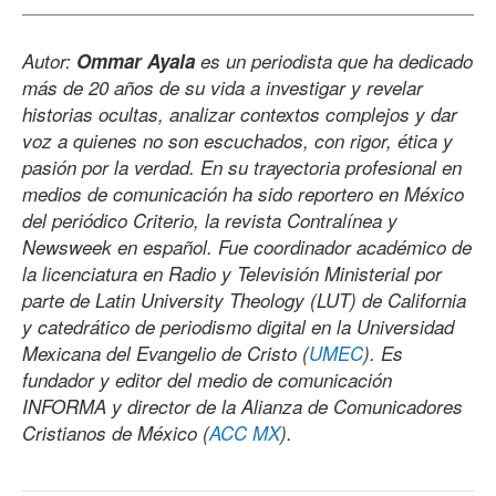
Autor:
Ommar Ayala
es un periodista que ha dedicado
más de 20 años de su vida a investigar y revelar
historias ocultas, analizar contextos complejos y dar
voz a quienes no son escuchados, con rigor, ética y
pasión por la verdad. En su trayectoria profesional en
medios de comunicación ha sido reportero en México
del periódico Criterio, la revista Contralínea y
Newsweek en español. Fue coordinador académico de
la licenciatura en Radio y Televisión Ministerial por
parte de Latin University Theology (LUT) de California
y catedrático de periodismo digital en la Universidad
Mexicana del Evangelio de Cristo (
UMEC
). Es
fundador y editor del medio de comunicación
INFORMA y director de la Alianza de Comunicadores
Cristianos de México (
ACC MX
).