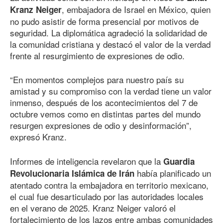
, embajadora de Israel en México, quien
Kranz Neiger
no pudo asistir de forma presencial por motivos de
seguridad. La diplomática agradeció la solidaridad de
la comunidad cristiana y destacó el valor de la verdad
frente al resurgimiento de expresiones de odio.
“En momentos complejos para nuestro país su
amistad y su compromiso con la verdad tiene un valor
inmenso, después de los acontecimientos del 7 de
octubre vemos como en distintas partes del mundo
resurgen expresiones de odio y desinformación”,
expresó Kranz.
Informes de inteligencia revelaron que la
Guardia
había planificado un
Revolucionaria Islámica de Irán
atentado contra la embajadora en territorio mexicano,
el cual fue desarticulado por las autoridades locales
en el verano de 2025. Kranz Neiger valoró el
fortalecimiento de los lazos entre ambas comunidades