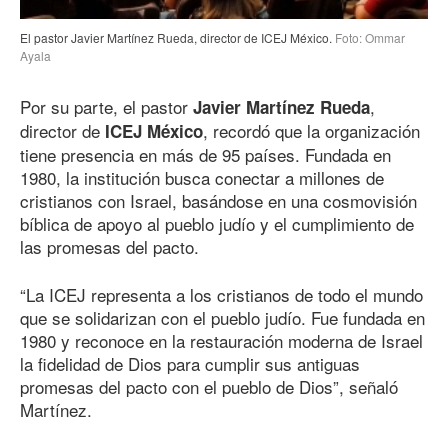
El pastor Javier Martínez Rueda, director de ICEJ México.
Foto: Ommar
Ayala
Por su parte, el pastor
,
Javier Martínez Rueda
director de
, recordó que la organización
ICEJ México
tiene presencia en más de 95 países. Fundada en
1980, la institución busca conectar a millones de
cristianos con Israel, basándose en una cosmovisión
bíblica de apoyo al pueblo judío y el cumplimiento de
las promesas del pacto.
“La ICEJ representa a los cristianos de todo el mundo
que se solidarizan con el pueblo judío. Fue fundada en
1980 y reconoce en la restauración moderna de Israel
la fidelidad de Dios para cumplir sus antiguas
promesas del pacto con el pueblo de Dios”, señaló
Martínez.