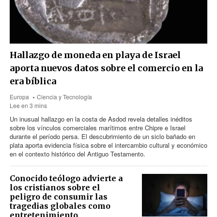
Hallazgo de moneda en playa de Israel
aporta nuevos datos sobre el comercio en la
era bíblica
Europa
Ciencia y Tecnología
Lee en 3 mins
Un inusual hallazgo en la costa de Asdod revela detalles inéditos
sobre los vínculos comerciales marítimos entre Chipre e Israel
durante el período persa. El descubrimiento de un siclo bañado en
plata aporta evidencia física sobre el intercambio cultural y económico
en el contexto histórico del Antiguo Testamento.
Conocido teólogo advierte a
los cristianos sobre el
peligro de consumir las
tragedias globales como
entretenimiento