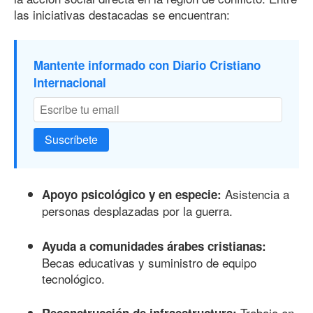
las iniciativas destacadas se encuentran:
Mantente informado con Diario Cristiano
Internacional
Suscríbete
Asistencia a
Apoyo psicológico y en especie:
personas desplazadas por la guerra.
Ayuda a comunidades árabes cristianas:
Becas educativas y suministro de equipo
tecnológico.
Trabajo en