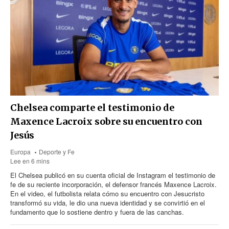
Chelsea comparte el testimonio de
Maxence Lacroix sobre su encuentro con
Jesús
Europa
Deporte y Fe
Lee en 6 mins
El Chelsea publicó en su cuenta oficial de Instagram el testimonio de
fe de su reciente incorporación, el defensor francés Maxence Lacroix.
En el video, el futbolista relata cómo su encuentro con Jesucristo
transformó su vida, le dio una nueva identidad y se convirtió en el
fundamento que lo sostiene dentro y fuera de las canchas.