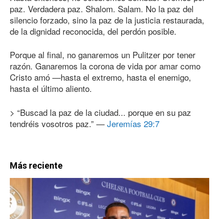
paz. Verdadera paz. Shalom. Salam. No la paz del
silencio forzado, sino la paz de la justicia restaurada,
de la dignidad reconocida, del perdón posible.
Porque al final, no ganaremos un Pulitzer por tener
razón. Ganaremos la corona de vida por amar como
Cristo amó —hasta el extremo, hasta el enemigo,
hasta el último aliento.
> “Buscad la paz de la ciudad... porque en su paz
tendréis vosotros paz.” —
Jeremías 29:7
Más reciente