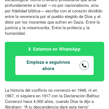
profundamente a Israel —no por nacionalismo, sino
por fidelidad bíblica— escribo con el corazón dividido:
entre la reverencia por el pueblo elegido de Dios y el
dolor por los inocentes que sufren en Gaza. Entre la
justicia y la misericordia. Entre la profecía y la
humanidad.
Estamos en WhatsApp
Empieza a seguirnos
ahora
La historia del conflicto no comenzó en 1948, ni en
1967, ni siquiera en 1917 con la Declaración Balfour.
Comenzó hace 4.000 años, cuando Dios le dijo a
Abraham: “A tu descendencia daré esta tierra”