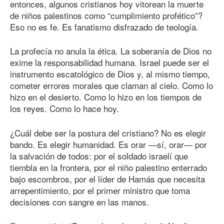
entonces, algunos cristianos hoy vitorean la muerte
de niños palestinos como “cumplimiento profético”?
Eso no es fe. Es fanatismo disfrazado de teología.
La profecía no anula la ética. La soberanía de Dios no
exime la responsabilidad humana. Israel puede ser el
instrumento escatológico de Dios y, al mismo tiempo,
cometer errores morales que claman al cielo. Como lo
hizo en el desierto. Como lo hizo en los tiempos de
los reyes. Como lo hace hoy.
¿Cuál debe ser la postura del cristiano? No es elegir
bando. Es elegir humanidad. Es orar —sí, orar— por
la salvación de todos: por el soldado israelí que
tiembla en la frontera, por el niño palestino enterrado
bajo escombros, por el líder de Hamás que necesita
arrepentimiento, por el primer ministro que toma
decisiones con sangre en las manos.