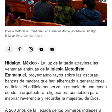
Iglesia Metodista Emmanuel, en Real del Monte, estado de Hidalgo,
México.
Foto: Ommar Ayala
La luz de la tarde atraviesa las
Hidalgo, México -
ventanas antiguas de la
Iglesia Metodista
, proyectando rayos sobre las oscuras
Emmanuel
bancas de madera que han albergado a generaciones
de fieles. El edificio conserva la esencia de una época
donde la arquitectura religiosa era concebida para
inspirar reverencia y recordar la majestad de Dios.
A 200 años de la llegada de los primeros ingleses a