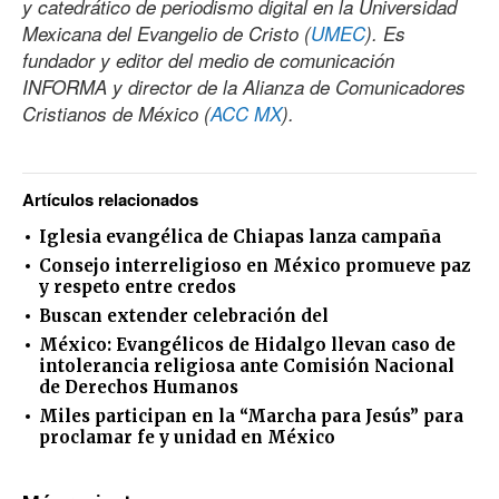
y catedrático de periodismo digital en la Universidad
Mexicana del Evangelio de Cristo (
UMEC
). Es
fundador y editor del medio de comunicación
INFORMA y director de la Alianza de Comunicadores
Cristianos de México (
ACC MX
).
Artículos relacionados
Iglesia evangélica de Chiapas lanza campaña
Consejo interreligioso en México promueve paz
y respeto entre credos
Buscan extender celebración del
México: Evangélicos de Hidalgo llevan caso de
intolerancia religiosa ante Comisión Nacional
de Derechos Humanos
Miles participan en la “Marcha para Jesús” para
proclamar fe y unidad en México