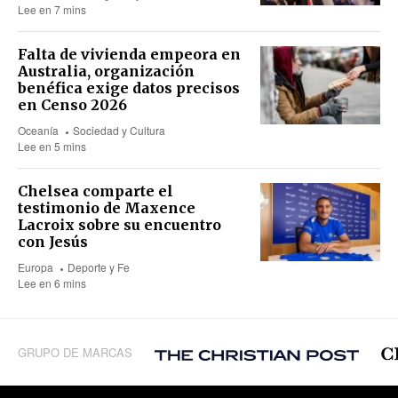
Lee en 7 mins
Falta de vivienda empeora en
Australia, organización
benéfica exige datos precisos
en Censo 2026
Oceanía
Sociedad y Cultura
Lee en 5 mins
Chelsea comparte el
testimonio de Maxence
Lacroix sobre su encuentro
con Jesús
Europa
Deporte y Fe
Lee en 6 mins
GRUPO DE MARCAS