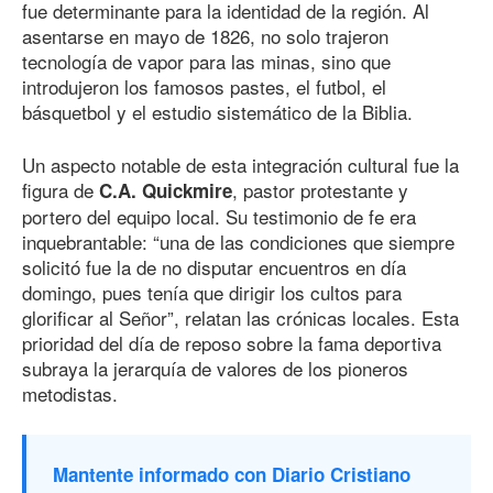
fue determinante para la identidad de la región. Al
asentarse en mayo
de 182
6
, no solo trajeron
tecnología de vapor para las minas, sino que
introdujeron los famosos pastes, el futbol, el
básquetbol y el estudio sistemático de la Biblia.
Un aspecto notable de esta integración cultural fue la
figura de
, pastor protestante y
C.A. Quickmire
portero del equipo local. Su testimonio de fe era
inquebrantable: “una de las condiciones que siempre
solicitó fue la de no disputar encuentros en día
domingo, pues tenía que dirigir los cultos para
glorificar al Señor”, relatan las crónicas locales. Esta
prioridad del día de reposo sobre la fama deportiva
subraya la jerarquía de valores de los pioneros
metodistas.
Mantente informado con Diario Cristiano