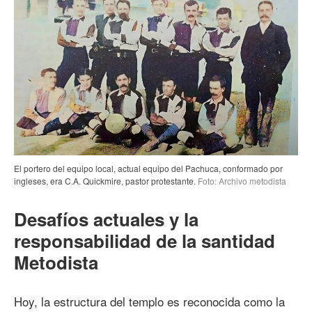
El portero del equipo local, actual equipo del Pachuca, conformado por
ingleses, era C.A. Quickmire, pastor protestante.
Foto: Archivo metodista
Desafíos actuales y la
responsabilidad de la santidad
Metodista
Hoy, la estructura del templo es reconocida como la