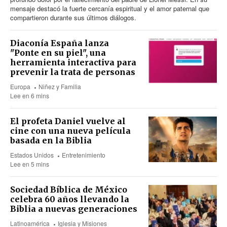
mensaje destacó la fuerte cercanía espiritual y el amor paternal que
compartieron durante sus últimos diálogos.
Diaconía España lanza
"Ponte en su piel", una
herramienta interactiva para
prevenir la trata de personas
Europa
Niñez y Familia
Lee en 6 mins
El profeta Daniel vuelve al
cine con una nueva película
basada en la Biblia
Estados Unidos
Entretenimiento
Lee en 5 mins
Sociedad Bíblica de México
celebra 60 años llevando la
Biblia a nuevas generaciones
Latinoamérica
Iglesia y Misiones