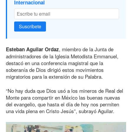
Internacional
Suscríbete
, miembro de la Junta de
Esteban Aguilar Ordaz
administradores de la Iglesia Metodista Emmanuel,
destacó en una conferencia magistral que la
soberanía de Dios dirigió estos movimientos
migratorios para la extensión de su Palabra.
“No hay duda que Dios usó a los mineros de Real del
Monte para compartir en México las buenas nuevas
del evangelio, que hasta el día de hoy nos permiten
una vida plena en Cristo Jesús”, subrayó Aguilar.