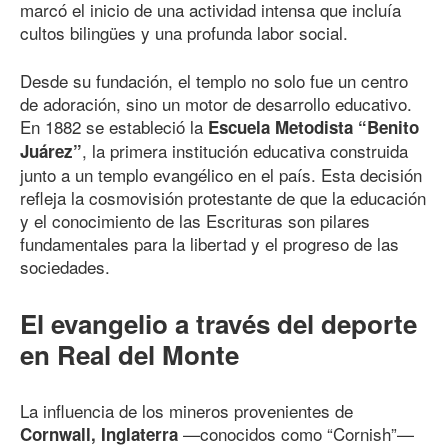
marcó el inicio de una actividad intensa que incluía
cultos bilingües y una profunda labor social.
Desde su fundación, el templo no solo fue un centro
de adoración, sino un motor de desarrollo educativo.
En 1882 se estableció la
Escuela Metodista “Benito
, la primera institución educativa construida
Juárez”
junto a un templo evangélico en el país. Esta decisión
refleja la cosmovisión protestante de que la educación
y el conocimiento de las Escrituras son pilares
fundamentales para la libertad y el progreso de las
sociedades.
El evangelio a través del deporte
en Real del Monte
La influencia de los mineros provenientes de
—conocidos como “Cornish”—
Cornwall, Inglaterra