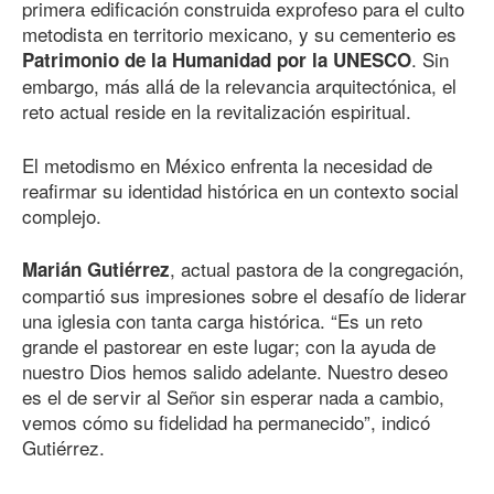
primera edificación construida exprofeso para el culto
metodista en territorio mexicano, y su cementerio es
. Sin
Patrimonio de la Humanidad por la UNESCO
embargo, más allá de la relevancia arquitectónica, el
reto actual reside en la revitalización espiritual.
El metodismo en México enfrenta la necesidad de
reafirmar su identidad histórica en un contexto social
complejo.
, actual pastora de la congregación,
Marián Gutiérrez
compartió sus impresiones sobre el desafío de liderar
una iglesia con tanta carga histórica. “Es un reto
grande el pastorear en este lugar; con la ayuda de
nuestro Dios hemos salido adelante. Nuestro deseo
es el de servir al Señor sin esperar nada a cambio,
vemos cómo su fidelidad ha permanecido”, indicó
Gutiérrez.