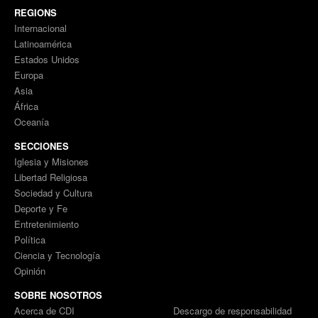
REGIONS
Internacional
Latinoamérica
Estados Unidos
Europa
Asia
África
Oceanía
SECCIONES
Iglesia y Misiones
Libertad Religiosa
Sociedad y Cultura
Deporte y Fe
Entretenimiento
Política
Ciencia y Tecnología
Opinión
SOBRE NOSOTROS
Acerca de CDI
Descargo de responsabilidad