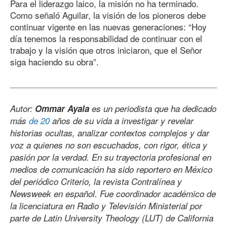
Para el liderazgo laico, la misión no ha terminado.
Como señaló Aguilar, la visión de los pioneros debe
continuar vigente en las nuevas generaciones: “Hoy
día tenemos la responsabilidad de continuar con el
trabajo y la visión que otros iniciaron, que el Señor
siga haciendo su obra”.
Autor:
Ommar Ayala
es un periodista que ha dedicado
más
de 20
años de su vida a investigar y revelar
historias ocultas, analizar contextos complejos y dar
voz a quienes no son escuchados, con rigor, ética y
pasión por la verdad. En su trayectoria profesional en
medios de comunicación ha sido reportero en México
del periódico Criterio, la revista Contralínea y
Newsweek en español. Fue coordinador académico de
la licenciatura en Radio y Televisión Ministerial por
parte de Latin University Theology (LUT) de California