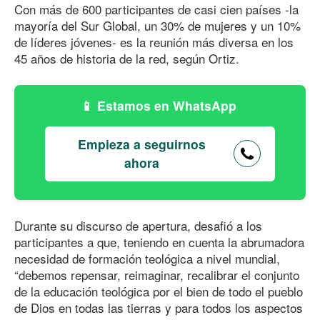
Con más de 600 participantes de casi cien países -la
mayoría del Sur Global, un 30% de mujeres y un 10%
de líderes jóvenes- es la reunión más diversa en los
45 años de historia de la red, según Ortiz.
Estamos en WhatsApp
Empieza a seguirnos
ahora
Durante su discurso de apertura, desafió a los
participantes a que, teniendo en cuenta la abrumadora
necesidad de formación teológica a nivel mundial,
“debemos repensar, reimaginar, recalibrar el conjunto
de la educación teológica por el bien de todo el pueblo
de Dios en todas las tierras y para todos los aspectos