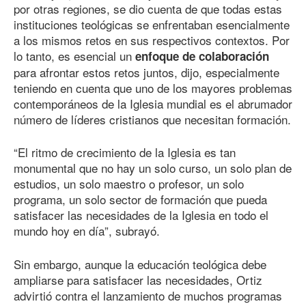
por otras regiones, se dio cuenta de que todas estas
instituciones teológicas se enfrentaban esencialmente
a los mismos retos en sus respectivos contextos. Por
lo tanto, es esencial un
enfoque de colaboración
para afrontar estos retos juntos, dijo, especialmente
teniendo en cuenta que uno de los mayores problemas
contemporáneos de la Iglesia mundial es el abrumador
número de líderes cristianos que necesitan formación.
“El ritmo de crecimiento de la Iglesia es tan
monumental que no hay un solo curso, un solo plan de
estudios, un solo maestro o profesor, un solo
programa, un solo sector de formación que pueda
satisfacer las necesidades de la Iglesia en todo el
mundo hoy en día”, subrayó.
Sin embargo, aunque la educación teológica debe
ampliarse para satisfacer las necesidades, Ortiz
advirtió contra el lanzamiento de muchos programas