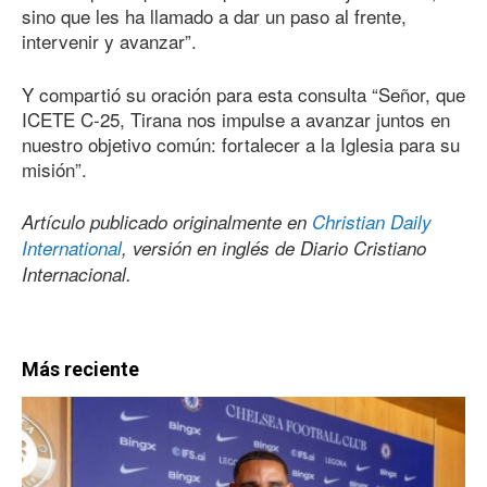
sino que les ha llamado a dar un paso al frente,
intervenir y avanzar”.
Y compartió su oración para esta consulta “Señor, que
ICETE C-25, Tirana nos impulse a avanzar juntos en
nuestro objetivo común: fortalecer a la Iglesia para su
misión”.
Artículo publicado originalmente en
Christian Daily
International
, versión en inglés de Diario Cristiano
Internacional.
Más reciente