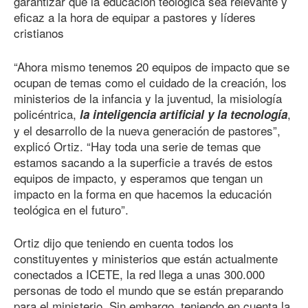
garantizar que la educación teológica sea relevante y
eficaz a la hora de equipar a pastores y líderes
cristianos
“Ahora mismo tenemos 20 equipos de impacto que se
ocupan de temas como el cuidado de la creación, los
ministerios de la infancia y la juventud, la misiología
policéntrica,
,
la inteligencia artificial y la tecnología
y el desarrollo de la nueva generación de pastores”,
explicó Ortiz. “Hay toda una serie de temas que
estamos sacando a la superficie a través de estos
equipos de impacto, y esperamos que tengan un
impacto en la forma en que hacemos la educación
teológica en el futuro”.
Ortiz dijo que teniendo en cuenta todos los
constituyentes y ministerios que están actualmente
conectados a ICETE, la red llega a unas 300.000
personas de todo el mundo que se están preparando
para el ministerio. Sin embargo, teniendo en cuenta la