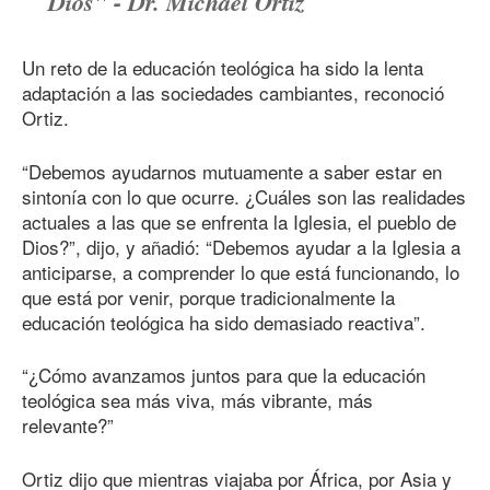
Dios" - Dr. Michael Ortiz
Un reto de la educación teológica ha sido la lenta
adaptación a las sociedades cambiantes, reconoció
Ortiz.
“Debemos ayudarnos mutuamente a saber estar en
sintonía con lo que ocurre. ¿Cuáles son las realidades
actuales a las que se enfrenta la Iglesia, el pueblo de
Dios?”, dijo, y añadió: “Debemos ayudar a la Iglesia a
anticiparse, a comprender lo que está funcionando, lo
que está por venir, porque tradicionalmente la
educación teológica ha sido demasiado reactiva”.
“¿Cómo avanzamos juntos para que la educación
teológica sea más viva, más vibrante, más
relevante?”
Ortiz dijo que mientras viajaba por África, por Asia y