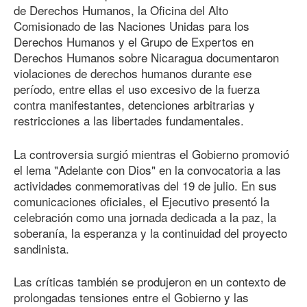
de Derechos Humanos, la Oficina del Alto
Comisionado de las Naciones Unidas para los
Derechos Humanos y el Grupo de Expertos en
Derechos Humanos sobre Nicaragua documentaron
violaciones de derechos humanos durante ese
período, entre ellas el uso excesivo de la fuerza
contra manifestantes, detenciones arbitrarias y
restricciones a las libertades fundamentales.
La controversia surgió mientras el Gobierno promovió
el lema "Adelante con Dios" en la convocatoria a las
actividades conmemorativas del 19 de julio. En sus
comunicaciones oficiales, el Ejecutivo presentó la
celebración como una jornada dedicada a la paz, la
soberanía, la esperanza y la continuidad del proyecto
sandinista.
Las críticas también se produjeron en un contexto de
prolongadas tensiones entre el Gobierno y las