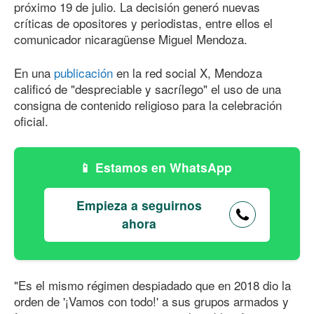
próximo 19 de julio. La decisión generó nuevas
críticas de opositores y periodistas, entre ellos el
comunicador nicaragüense Miguel Mendoza.
En una
publicación
en la red social X, Mendoza
calificó de "despreciable y sacrílego" el uso de una
consigna de contenido religioso para la celebración
oficial.
Estamos en WhatsApp
Empieza a seguirnos
ahora
"Es el mismo régimen despiadado que en 2018 dio la
orden de '¡Vamos con todo!' a sus grupos armados y