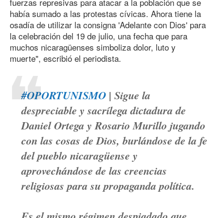
fuerzas represivas para atacar a la población que se
había sumado a las protestas cívicas. Ahora tiene la
osadía de utilizar la consigna 'Adelante con Dios' para
la celebración del 19 de julio, una fecha que para
muchos nicaragüenses simboliza dolor, luto y
muerte", escribió el periodista.
#OPORTUNISMO
| Sigue la
despreciable y sacrílega dictadura de
Daniel Ortega y Rosario Murillo jugando
con las cosas de Dios, burlándose de la fe
del pueblo nicaragüense y
aprovechándose de las creencias
religiosas para su propaganda política.
Es el mismo régimen despiadado que…