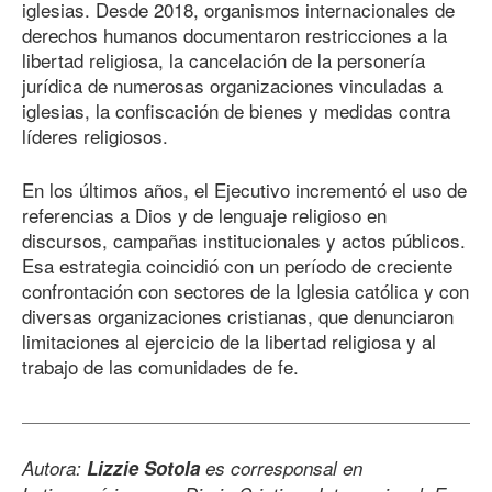
iglesias. Desde 2018, organismos internacionales de
derechos humanos documentaron restricciones a la
libertad religiosa, la cancelación de la personería
jurídica de numerosas organizaciones vinculadas a
iglesias, la confiscación de bienes y medidas contra
líderes religiosos.
En los últimos años, el Ejecutivo incrementó el uso de
referencias a Dios y de lenguaje religioso en
discursos, campañas institucionales y actos públicos.
Esa estrategia coincidió con un período de creciente
confrontación con sectores de la Iglesia católica y con
diversas organizaciones cristianas, que denunciaron
limitaciones al ejercicio de la libertad religiosa y al
trabajo de las comunidades de fe.
Autora:
Lizzie Sotola
es corresponsal en