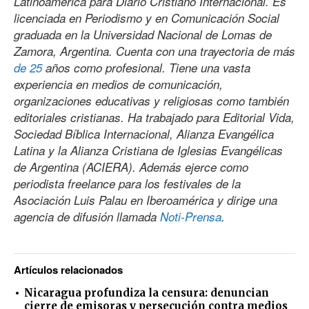
Latinoamérica para Diario Cristiano Internacional. Es
licenciada en Periodismo y en Comunicación Social
graduada en la Universidad Nacional de Lomas de
Zamora, Argentina. Cuenta con una trayectoria de más
de 25
años como profesional. Tiene una vasta
experiencia en medios de comunicación,
organizaciones educativas y religiosas como también
editoriales cristianas. Ha trabajado para Editorial Vida,
Sociedad Bíblica Internacional, Alianza Evangélica
Latina y la Alianza Cristiana de Iglesias Evangélicas
de Argentina (ACIERA). Además ejerce como
periodista freelance para los festivales de la
Asociación Luis Palau en Iberoamérica y dirige una
agencia de difusión llamada
Noti-Prensa
.
Artículos relacionados
Nicaragua profundiza la censura: denuncian
cierre de emisoras y persecución contra medios