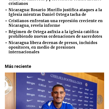
cristianos
Nicaragua: Rosario Murillo justifica ataques a la
Iglesia mientras Daniel Ortega tacha de
Cristianos enfrentan una represión creciente en
Nicaragua, revela informe
Régimen de Ortega asfixia a la iglesia católica
prohibiendo nuevas ordenaciones de sacerdotes
Nicaragua libera decenas de presos, incluidos
opositores, en medio de presiones
internacionales
Más reciente