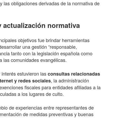
y las obligaciones derivadas de la normativa de
 actualización normativa
ipales objetivos fue brindar herramientas
desarrollar una gestión “responsable,
ancia tanto con la legislación española como
n a las comunidades evangélicas.
interés estuvieron las
consultas relacionadas
, la administración
ternet y redes sociales
exenciones fiscales para entidades afiliadas a la
culadas a los lugares de culto.
mbio de experiencias entre representantes de
lementación de medidas preventivas y buenas