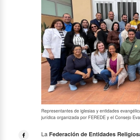
Representantes de iglesias y entidades evangélic
jurídica organizada por FEREDE y el Consejo Eva
La
Federación de Entidades Religio