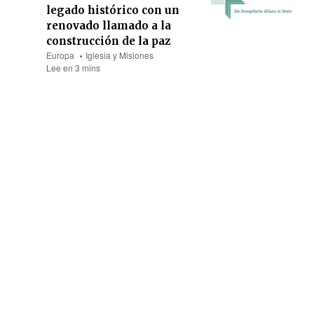
legado histórico con un
renovado llamado a la
construcción de la paz
Europa
Iglesia y Misiones
Lee en 3 mins