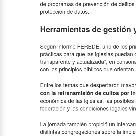
de programas de prevención de delitos 
protección de datos.
Herramientas de gestión y
Según informó FEREDE, uno de los princ
prácticas para que las iglesias puedan 
transparente y actualizada”, en conson
con los principios bíblicos que orienta
Entre los temas que despertaron mayor 
con la retransmisión de cultos por in
económica de las iglesias, las posibles 
federación y las condiciones legales vin
La jornada también propició un interca
distintas congregaciones sobre la imp