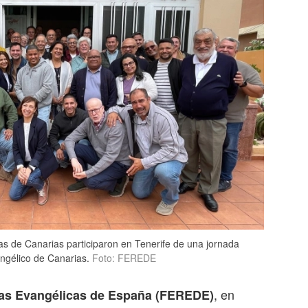
as de Canarias participaron en Tenerife de una jornada
ngélico de Canarias.
Foto: FEREDE
, en
sas Evangélicas de España (FEREDE)