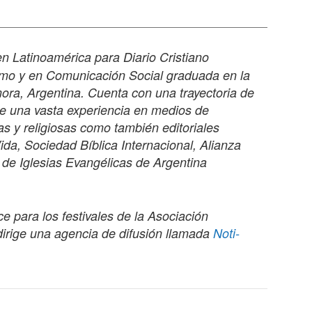
n Latinoamérica para Diario Cristiano
ismo y en Comunicación Social graduada en la
ra, Argentina. Cuenta con una trayectoria de
e una vasta experiencia en medios de
s y religiosas como también editoriales
Vida, Sociedad Bíblica Internacional, Alianza
a de Iglesias Evangélicas de Argentina
 para los festivales de la Asociación
dirige una agencia de difusión llamada
Noti-