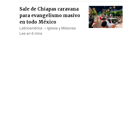
Sale de Chiapas caravana
para evangelismo masivo
en todo México
Latinoamérica
Iglesia y Misiones
Lee en 6 mins