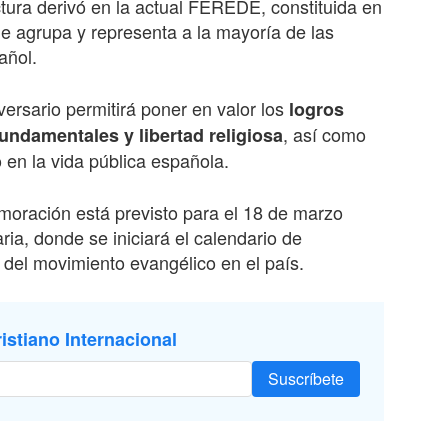
tura derivó en la actual FEREDE, constituida en
 agrupa y representa a la mayoría de las
añol.
ersario permitirá poner en valor los
logros
, así como
undamentales y libertad religiosa
 en la vida pública española.
emoración está previsto para el 18 de marzo
ria, donde se iniciará el calendario de
a del movimiento evangélico en el país.
istiano Internacional
Suscríbete