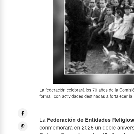
La federación celebrará los 70 años de la Comisi
formal, con actividades destinadas a fortalecer la 
La
Federación de Entidades Religio
conmemorará en 2026 un doble aniversar