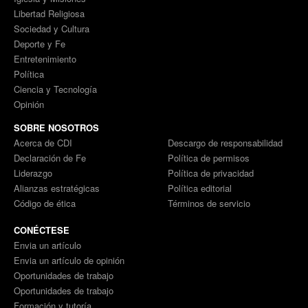
Libertad Religiosa
Sociedad y Cultura
Deporte y Fe
Entretenimiento
Política
Ciencia y Tecnología
Opinión
SOBRE NOSOTROS
Acerca de CDI
Descargo de responsabilidad
Declaración de Fe
Política de permisos
Liderazgo
Política de privacidad
Alianzas estratégicas
Política editorial
Código de ética
Términos de servicio
CONÉCTESE
Envia un artículo
Envia un artículo de opinión
Oportunidades de trabajo
Oportunidades de trabajo
Formación y tutoría