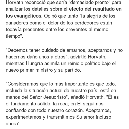
Horvath reconoció que sería "demasiado pronto" para
analizar los detalles sobre
el efecto del resultado en
. Opinó que tanto "la alegría de los
los evangélicos
ganadores como el dolor de los perdedores están
todavía presentes entre los creyentes al mismo
tiempo".
"Debemos tener cuidado de amarnos, aceptarnos y no
hacernos daño unos a otros", advirtió Horvath,
mientras Hungría asimila un reinicio político bajo el
nuevo primer ministro y su partido.
"Consideramos que lo más importante es que todo,
incluida la situación actual de nuestro país, está en
manos del Señor Jesucristo", añadió Horvath. "Él es
el fundamento sólido, la roca; en Él seguimos
confiando con todo nuestro corazón. Aceptamos,
experimentamos y transmitimos Su amor incluso
ahora".