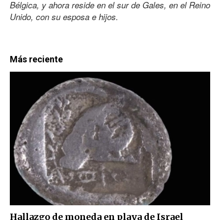
Bélgica, y ahora reside en el sur de Gales, en el Reino
Unido, con su esposa e hijos.
Más reciente
Hallazgo de moneda en playa de Israel