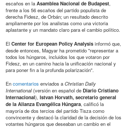
escaños en la
,
Asamblea Nacional de Budapest
frente a los 56 escaños del partido populista de
derecha Fidesz, de Orbán; un resultado descrito
ampliamente por los analistas como una victoria
aplastante y un mandato claro para el cambio político.
El
informó que,
Center for European Policy Analysis
desde entonces, Magyar ha prometido "representar a
todos los húngaros, incluidos los que votaron por
Fidesz, en un camino hacia la unificación nacional y
para poner fin a la profunda polarización".
En
comentarios
enviados a
Christian Daily
(versión en español de
International
Diario Cristiano
),
Internacional
Istvan Horvath, secretario general
, calificó la
de la Alianza Evangélica Húngara
mayoría de dos tercios del partido Tisza como
convincente y destacó la claridad de la decisión de los
votantes húngaros que deseaban un cambio en el