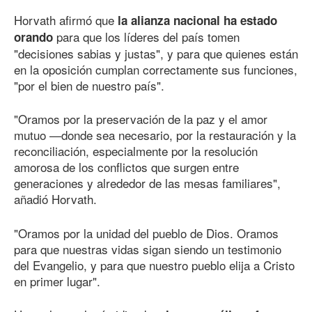
Horvath afirmó que
la alianza nacional ha estado
para que los líderes del país tomen
orando
"decisiones sabias y justas", y para que quienes están
en la oposición cumplan correctamente sus funciones,
"por el bien de nuestro país".
"Oramos por la preservación de la paz y el amor
mutuo —donde sea necesario, por la restauración y la
reconciliación, especialmente por la resolución
amorosa de los conflictos que surgen entre
generaciones y alrededor de las mesas familiares",
añadió Horvath.
"Oramos por la unidad del pueblo de Dios. Oramos
para que nuestras vidas sigan siendo un testimonio
del Evangelio, y para que nuestro pueblo elija a Cristo
en primer lugar".