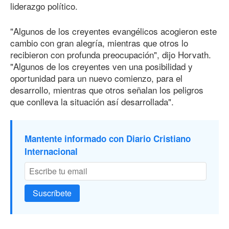
liderazgo político.
"Algunos de los creyentes evangélicos acogieron este
cambio con gran alegría, mientras que otros lo
recibieron con profunda preocupación", dijo Horvath.
"Algunos de los creyentes ven una posibilidad y
oportunidad para un nuevo comienzo, para el
desarrollo, mientras que otros señalan los peligros
que conlleva la situación así desarrollada".
Mantente informado con Diario Cristiano
Internacional
Suscríbete