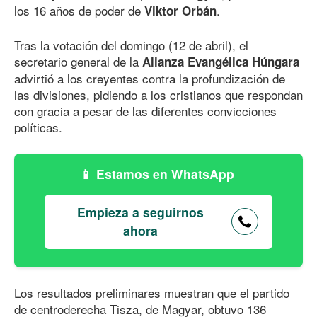
los 16 años de poder de
.
Viktor Orbán
Tras la votación del domingo (12 de abril), el
secretario general de la
Alianza Evangélica Húngara
advirtió a los creyentes contra la profundización de
las divisiones, pidiendo a los cristianos que respondan
con gracia a pesar de las diferentes convicciones
políticas.
Estamos en WhatsApp
Empieza a seguirnos
ahora
Los resultados preliminares muestran que el partido
de centroderecha Tisza, de Magyar, obtuvo 136