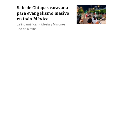
Sale de Chiapas caravana
para evangelismo masivo
en todo México
Latinoamérica
Iglesia y Misiones
Lee en 6 mins