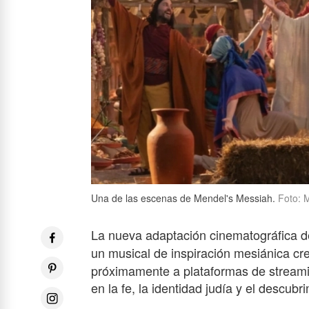
Una de las escenas de Mendel's Messiah.
Foto: 
La nueva adaptación cinematográfica 
un musical de inspiración mesiánica c
próximamente a plataformas de streami
en la fe, la identidad judía y el descu