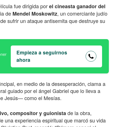
elícula fue dirigida por
el cineasta ganador del
ria de
, un comerciante judío
Mendel Moskowitz
e sufrir un ataque antisemita que destruye su
Empieza a seguirnos
ahora
ncipal, en medio de la desesperación, clama a
al guiado por el ángel Gabriel que lo lleva a
e Jesús— como el Mesías.
de la obra,
ivo, compositor y guionista
de una experiencia espiritual que marcó su vida