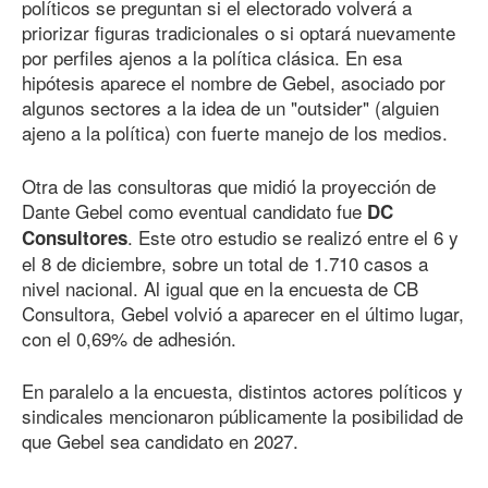
políticos se preguntan si el electorado volverá a
priorizar figuras tradicionales o si optará nuevamente
por perfiles ajenos a la política clásica. En esa
hipótesis aparece el nombre de Gebel, asociado por
algunos sectores a la idea de un "outsider" (alguien
ajeno a la política) con fuerte manejo de los medios.
Otra de las consultoras que midió la proyección de
Dante Gebel como eventual candidato fue
DC
. Este otro estudio se realizó entre el 6 y
Consultores
el 8 de diciembre, sobre un total de 1.710 casos a
nivel nacional. Al igual que en la encuesta de CB
Consultora, Gebel volvió a aparecer en el último lugar,
con el 0,69% de adhesión.
En paralelo a la encuesta, distintos actores políticos y
sindicales mencionaron públicamente la posibilidad de
que Gebel sea candidato en 2027.