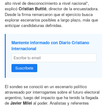
alto nivel de desconocimiento a nivel nacional”,
explicó
, director de la encuestadora.
Cristian Buttié
Desde la firma remarcaron que el ejercicio busca
explorar escenarios posibles a largo plazo, más que
anticipar candidaturas definidas.
Mantente informado con Diario Cristiano
Internacional
Suscríbete
El sondeo se conoció en un escenario político
atravesado por interrogantes sobre el futuro electoral
argentino, luego del impacto que ha tenido la llegada
de
al poder. Analistas y referentes
Javier Milei