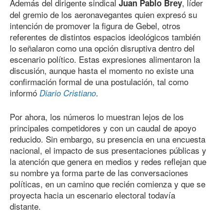
Además del dirigente sindical
, líder
Juan Pablo Brey
del gremio de los aeronavegantes quien expresó su
intención de promover la figura de Gebel, otros
referentes de distintos espacios ideológicos también
lo señalaron como una opción disruptiva dentro del
escenario político. Estas expresiones alimentaron la
discusión, aunque hasta el momento no existe una
confirmación formal de una postulación, tal como
informó
.
Diario Cristiano
Por ahora, los números lo muestran lejos de los
principales competidores y con un caudal de apoyo
reducido. Sin embargo, su presencia en una encuesta
nacional, el impacto de sus presentaciones públicas y
la atención que genera en medios y redes reflejan que
su nombre ya forma parte de las conversaciones
políticas, en un camino que recién comienza y que se
proyecta hacia un escenario electoral todavía
distante.