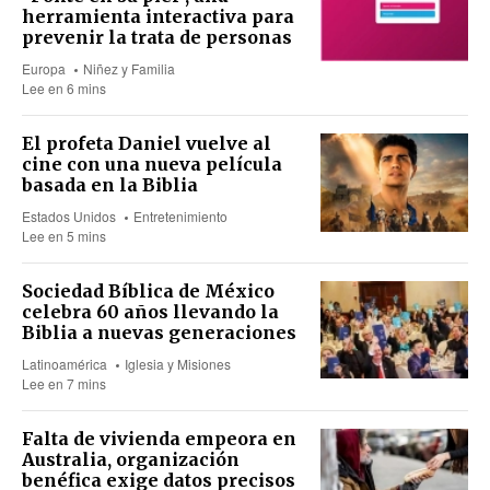
herramienta interactiva para
prevenir la trata de personas
Europa
Niñez y Familia
Lee en 6 mins
El profeta Daniel vuelve al
cine con una nueva película
basada en la Biblia
Estados Unidos
Entretenimiento
Lee en 5 mins
Sociedad Bíblica de México
celebra 60 años llevando la
Biblia a nuevas generaciones
Latinoamérica
Iglesia y Misiones
Lee en 7 mins
Falta de vivienda empeora en
Australia, organización
benéfica exige datos precisos