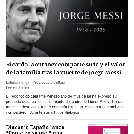
Ricardo Montaner comparte su fe y el valor
de la familia tras la muerte de Jorge Messi
Latinoamérica
Sociedad y Cultura
Lee en 3 mins
El reconocido cantante venezolano de música latina expresó su
profundo dolor por el fallecimiento del padre de Lionel Messi. En su
mensaje destacó la fuerte cercanía espiritual y el amor paternal que
compartieron durante sus últimos diálogos.
Diaconía España lanza
"Ponte en su piel", una