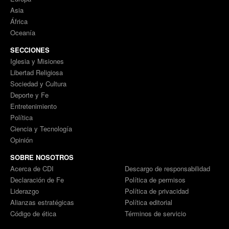
Asia
África
Oceanía
SECCIONES
Iglesia y Misiones
Libertad Religiosa
Sociedad y Cultura
Deporte y Fe
Entretenimiento
Política
Ciencia y Tecnología
Opinión
SOBRE NOSOTROS
Acerca de CDI
Descargo de responsabilidad
Declaración de Fe
Política de permisos
Liderazgo
Política de privacidad
Alianzas estratégicas
Política editorial
Código de ética
Términos de servicio