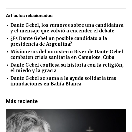
Artículos relacionados
Dante Gebel, los rumores sobre una candidatura
y el mensaje que volvió a encender el debate
¿Es Dante Gebel un posible candidato a la
presidencia de Argentina?
Misioneros del ministerio River de Dante Gebel
combaten crisis sanitaria en Camalote, Cuba
Dante Gebel confiesa su historia con la religión,
el miedo y la gracia
Dante Gebel se suma a la ayuda solidaria tras
inundaciones en Bahía Blanca
Más reciente