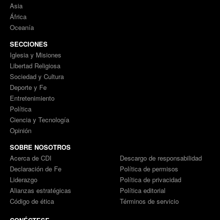
Asia
África
Oceanía
SECCIONES
Iglesia y Misiones
Libertad Religiosa
Sociedad y Cultura
Deporte y Fe
Entretenimiento
Política
Ciencia y Tecnología
Opinión
SOBRE NOSOTROS
Acerca de CDI
Descargo de responsabilidad
Declaración de Fe
Política de permisos
Liderazgo
Política de privacidad
Alianzas estratégicas
Política editorial
Código de ética
Términos de servicio