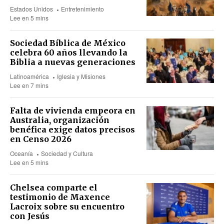
Estados Unidos
Entretenimiento
Lee en 5 mins
Sociedad Bíblica de México
celebra 60 años llevando la
Biblia a nuevas generaciones
Latinoamérica
Iglesia y Misiones
Lee en 7 mins
Falta de vivienda empeora en
Australia, organización
benéfica exige datos precisos
en Censo 2026
Oceanía
Sociedad y Cultura
Lee en 5 mins
Chelsea comparte el
testimonio de Maxence
Lacroix sobre su encuentro
con Jesús