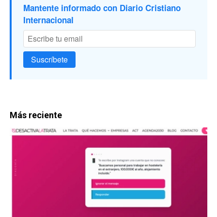
Mantente informado con Diario Cristiano
Internacional
Suscríbete
Más reciente