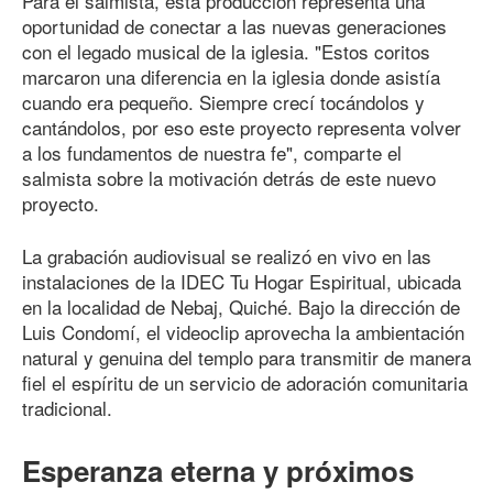
Para el salmista, esta producción representa una
oportunidad de conectar a las nuevas generaciones
con el legado musical de la iglesia. "Estos coritos
marcaron una diferencia en la iglesia donde asistía
cuando era pequeño. Siempre crecí tocándolos y
cantándolos, por eso este proyecto representa volver
a los fundamentos de nuestra fe", comparte el
salmista sobre la motivación detrás de este nuevo
proyecto.
La grabación audiovisual se realizó en vivo en las
instalaciones de la IDEC Tu Hogar Espiritual, ubicada
en la localidad de Nebaj, Quiché. Bajo la dirección de
Luis Condomí, el videoclip aprovecha la ambientación
natural y genuina del templo para transmitir de manera
fiel el espíritu de un servicio de adoración comunitaria
tradicional.
Esperanza eterna y próximos