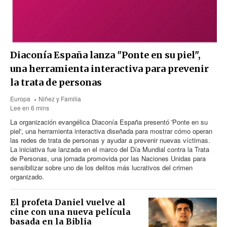
Diaconía España lanza "Ponte en su piel",
una herramienta interactiva para prevenir
la trata de personas
Europa
Niñez y Familia
Lee en 6 mins
La organización evangélica Diaconía España presentó 'Ponte en su
piel', una herramienta interactiva diseñada para mostrar cómo operan
las redes de trata de personas y ayudar a prevenir nuevas víctimas.
La iniciativa fue lanzada en el marco del Día Mundial contra la Trata
de Personas, una jornada promovida por las Naciones Unidas para
sensibilizar sobre uno de los delitos más lucrativos del crimen
organizado.
El profeta Daniel vuelve al
cine con una nueva película
basada en la Biblia