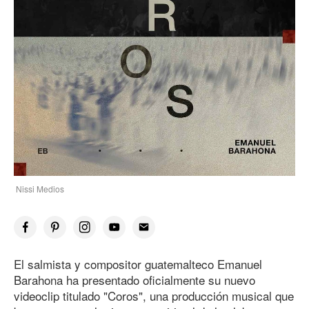
Nissi Medios
El salmista y compositor guatemalteco Emanuel
Barahona ha presentado oficialmente su nuevo
videoclip titulado "Coros", una producción musical que