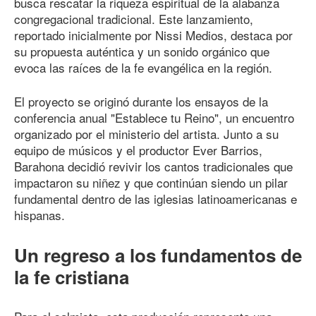
busca rescatar la riqueza espiritual de la alabanza
congregacional tradicional. Este lanzamiento,
reportado inicialmente por Nissi Medios, destaca por
su propuesta auténtica y un sonido orgánico que
evoca las raíces de la fe evangélica en la región.
El proyecto se originó durante los ensayos de la
conferencia anual "Establece tu Reino", un encuentro
organizado por el ministerio del artista. Junto a su
equipo de músicos y el productor Ever Barrios,
Barahona decidió revivir los cantos tradicionales que
impactaron su niñez y que continúan siendo un pilar
fundamental dentro de las iglesias latinoamericanas e
hispanas.
Un regreso a los fundamentos de
la fe cristiana