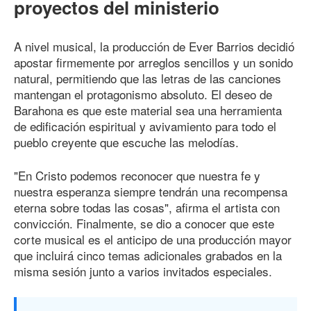
proyectos del ministerio
A nivel musical, la producción de Ever Barrios decidió
apostar firmemente por arreglos sencillos y un sonido
natural, permitiendo que las letras de las canciones
mantengan el protagonismo absoluto. El deseo de
Barahona es que este material sea una herramienta
de edificación espiritual y avivamiento para todo el
pueblo creyente que escuche las melodías.
"En Cristo podemos reconocer que nuestra fe y
nuestra esperanza siempre tendrán una recompensa
eterna sobre todas las cosas", afirma el artista con
convicción. Finalmente, se dio a conocer que este
corte musical es el anticipo de una producción mayor
que incluirá cinco temas adicionales grabados en la
misma sesión junto a varios invitados especiales.