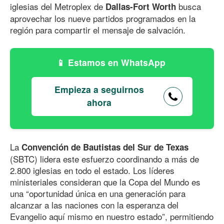
iglesias del Metroplex de
busca
Dallas-Fort Worth
aprovechar los nueve partidos programados en la
región para compartir el mensaje de salvación.
Estamos en WhatsApp
Empieza a seguirnos
ahora
La
Convención de Bautistas del Sur de Texas
(SBTC) lidera este esfuerzo coordinando a más
de
2.800
iglesias en todo el estado. Los líderes
ministeriales consideran que la Copa del Mundo es
una “oportunidad única en una generación para
alcanzar a las naciones con la esperanza del
Evangelio aquí mismo en nuestro estado”, permitiendo