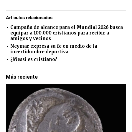
Artículos relacionados
Campaña de alcance para el Mundial 2026 busca
equipar a 100.000 cristianos para recibir a
amigos y vecinos
Neymar expresa su fe en medio de la
incertidumbre deportiva
¿Messi es cristiano?
Más reciente