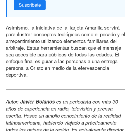
Suscríbete
Asimismo, la Iniciativa de la Tarjeta Amarilla servirá
para ilustrar conceptos teológicos como el pecado y el
arrepentimiento utilizando elementos familiares del
arbitraje. Estas herramientas buscan que el mensaje
sea accesible para públicos de todas las edades. El
enfoque final es guiar a las personas a una entrega
personal a Cristo en medio de la efervescencia
deportiva.
Autor:
Javier Bolaños
es un periodista con más 30
años de experiencia en radio, televisión y prensa
escrita. Posee un amplio conocimiento de la realidad
latinoamericana, habiendo viajado a prácticamente
todos los países de la región. Es actualmente director