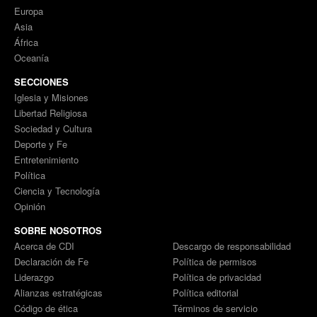
Europa
Asia
África
Oceanía
SECCIONES
Iglesia y Misiones
Libertad Religiosa
Sociedad y Cultura
Deporte y Fe
Entretenimiento
Política
Ciencia y Tecnología
Opinión
SOBRE NOSOTROS
Acerca de CDI
Descargo de responsabilidad
Declaración de Fe
Política de permisos
Liderazgo
Política de privacidad
Alianzas estratégicas
Política editorial
Código de ética
Términos de servicio