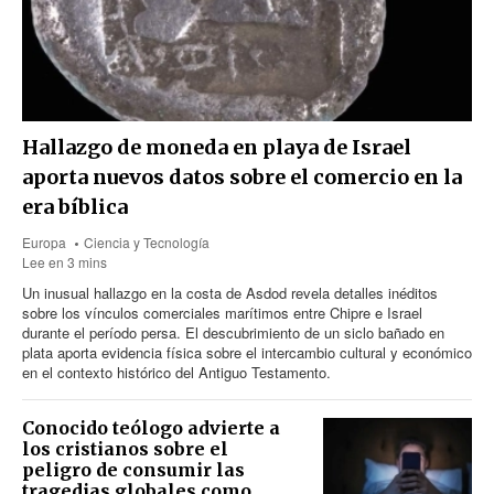
Hallazgo de moneda en playa de Israel
aporta nuevos datos sobre el comercio en la
era bíblica
Europa
Ciencia y Tecnología
Lee en 3 mins
Un inusual hallazgo en la costa de Asdod revela detalles inéditos
sobre los vínculos comerciales marítimos entre Chipre e Israel
durante el período persa. El descubrimiento de un siclo bañado en
plata aporta evidencia física sobre el intercambio cultural y económico
en el contexto histórico del Antiguo Testamento.
Conocido teólogo advierte a
los cristianos sobre el
peligro de consumir las
tragedias globales como