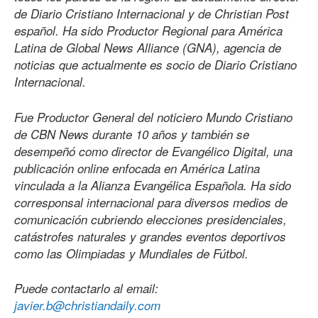
de Diario Cristiano Internacional y de Christian Post
español. Ha sido Productor Regional para América
Latina de Global News Alliance (GNA), agencia de
noticias que actualmente es socio de Diario Cristiano
Internacional.
Fue Productor General del noticiero Mundo Cristiano
de CBN News durante 10 años y también se
desempeñó como director de Evangélico Digital, una
publicación online enfocada en América Latina
vinculada a la Alianza Evangélica Española. Ha sido
corresponsal internacional para diversos medios de
comunicación cubriendo elecciones presidenciales,
catástrofes naturales y grandes eventos deportivos
como las Olimpiadas y Mundiales de Fútbol.
Puede contactarlo al email:
javier.b@christiandaily.com