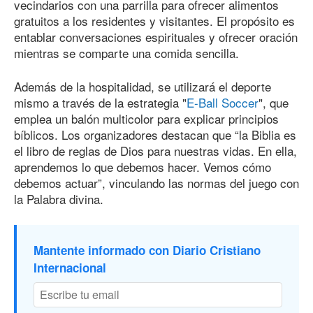
vecindarios con una parrilla para ofrecer alimentos
gratuitos a los residentes y visitantes. El propósito es
entablar conversaciones espirituales y ofrecer oración
mientras se comparte una comida sencilla.
Además de la hospitalidad, se utilizará el deporte
mismo a través de la estrategia "
E-Ball Soccer
", que
emplea un balón multicolor para explicar principios
bíblicos. Los organizadores destacan que “la Biblia es
el libro de reglas de Dios para nuestras vidas. En ella,
aprendemos lo que debemos hacer. Vemos cómo
debemos actuar”, vinculando las normas del juego con
la Palabra divina.
Mantente informado con Diario Cristiano
Internacional