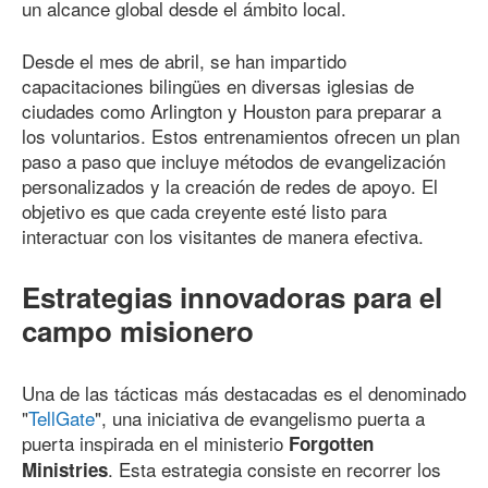
un alcance global desde el ámbito local.
Desde el mes de abril, se han impartido
capacitaciones bilingües en diversas iglesias de
ciudades como Arlington y Houston para preparar a
los voluntarios. Estos entrenamientos ofrecen un plan
paso a paso que incluye métodos de evangelización
personalizados y la creación de redes de apoyo. El
objetivo es que cada creyente esté listo para
interactuar con los visitantes de manera efectiva.
Estrategias innovadoras para el
campo misionero
Una de las tácticas más destacadas es el denominado
"
TellGate
", una iniciativa de evangelismo puerta a
puerta inspirada en el ministerio
Forgotten
. Esta estrategia consiste en recorrer los
Ministries