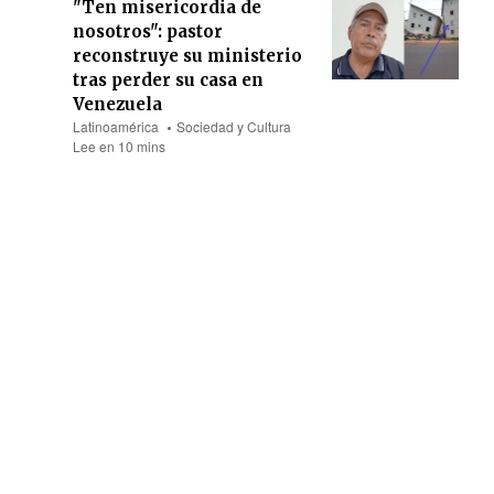
"Ten misericordia de
nosotros": pastor
reconstruye su ministerio
tras perder su casa en
Venezuela
Latinoamérica
Sociedad y Cultura
Lee en 10 mins