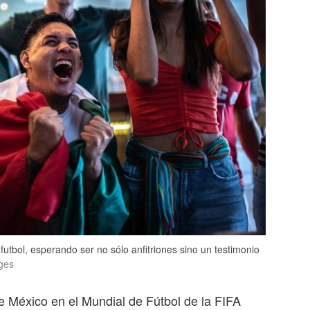
utbol, esperando ser no sólo anfitriones sino un testimonio
ges
 de México en el Mundial de Fútbol de la FIFA