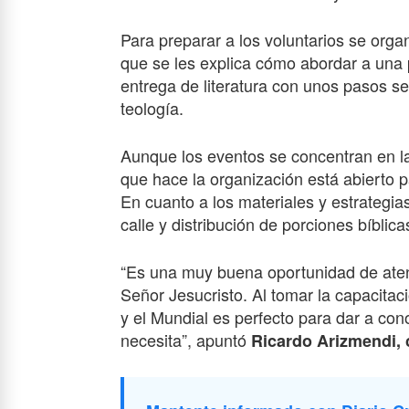
Para preparar a los voluntarios se orga
que se les explica cómo abordar a una 
entrega de literatura con unos pasos se
teología.
Aunque los eventos se concentran en la
que hace la organización está abierto pa
En cuanto a los materiales y estrategias
calle y distribución de porciones bíblic
“Es una muy buena oportunidad de aten
Señor Jesucristo. Al tomar la capacita
y el Mundial es perfecto para dar a co
necesita”, apuntó
Ricardo Arizmendi, 