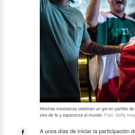
Hinchas mexicanos celebran un gol en partido de f
vivo de fe y esperanza al mundo.
Foto: Getty Ima
A unos días de iniciar la participación