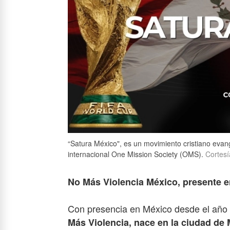
“Satura México", es un movimiento cristiano evang
internacional One Mission Society (OMS).
Cortesí
No Más Violencia México, presente e
Con presencia en México desde el año 2
Más Violencia, nace en la ciudad de 