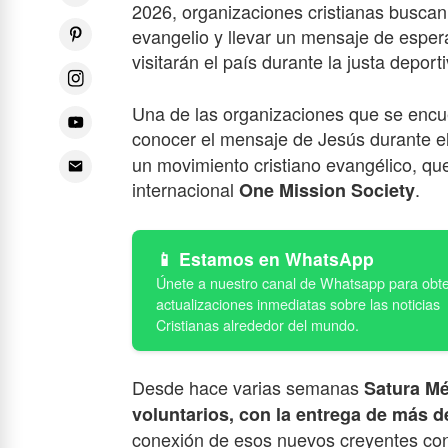
2026, organizaciones cristianas buscan 
evangelio y llevar un mensaje de espera
visitarán el país durante la justa deport
Una de las organizaciones que se encuen
conocer el mensaje de Jesús durante el
un movimiento cristiano evangélico, que
internacional
.
One Mission Society
Estamos en WhatsApp
Desde hace varias semanas
Satura Mé
voluntarios, con la entrega de más 
conexión de esos nuevos creyentes con 