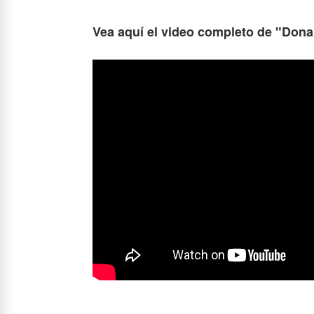
Vea aquí el video completo de "Don