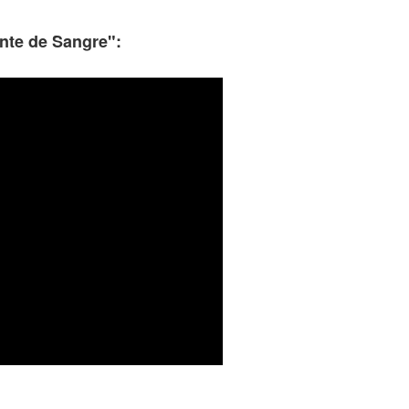
ante de Sangre":