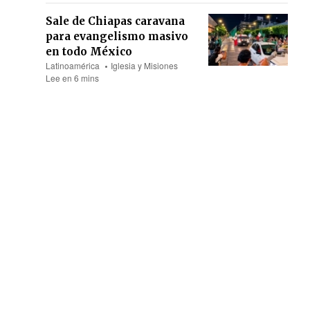
Sale de Chiapas caravana
para evangelismo masivo
en todo México
Latinoamérica
Iglesia y Misiones
Lee en 6 mins