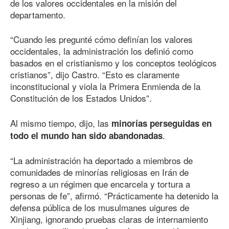
de los valores occidentales en la misión del
departamento.
“Cuando les pregunté cómo definían los valores
occidentales, la administración los definió como
basados en el cristianismo y los conceptos teológicos
cristianos”, dijo Castro. “Esto es claramente
inconstitucional y viola la Primera Enmienda de la
Constitución de los Estados Unidos”.
Al mismo tiempo, dijo, las
minorías perseguidas en
.
todo el mundo han sido abandonadas
“La administración ha deportado a miembros de
comunidades de minorías religiosas en Irán de
regreso a un régimen que encarcela y tortura a
personas de fe”, afirmó. “Prácticamente ha detenido la
defensa pública de los musulmanes uigures de
Xinjiang, ignorando pruebas claras de internamiento