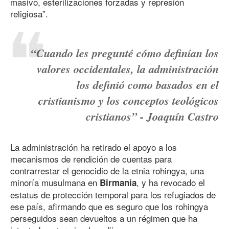
masivo, esterilizaciones forzadas y represión
religiosa”.
“Cuando les pregunté cómo definían los
valores occidentales, la administración
los definió como basados en el
cristianismo y los conceptos teológicos
cristianos” - Joaquín Castro
La administración ha retirado el apoyo a los
mecanismos de rendición de cuentas para
contrarrestar el genocidio de la etnia rohingya, una
minoría musulmana en
, y ha revocado el
Birmania
estatus de protección temporal para los refugiados de
ese país, afirmando que es seguro que los rohingya
perseguidos sean devueltos a un régimen que ha