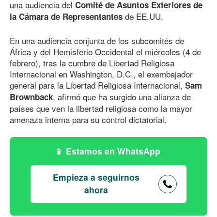
una audiencia del
Comité de Asuntos Exteriores de
de EE.UU.
la Cámara de Representantes
En una audiencia conjunta de los subcomités de
África y del Hemisferio Occidental el miércoles (4 de
febrero), tras la cumbre de Libertad Religiosa
Internacional en Washington, D.C., el exembajador
general para la Libertad Religiosa Internacional,
Sam
, afirmó que ha surgido una alianza de
Brownback
países que ven la libertad religiosa como la mayor
amenaza interna para su control dictatorial.
Estamos en WhatsApp
Empieza a seguirnos
ahora