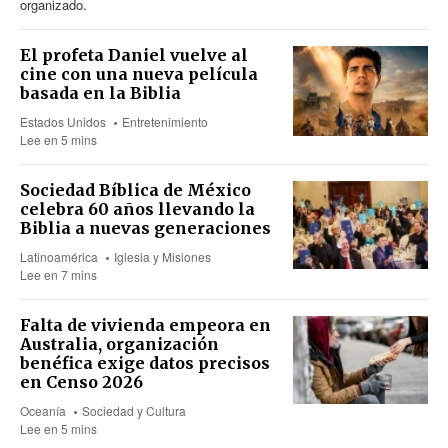
organizado.
El profeta Daniel vuelve al
cine con una nueva película
basada en la Biblia
Estados Unidos
Entretenimiento
Lee en 5 mins
Sociedad Bíblica de México
celebra 60 años llevando la
Biblia a nuevas generaciones
Latinoamérica
Iglesia y Misiones
Lee en 7 mins
Falta de vivienda empeora en
Australia, organización
benéfica exige datos precisos
en Censo 2026
Oceanía
Sociedad y Cultura
Lee en 5 mins