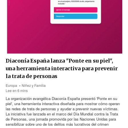
Diaconía España lanza "Ponte en su piel",
una herramienta interactiva para prevenir
la trata de personas
Europa
Niñez y Familia
Lee en 6 mins
La organización evangélica Diaconía España presentó 'Ponte en su
piel', una herramienta interactiva diseñada para mostrar cómo operan
las redes de trata de personas y ayudar a prevenir nuevas víctimas.
La iniciativa fue lanzada en el marco del Día Mundial contra la Trata
de Personas, una jornada promovida por las Naciones Unidas para
sensibilizar sobre uno de los delitos más lucrativos del crimen