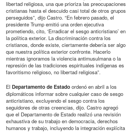
libertad religiosa, una que prioriza las preocupaciones
cristianas hasta el descuido casi total de otros grupos
perseguidos”, dijo Castro. “En febrero pasado, el
presidente Trump emitió una orden ejecutiva
prometiendo, cito, ‘Erradicar el sesgo anticristiano’ en
la política exterior. La discriminación contra los
cristianos, donde existe, ciertamente debería ser algo
que nuestra política exterior confronte. Hacerlo
mientras ignoramos la violencia antimusulmana o la
represión de las tradiciones espirituales indígenas es
favoritismo religioso, no libertad religiosa”.
El
ordenó en abril a los
Departamento de Estado
diplomáticos informar sobre cualquier caso de sesgo
anticristiano, excluyendo el sesgo contra los
seguidores de otras creencias, dijo. Castro agregó
que el Departamento de Estado realizó una revisión
exhaustiva de su trabajo en democracia, derechos
humanos y trabajo, incluyendo la integración explícita