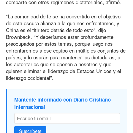
comparte con otros regímenes dictatoriales, afirmó.
“La comunidad de fe se ha convertido en el objetivo
de esta oscura alianza a la que nos enfrentamos, y
China es el titiritero detrás de todo esto”, dijo
Brownback. “Y deberíamos estar profundamente
preocupados por estos temas, porque luego nos
enfrentaremos a ese equipo en múltiples conjuntos de
países, y lo usarán para mantener las dictaduras, a
los autoritarios que se oponen a nosotros y que
quieren eliminar el liderazgo de Estados Unidos y el
liderazgo occidental”.
Mantente informado con Diario Cristiano
Internacional
Suscríbete