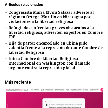
Artículos relacionados
Congresista María Elvira Salazar advierte al
régimen Ortega-Murillo en Nicaragua por
violaciones a la libertad religiosa
Refugiados enfrentan graves obstáculos a la
libertad religiosa, advierten expertos en Cumbre
IRF
Hija de pastor encarcelado en China pide
valentía frente a la represión durante Cumbre de
Libertad Religiosa
Inicia Cumbre de Libertad Religiosa
Internacional en Washington con llamado
urgente contra la represión global
Más reciente