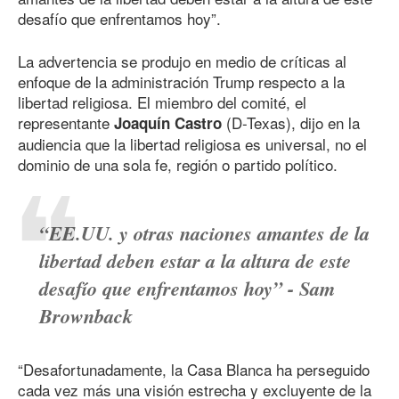
desafío que enfrentamos hoy”.
La advertencia se produjo en medio de críticas al
enfoque de la administración Trump respecto a la
libertad religiosa. El miembro del comité, el
representante
(D-Texas), dijo en la
Joaquín Castro
audiencia que la libertad religiosa es universal, no el
dominio de una sola fe, región o partido político.
“EE.UU. y otras naciones amantes de la
libertad deben estar a la altura de este
desafío que enfrentamos hoy” - Sam
Brownback
“Desafortunadamente, la Casa Blanca ha perseguido
cada vez más una visión estrecha y excluyente de la