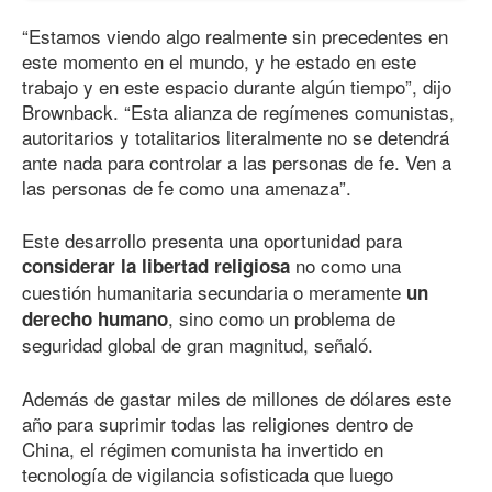
“Estamos viendo algo realmente sin precedentes en
este momento en el mundo, y he estado en este
trabajo y en este espacio durante algún tiempo”, dijo
Brownback. “Esta alianza de regímenes comunistas,
autoritarios y totalitarios literalmente no se detendrá
ante nada para controlar a las personas de fe. Ven a
las personas de fe como una amenaza”.
Este desarrollo presenta una oportunidad para
no como una
considerar la libertad religiosa
cuestión humanitaria secundaria o meramente
un
, sino como un problema de
derecho humano
seguridad global de gran magnitud, señaló.
Además de gastar miles de millones de dólares este
año para suprimir todas las religiones dentro de
China, el régimen comunista ha invertido en
tecnología de vigilancia sofisticada que luego