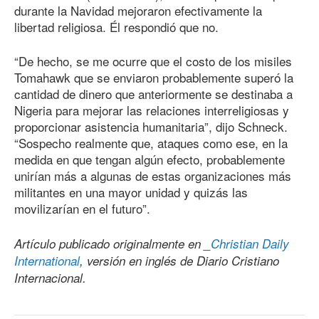
durante la Navidad mejoraron efectivamente la
libertad religiosa. Él respondió que no.
“De hecho, se me ocurre que el costo de los misiles
Tomahawk que se enviaron probablemente superó la
cantidad de dinero que anteriormente se destinaba a
Nigeria para mejorar las relaciones interreligiosas y
proporcionar asistencia humanitaria”, dijo Schneck.
“Sospecho realmente que, ataques como ese, en la
medida en que tengan algún efecto, probablemente
unirían más a algunas de estas organizaciones más
militantes en una mayor unidad y quizás las
movilizarían en el futuro”.
Artículo publicado originalmente en _
Christian Daily
International
, versión en inglés de Diario Cristiano
Internacional.