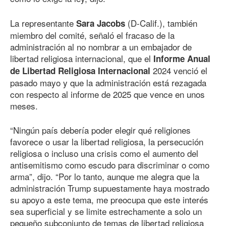
La representante
(D-Calif.), también
Sara Jacobs
miembro del comité, señaló el fracaso de la
administración al no nombrar a un embajador de
libertad religiosa internacional, que el
Informe Anual
2024 venció el
de Libertad Religiosa Internacional
pasado mayo y que la administración está rezagada
con respecto al informe de 2025 que vence en unos
meses.
“Ningún país debería poder elegir qué religiones
favorece o usar la libertad religiosa, la persecución
religiosa o incluso una crisis como el aumento del
antisemitismo como escudo para discriminar o como
arma”, dijo. “Por lo tanto, aunque me alegra que la
administración Trump supuestamente haya mostrado
su apoyo a este tema, me preocupa que este interés
sea superficial y se limite estrechamente a solo un
pequeño subconjunto de temas de libertad religiosa