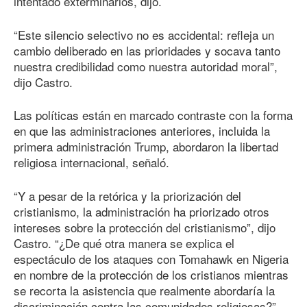
intentado exterminarlos, dijo.
“Este silencio selectivo no es accidental: refleja un
cambio deliberado en las prioridades y socava tanto
nuestra credibilidad como nuestra autoridad moral”,
dijo Castro.
Las políticas están en marcado contraste con la forma
en que las administraciones anteriores, incluida la
primera administración Trump, abordaron la libertad
religiosa internacional, señaló.
“Y a pesar de la retórica y la priorización del
cristianismo, la administración ha priorizado otros
intereses sobre la protección del cristianismo”, dijo
Castro. “¿De qué otra manera se explica el
espectáculo de los ataques con Tomahawk en Nigeria
en nombre de la protección de los cristianos mientras
se recorta la asistencia que realmente abordaría la
discriminación contra las comunidades religiosas?”.