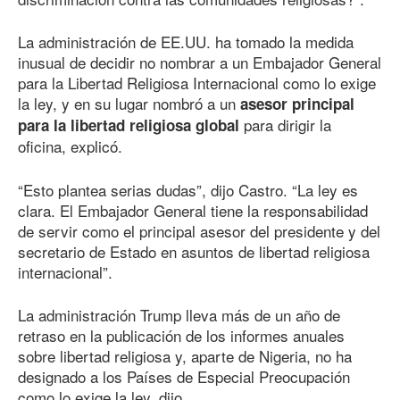
La administración de EE.UU. ha tomado la medida
inusual de decidir no nombrar a un Embajador General
para la Libertad Religiosa Internacional como lo exige
la ley, y en su lugar nombró a un
asesor principal
para dirigir la
para la libertad religiosa global
oficina, explicó.
“Esto plantea serias dudas”, dijo Castro. “La ley es
clara. El Embajador General tiene la responsabilidad
de servir como el principal asesor del presidente y del
secretario de Estado en asuntos de libertad religiosa
internacional”.
La administración Trump lleva más de un año de
retraso en la publicación de los informes anuales
sobre libertad religiosa y, aparte de Nigeria, no ha
designado a los Países de Especial Preocupación
como lo exige la ley, dijo.