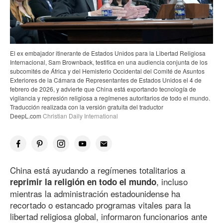
El ex embajador itinerante de Estados Unidos para la Libertad Religiosa
Internacional, Sam Brownback, testifica en una audiencia conjunta de los
subcomités de África y del Hemisferio Occidental del Comité de Asuntos
Exteriores de la Cámara de Representantes de Estados Unidos el 4 de
febrero de 2026, y advierte que China está exportando tecnología de
vigilancia y represión religiosa a regímenes autoritarios de todo el mundo.
Traducción realizada con la versión gratuita del traductor
DeepL.com
Christian Daily International
China está ayudando a regímenes totalitarios a
, incluso
reprimir la religión en todo el mundo
mientras la administración estadounidense ha
recortado o estancado programas vitales para la
libertad religiosa global, informaron funcionarios ante