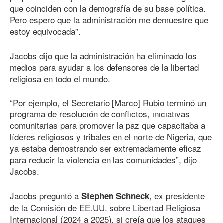
que coinciden con la demografía de su base política.
Pero espero que la administración me demuestre que
estoy equivocada”.
Jacobs dijo que la administración ha eliminado los
medios para ayudar a los defensores de la libertad
religiosa en todo el mundo.
“Por ejemplo, el Secretario [Marco] Rubio terminó un
programa de resolución de conflictos, iniciativas
comunitarias para promover la paz que capacitaba a
líderes religiosos y tribales en el norte de Nigeria, que
ya estaba demostrando ser extremadamente eficaz
para reducir la violencia en las comunidades”, dijo
Jacobs.
Jacobs preguntó a
, ex presidente
Stephen Schneck
de la Comisión de EE.UU. sobre Libertad Religiosa
Internacional (2024 a 2025), si creía que los ataques