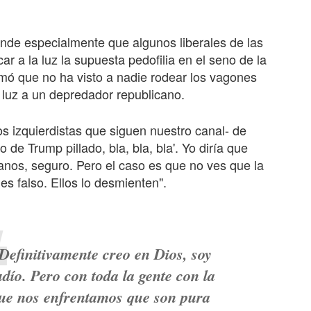
nde especialmente que algunos liberales de las
r a la luz la supuesta pedofilia en el seno de la
ó que no ha visto a nadie rodear los vagones
luz a un depredador republicano.
 izquierdistas que siguen nuestro canal- de
 de Trump pillado, bla, bla, bla'. Yo diría que
anos, seguro. Pero el caso es que no ves que la
es falso. Ellos lo desmienten".
Definitivamente creo en Dios, soy
udío. Pero con toda la gente con la
ue nos enfrentamos que son pura