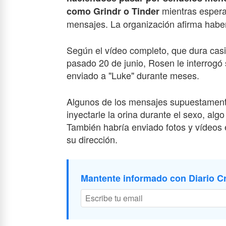
mientras espera
como Grindr o Tinder
mensajes. La organización afirma habe
Según el vídeo completo, que dura casi
pasado 20 de junio, Rosen le interrogó
enviado a "Luke" durante meses.
Algunos de los mensajes supuestamente
inyectarle la orina durante el sexo, al
También habría enviado fotos y vídeos e
su dirección.
Mantente informado con Diario Cr