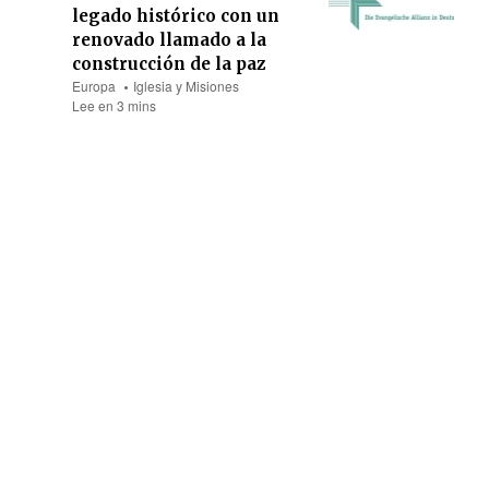
legado histórico con un
renovado llamado a la
construcción de la paz
Europa
Iglesia y Misiones
Lee en 3 mins