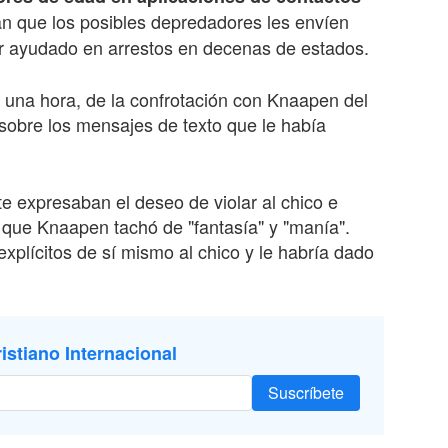
n que los posibles depredadores les envíen
r ayudado en arrestos en decenas de estados.
 una hora, de la confrotación con Knaapen del
 sobre los mensajes de texto que le había
 expresaban el deseo de violar al chico e
go que Knaapen tachó de "fantasía" y "manía".
xplícitos de sí mismo al chico y le habría dado
istiano Internacional
Suscríbete