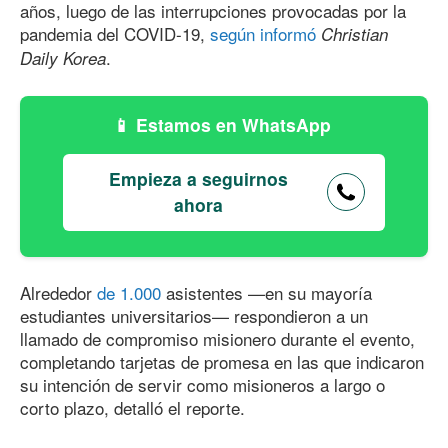
años, luego de las interrupciones provocadas por la
pandemia del COVID-19,
según informó
Christian
.
Daily Korea
Estamos en WhatsApp
Empieza a seguirnos
ahora
Alrededor
de 1.000
asistentes —en su mayoría
estudiantes universitarios— respondieron a un
llamado de compromiso misionero durante el evento,
completando tarjetas de promesa en las que indicaron
su intención de servir como misioneros a largo o
corto plazo, detalló el reporte.