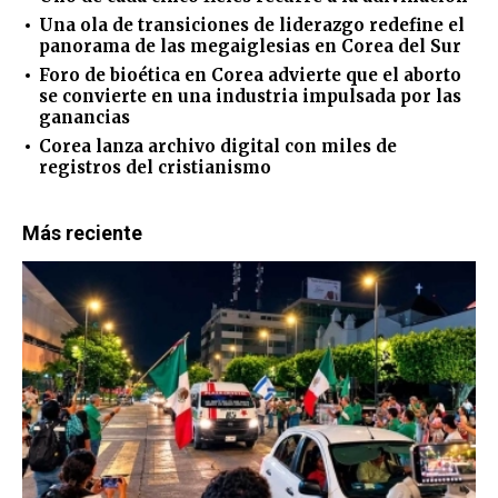
Una ola de transiciones de liderazgo redefine el
panorama de las megaiglesias en Corea del Sur
Foro de bioética en Corea advierte que el aborto
se convierte en una industria impulsada por las
ganancias
Corea lanza archivo digital con miles de
registros del cristianismo
Más reciente