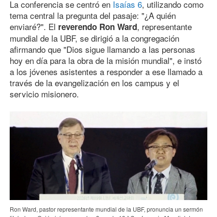
La conferencia se centró en
Isaías 6
, utilizando como
tema central la pregunta del pasaje: "¿A quién
enviaré?". El
, representante
reverendo Ron Ward
mundial de la UBF, se dirigió a la congregación
afirmando que "Dios sigue llamando a las personas
hoy en día para la obra de la misión mundial", e instó
a los jóvenes asistentes a responder a ese llamado a
través de la evangelización en los campus y el
servicio misionero.
Ron Ward, pastor representante mundial de la UBF, pronuncia un sermón