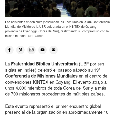
Los asistentes rinden culto y escuchan las Escrituras en la XIX Conferencia
Mundial de Misión de la UBF, celebrada en el KINTEX de Goyang,
provincia de Gyeonggi (Corea del Sur), reafirmando su compromiso con la
misión mundial.
UBF Corea
La
(UBF por sus
Fraternidad Bíblica Universitaria
siglas en inglés) celebró el pasado sábado su 19ª
en el centro de
Conferencia de Misiones Mundiales
convenciones KINTEX en Goyang. El evento atrajo a
unos 4.000 miembros de toda Corea del Sur y a más
de 700
misioneros procedentes de múltiples países.
Este evento representó el primer encuentro global
presencial de la organización en aproximadamente 10