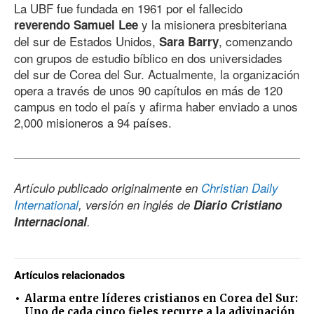
La UBF fue fundada en 1961 por el fallecido
y la misionera presbiteriana
reverendo Samuel Lee
del sur de Estados Unidos,
, comenzando
Sara Barry
con grupos de estudio bíblico en dos universidades
del sur de Corea del Sur. Actualmente, la organización
opera a través de unos 90 capítulos en más
de 120
campus en todo el país y afirma haber enviado a unos
2,000 misioneros a 94 países.
Artículo publicado originalmente en
Christian Daily
International
, versión en inglés de
Diario Cristiano
Internacional
.
Artículos relacionados
Alarma entre líderes cristianos en Corea del Sur:
Uno de cada cinco fieles recurre a la adivinación