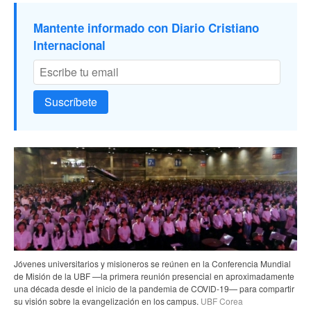
Mantente informado con Diario Cristiano
Internacional
Suscríbete
Jóvenes universitarios y misioneros se reúnen en la Conferencia Mundial
de Misión de la UBF —la primera reunión presencial en aproximadamente
una década desde el inicio de la pandemia de COVID-19— para compartir
su visión sobre la evangelización en los campus.
UBF Corea