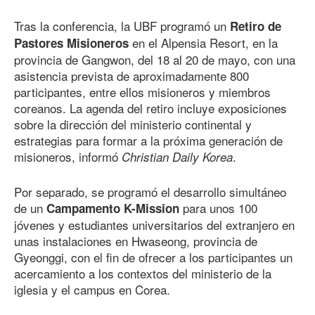
Tras la conferencia, la UBF programó un
Retiro de
en el Alpensia Resort, en la
Pastores Misioneros
provincia de Gangwon, del 18 al 20 de mayo, con una
asistencia prevista de aproximadamente 800
participantes, entre ellos misioneros y miembros
coreanos. La agenda del retiro incluye exposiciones
sobre la dirección del ministerio continental y
estrategias para formar a la próxima generación de
misioneros, informó
.
Christian Daily Korea
Por separado, se programó el desarrollo simultáneo
de un
para unos 100
Campamento K-Mission
jóvenes y estudiantes universitarios del extranjero en
unas instalaciones en Hwaseong, provincia de
Gyeonggi, con el fin de ofrecer a los participantes un
acercamiento a los contextos del ministerio de la
iglesia y el campus en Corea.