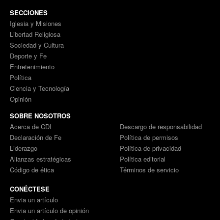
SECCIONES
Iglesia y Misiones
Libertad Religiosa
Sociedad y Cultura
Deporte y Fe
Entretenimiento
Política
Ciencia y Tecnología
Opinión
SOBRE NOSOTROS
Acerca de CDI
Descargo de responsabilidad
Declaración de Fe
Política de permisos
Liderazgo
Política de privacidad
Alianzas estratégicas
Política editorial
Código de ética
Términos de servicio
CONÉCTESE
Envia un artículo
Envia un artículo de opinión