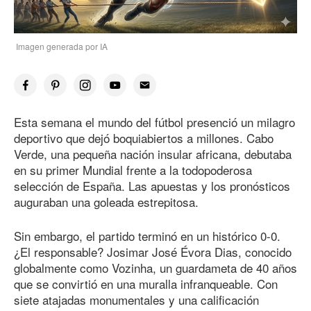
Imagen generada por IA
Esta semana el mundo del fútbol presenció un milagro
deportivo que dejó boquiabiertos a millones. Cabo
Verde, una pequeña nación insular africana, debutaba
en su primer Mundial frente a la todopoderosa
selección de España. Las apuestas y los pronósticos
auguraban una goleada estrepitosa.
Sin embargo, el partido terminó en un histórico 0-0.
¿El responsable? Josimar José Évora Dias, conocido
globalmente como Vozinha, un guardameta de 40 años
que se convirtió en una muralla infranqueable. Con
siete atajadas monumentales y una calificación