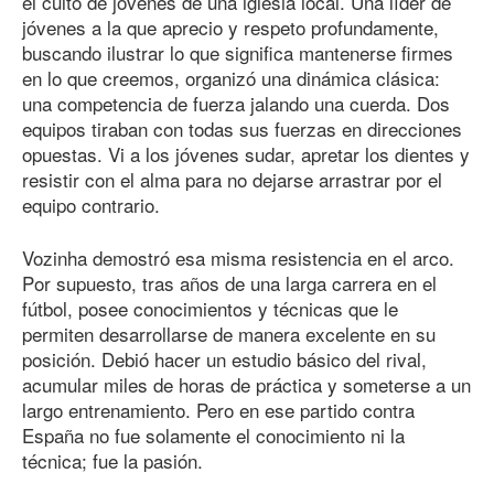
el culto de jóvenes de una iglesia local. Una líder de
jóvenes a la que aprecio y respeto profundamente,
buscando ilustrar lo que significa mantenerse firmes
en lo que creemos, organizó una dinámica clásica:
una competencia de fuerza jalando una cuerda. Dos
equipos tiraban con todas sus fuerzas en direcciones
opuestas. Vi a los jóvenes sudar, apretar los dientes y
resistir con el alma para no dejarse arrastrar por el
equipo contrario.
Vozinha demostró esa misma resistencia en el arco.
Por supuesto, tras años de una larga carrera en el
fútbol, posee conocimientos y técnicas que le
permiten desarrollarse de manera excelente en su
posición. Debió hacer un estudio básico del rival,
acumular miles de horas de práctica y someterse a un
largo entrenamiento. Pero en ese partido contra
España no fue solamente el conocimiento ni la
técnica; fue la pasión.