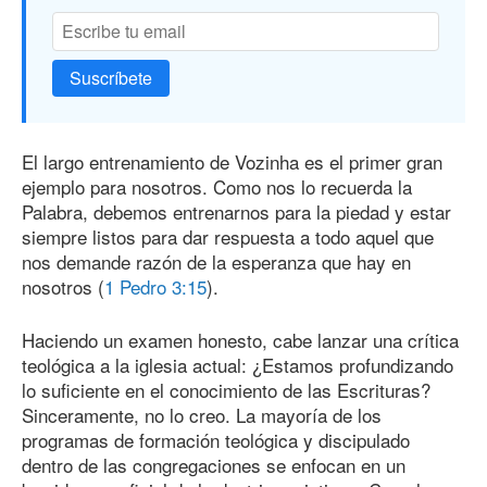
Suscríbete
El largo entrenamiento de Vozinha es el primer gran
ejemplo para nosotros. Como nos lo recuerda la
Palabra, debemos entrenarnos para la piedad y estar
siempre listos para dar respuesta a todo aquel que
nos demande razón de la esperanza que hay en
nosotros (
1 Pedro 3:15
).
Haciendo un examen honesto, cabe lanzar una crítica
teológica a la iglesia actual: ¿Estamos profundizando
lo suficiente en el conocimiento de las Escrituras?
Sinceramente, no lo creo. La mayoría de los
programas de formación teológica y discipulado
dentro de las congregaciones se enfocan en un