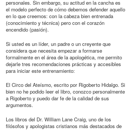
personales. Sin embargo, su actitud en la cancha es
el modelo perfecto de cómo debemos defender aquello
en lo que creemos: con la cabeza bien entrenada
(conocimiento y técnica) pero con el corazón
encendido (pasión).
Si usted es un líder, un padre o un creyente que
considera que necesita empezar a formarse
formalmente en el área de la apologética, me permito
dejarle tres recomendaciones prácticas y accesibles
para iniciar este entrenamiento:
El Circo del Ateísmo, escrito por Rigoberto Hidalgo. Si
bien no he podido leer el libro, conozco personalmente
a Rigoberto y puedo dar fe de la calidad de sus
argumentos.
Los libros del Dr. William Lane Craig, uno de los
filósofos y apologistas cristianos más destacados de