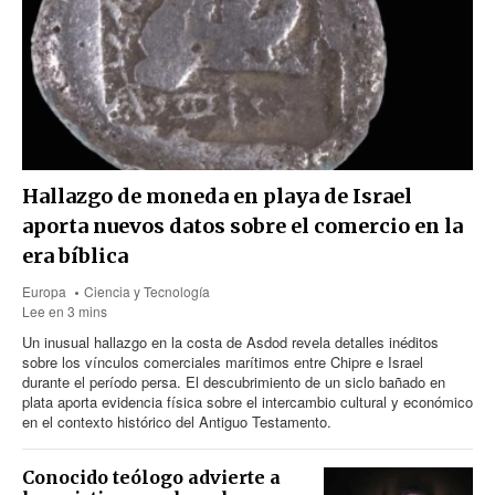
Hallazgo de moneda en playa de Israel
aporta nuevos datos sobre el comercio en la
era bíblica
Europa
Ciencia y Tecnología
Lee en 3 mins
Un inusual hallazgo en la costa de Asdod revela detalles inéditos
sobre los vínculos comerciales marítimos entre Chipre e Israel
durante el período persa. El descubrimiento de un siclo bañado en
plata aporta evidencia física sobre el intercambio cultural y económico
en el contexto histórico del Antiguo Testamento.
Conocido teólogo advierte a