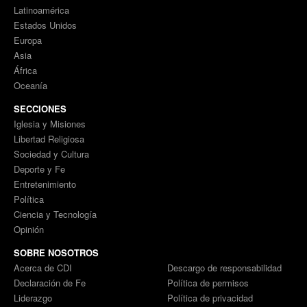
Latinoamérica
Estados Unidos
Europa
Asia
África
Oceanía
SECCIONES
Iglesia y Misiones
Libertad Religiosa
Sociedad y Cultura
Deporte y Fe
Entretenimiento
Política
Ciencia y Tecnología
Opinión
SOBRE NOSOTROS
Acerca de CDI
Descargo de responsabilidad
Declaración de Fe
Política de permisos
Liderazgo
Política de privacidad