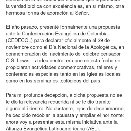
la verdad bíblica con excelencia es, en sí mismo, otra
hermosa forma de adoración al Señor.
El año pasado, presenté formalmente una propuesta
ante la Confederación Evangélica de Colombia
(CEDECOL) para declarar oficialmente el 29 de
noviembre como el Día Nacional de la Apologética, en
conmemoración del nacimiento del célebre pensador
C.S. Lewis. La idea central era que en esta fecha se
propiciaran actividades conmemorativas, talleres y
conferencias especiales tanto en las iglesias locales
como en los seminarios teológicos del país.
Para mi profunda decepción, a dicha propuesta no se
le dio la relevancia requerida ni se le dio trámite
alguno allí dentro. No obstante, lejos de desanimarme,
he decidido redoblar la apuesta y ampliar el horizonte:
ahora voy a presentar esta misma iniciativa ante la
Alianza Evangélica Latinoamericana (AEL).