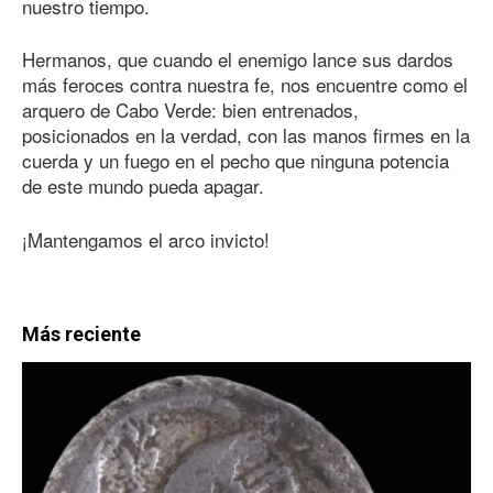
nuestro tiempo.
Hermanos, que cuando el enemigo lance sus dardos
más feroces contra nuestra fe, nos encuentre como el
arquero de Cabo Verde: bien entrenados,
posicionados en la verdad, con las manos firmes en la
cuerda y un fuego en el pecho que ninguna potencia
de este mundo pueda apagar.
¡Mantengamos el arco invicto!
Más reciente