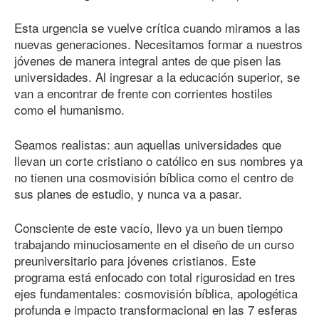
Esta urgencia se vuelve crítica cuando miramos a las
nuevas generaciones. Necesitamos formar a nuestros
jóvenes de manera integral antes de que pisen las
universidades. Al ingresar a la educación superior, se
van a encontrar de frente con corrientes hostiles
como el humanismo.
Seamos realistas: aun aquellas universidades que
llevan un corte cristiano o católico en sus nombres ya
no tienen una cosmovisión bíblica como el centro de
sus planes de estudio, y nunca va a pasar.
Consciente de este vacío, llevo ya un buen tiempo
trabajando minuciosamente en el diseño de un curso
preuniversitario para jóvenes cristianos. Este
programa está enfocado con total rigurosidad en tres
ejes fundamentales: cosmovisión bíblica, apologética
profunda e impacto transformacional en las 7 esferas