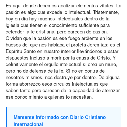
Es aquí donde debemos analizar elementos vitales. La
pasión es algo que excede lo intelectual. Tristemente,
hoy en día hay muchos intelectuales dentro de la
iglesia que tienen el conocimiento suficiente para
defender la fe cristiana, pero carecen de pasión.
Olvidan que la pasión es ese fuego ardiente en los
huesos del que nos hablaba el profeta Jeremías; es el
Espíritu Santo en nuestro interior llevándonos a estar
dispuestos incluso a morir por la causa de Cristo. Y
definitivamente el orgullo intelectual si crea un muro,
pero no de defensa de la fe. Si no en contra de
nosotros mismos, nos destruye por dentro. De alguna
forma aborrezco esos círculos intelectuales que
saben tanto pero carecen de la capacidad de aterrizar
ese conocimiento a quienes lo necesitan.
Mantente informado con Diario Cristiano
Internacional