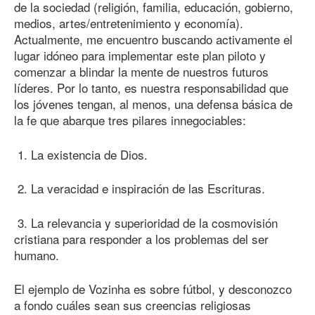
de la sociedad (religión, familia, educación, gobierno,
medios, artes/entretenimiento y economía).
Actualmente, me encuentro buscando activamente el
lugar idóneo para implementar este plan piloto y
comenzar a blindar la mente de nuestros futuros
líderes. Por lo tanto, es nuestra responsabilidad que
los jóvenes tengan, al menos, una defensa básica de
la fe que abarque tres pilares innegociables:
1. La existencia de Dios.
2. La veracidad e inspiración de las Escrituras.
3. La relevancia y superioridad de la cosmovisión
cristiana para responder a los problemas del ser
humano.
El ejemplo de Vozinha es sobre fútbol, y desconozco
a fondo cuáles sean sus creencias religiosas