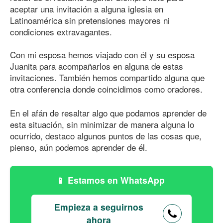
aceptar una invitación a alguna iglesia en
Latinoamérica sin pretensiones mayores ni
condiciones extravagantes.
Con mi esposa hemos viajado con él y su esposa
Juanita para acompañarlos en alguna de estas
invitaciones. También hemos compartido alguna que
otra conferencia donde coincidimos como oradores.
En el afán de resaltar algo que podamos aprender de
esta situación, sin minimizar de manera alguna lo
ocurrido, destaco algunos puntos de las cosas que,
pienso, aún podemos aprender de él.
Estamos en WhatsApp
Empieza a seguirnos
ahora