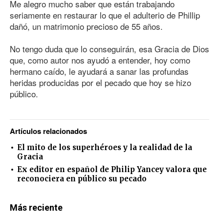
Me alegro mucho saber que están trabajando
seriamente en restaurar lo que el adulterio de Phillip
dañó, un matrimonio precioso de 55 años.
No tengo duda que lo conseguirán, esa Gracia de Dios
que, como autor nos ayudó a entender, hoy como
hermano caído, le ayudará a sanar las profundas
heridas producidas por el pecado que hoy se hizo
público.
Artículos relacionados
El mito de los superhéroes y la realidad de la
Gracia
Ex editor en español de Philip Yancey valora que
reconociera en público su pecado
Más reciente