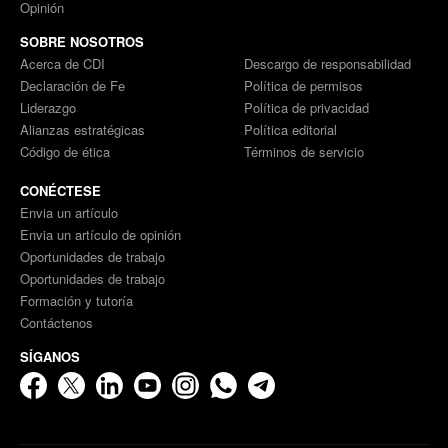
Opinión
SOBRE NOSOTROS
Acerca de CDI
Descargo de responsabilidad
Declaración de Fe
Política de permisos
Liderazgo
Política de privacidad
Alianzas estratégicas
Política editorial
Código de ética
Términos de servicio
CONÉCTESE
Envia un artículo
Envia un artículo de opinión
Oportunidades de trabajo
Oportunidades de trabajo
Formación y tutoría
Contáctenos
SÍGANOS