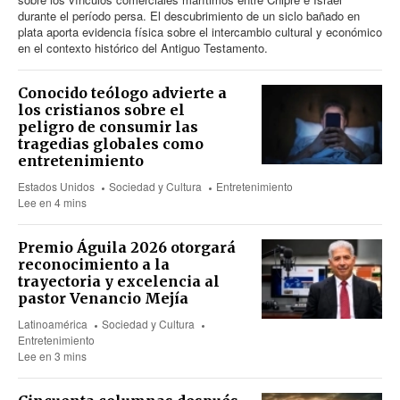
durante el período persa. El descubrimiento de un siclo bañado en
plata aporta evidencia física sobre el intercambio cultural y económico
en el contexto histórico del Antiguo Testamento.
Conocido teólogo advierte a
los cristianos sobre el
peligro de consumir las
tragedias globales como
entretenimiento
Estados Unidos
Sociedad y Cultura
Entretenimiento
Lee en 4 mins
Premio Águila 2026 otorgará
reconocimiento a la
trayectoria y excelencia al
pastor Venancio Mejía
Latinoamérica
Sociedad y Cultura
Entretenimiento
Lee en 3 mins