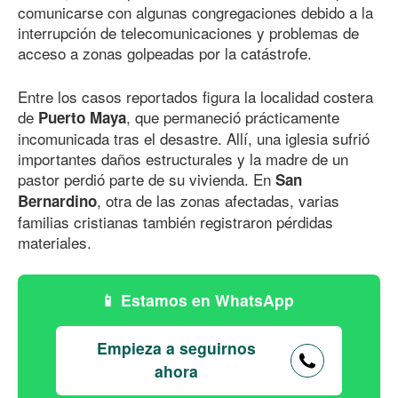
comunicarse con algunas congregaciones debido a la
interrupción de telecomunicaciones y problemas de
acceso a zonas golpeadas por la catástrofe.
Entre los casos reportados figura la localidad costera
de
, que permaneció prácticamente
Puerto Maya
incomunicada tras el desastre. Allí, una iglesia sufrió
importantes daños estructurales y la madre de un
pastor perdió parte de su vivienda. En
San
, otra de las zonas afectadas, varias
Bernardino
familias cristianas también registraron pérdidas
materiales.
Estamos en WhatsApp
Empieza a seguirnos
ahora