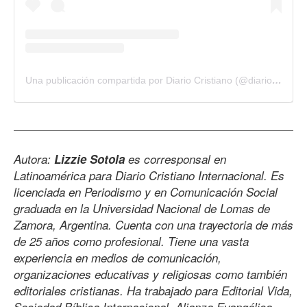
Una publicación compartida por Diario Cristiano (@diariocristianointernacional)
Autora:
Lizzie Sotola
es corresponsal en
Latinoamérica para Diario Cristiano Internacional. Es
licenciada en Periodismo y en Comunicación Social
graduada en la Universidad Nacional de Lomas de
Zamora, Argentina. Cuenta con una trayectoria de más
de 25 años como profesional. Tiene una vasta
experiencia en medios de comunicación,
organizaciones educativas y religiosas como también
editoriales cristianas. Ha trabajado para Editorial Vida,
Sociedad Bíblica Internacional, Alianza Evangélica