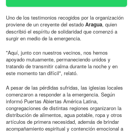
Uno de los testimonios recogidos por la organización
proviene de un creyente del estado
, quien
Aragua
describió el espíritu de solidaridad que comenzó a
surgir en medio de la emergencia.
"Aquí, junto con nuestros vecinos, nos hemos
apoyado mutuamente, permaneciendo unidos y
tratando de transmitir calma durante la noche y en
este momento tan difícil", relató.
A pesar de las pérdidas sufridas, las iglesias locales
comenzaron a responder a la emergencia. Según
informó Puertas Abiertas América Latina,
congregaciones de distintas regiones organizaron la
distribución de alimentos, agua potable, ropa y otros
artículos de primera necesidad, además de brindar
acompañamiento espiritual y contención emocional a