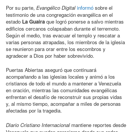
Por su parte,
informó
sobre el
Evangélico Digital
testimonio de una congregación evangélica en el
estado
que logró ponerse a salvo mientras
La Guaira
edificios cercanos colapsaban durante el terremoto.
Según el medio, tras evacuar el templo y rescatar a
varias personas atrapadas, los miembros de la iglesia
se reunieron para orar entre los escombros y
agradecer a Dios por haber sobrevivido.
Puertas Abiertas aseguró que continuará
acompañando a las iglesias locales y animó a los
cristianos de todo el mundo a mantener a Venezuela
en oración, mientras las comunidades evangélicas
enfrentan el desafío de reconstruir sus propias vidas
y, al mismo tiempo, acompañar a miles de personas
afectadas por la tragedia.
mantiene reportes desde
Diario Cristiano Internacional
Venezuela que pueden apreciarse desde sus redes