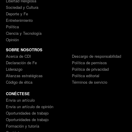
Libertad Religiosa
Sociedad y Cultura
Deporte y Fe
Entretenimiento
Política
Ciencia y Tecnología
Opinión
SOBRE NOSOTROS
Acerca de CDI
Descargo de responsabilidad
Declaración de Fe
Política de permisos
Liderazgo
Política de privacidad
Alianzas estratégicas
Política editorial
Código de ética
Términos de servicio
CONÉCTESE
Envia un artículo
Envia un artículo de opinión
Oportunidades de trabajo
Oportunidades de trabajo
Formación y tutoría