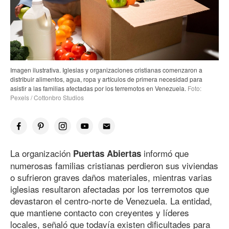
Imagen ilustrativa. Iglesias y organizaciones cristianas comenzaron a
distribuir alimentos, agua, ropa y artículos de primera necesidad para
asistir a las familias afectadas por los terremotos en Venezuela.
Foto:
Pexels / Cottonbro Studios
La organización
informó que
Puertas Abiertas
numerosas familias cristianas perdieron sus viviendas
o sufrieron graves daños materiales, mientras varias
iglesias resultaron afectadas por los terremotos que
devastaron el centro-norte de Venezuela. La entidad,
que mantiene contacto con creyentes y líderes
locales, señaló que todavía existen dificultades para