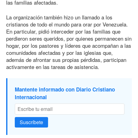
las familias afectadas.
La organización también hizo un llamado a los
cristianos de todo el mundo para orar por Venezuela.
En particular, pidió interceder por las familias que
perdieron seres queridos, por quienes permanecen sin
hogar, por los pastores y líderes que acompañan a las
comunidades afectadas y por las iglesias que,
además de afrontar sus propias pérdidas, participan
activamente en las tareas de asistencia.
Mantente informado con Diario Cristiano
Internacional
Suscríbete