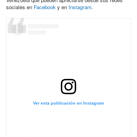
sociales en
Facebook
y en
Instagram
.
Ver esta publicación en Instagram