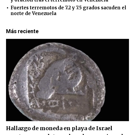
Fuertes terremotos de 7.2 y 7.5 grados sacuden el
norte de Venezuela
Más reciente
Hallazgo de moneda en playa de Israel