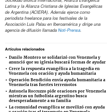
Latina y la Alianza Cristiana de Iglesias Evangélicas
de Argentina (ACIERA). Además ejerce como
periodista freelance para los festivales de la
Asociación Luis Palau en Iberoamérica y dirige una
agencia de difusión llamada
Noti-Prensa
.
Artículos relacionados
Danilo Montero se solidarizó con Venezuela y
anunció que su iglesia buscará formas de ayudar
Crece la respuesta evangélica a la tragedia en
Venezuela con oración y ayuda humanitaria
Operación Bendición envía ayuda humanitaria a
Venezuela tras fuertes terremotos
Antonela Roccuzzo pide oraciones por Venezuela
mientras un futbolista argentino busca
desesperadamente a su familia
La comunidad evangélica se movilizó con ayuda
y oración tras el terremoto en Venezuela