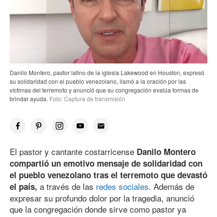
Danilo Montero, pastor latino de la iglesia Lakewood en Houston, expresó
su solidaridad con el pueblo venezolano, llamó a la oración por las
víctimas del terremoto y anunció que su congregación evalúa formas de
brindar ayuda.
Foto: Captura de transmisión
El pastor y cantante costarricense
Danilo Montero
compartió un emotivo mensaje de solidaridad con
el pueblo venezolano tras el terremoto que devastó
a través de las
redes sociales
. Además de
el país,
expresar su profundo dolor por la tragedia, anunció
que la congregación donde sirve como pastor ya