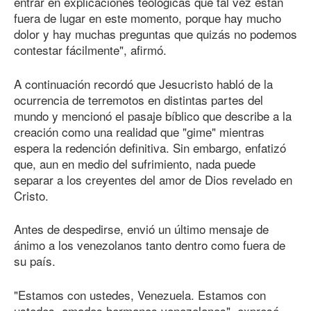
entrar en explicaciones teológicas que tal vez están
fuera de lugar en este momento, porque hay mucho
dolor y hay muchas preguntas que quizás no podemos
contestar fácilmente", afirmó.
A continuación recordó que Jesucristo habló de la
ocurrencia de terremotos en distintas partes del
mundo y mencionó el pasaje bíblico que describe a la
creación como una realidad que "gime" mientras
espera la redención definitiva. Sin embargo, enfatizó
que, aun en medio del sufrimiento, nada puede
separar a los creyentes del amor de Dios revelado en
Cristo.
Antes de despedirse, envió un último mensaje de
ánimo a los venezolanos tanto dentro como fuera de
su país.
"Estamos con ustedes, Venezuela. Estamos con
ustedes, amados hermanos venezolanos", expresó,