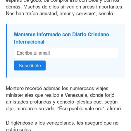
demás. Muchos de ellos sirven en áreas importantes.
Nos han traído amistad, amor y servicio", señaló.
Mantente informado con Diario Cristiano
Internacional
Suscríbete
Montero recordó además los numerosos viajes
ministeriales que realizó a Venezuela, donde forjó
amistades profundas y conoció iglesias que, según
dijo, marcaron su vida. "Ese pueblo vale oro", afirmó.
Dirigiéndose a los venezolanos, les aseguró que no
están solos.