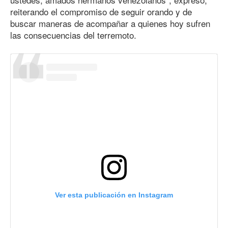
reiterando el compromiso de seguir orando y de
buscar maneras de acompañar a quienes hoy sufren
las consecuencias del terremoto.
Ver esta publicación en Instagram