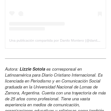
Una publicación compartida por Danilo Montero (@danilomontero1)
Autora:
Lizzie Sotola
es corresponsal en
Latinoamérica para Diario Cristiano Internacional. Es
licenciada en Periodismo y en Comunicación Social
graduada en la Universidad Nacional de Lomas de
Zamora, Argentina. Cuenta con una trayectoria de más
de 25 años como profesional. Tiene una vasta
experiencia en medios de comunicación,
organizaciones educativas y religiosas como también