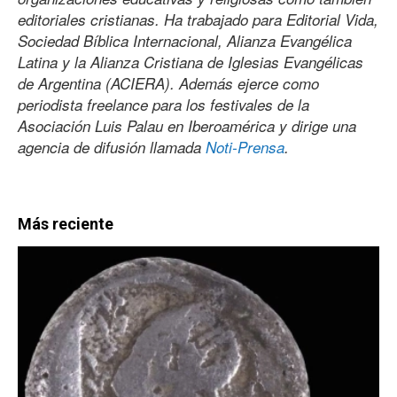
editoriales cristianas. Ha trabajado para Editorial Vida,
Sociedad Bíblica Internacional, Alianza Evangélica
Latina y la Alianza Cristiana de Iglesias Evangélicas
de Argentina (ACIERA). Además ejerce como
periodista freelance para los festivales de la
Asociación Luis Palau en Iberoamérica y dirige una
agencia de difusión llamada
Noti-Prensa
.
Más reciente