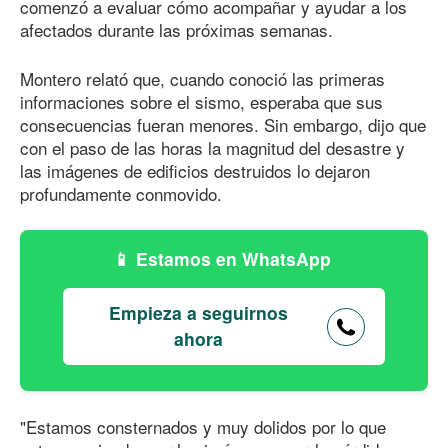
comenzó a evaluar cómo acompañar y ayudar a los
afectados durante las próximas semanas.
Montero relató que, cuando conoció las primeras
informaciones sobre el sismo, esperaba que sus
consecuencias fueran menores. Sin embargo, dijo que
con el paso de las horas la magnitud del desastre y
las imágenes de edificios destruidos lo dejaron
profundamente conmovido.
Estamos en WhatsApp
Empieza a seguirnos
ahora
"Estamos consternados y muy dolidos por lo que