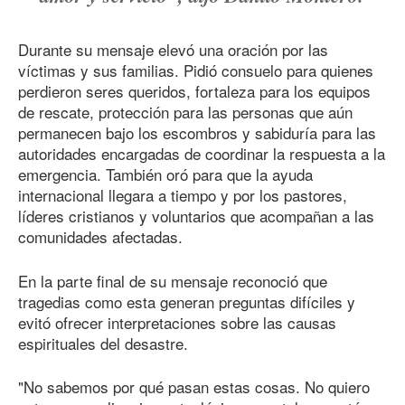
Durante su mensaje elevó una oración por las
víctimas y sus familias. Pidió consuelo para quienes
perdieron seres queridos, fortaleza para los equipos
de rescate, protección para las personas que aún
permanecen bajo los escombros y sabiduría para las
autoridades encargadas de coordinar la respuesta a la
emergencia. También oró para que la ayuda
internacional llegara a tiempo y por los pastores,
líderes cristianos y voluntarios que acompañan a las
comunidades afectadas.
En la parte final de su mensaje reconoció que
tragedias como esta generan preguntas difíciles y
evitó ofrecer interpretaciones sobre las causas
espirituales del desastre.
"No sabemos por qué pasan estas cosas. No quiero