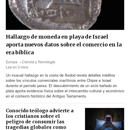
Hallazgo de moneda en playa de Israel
aporta nuevos datos sobre el comercio en la
era bíblica
Europa
Ciencia y Tecnología
Lee en 3 mins
Un inusual hallazgo en la costa de Asdod revela detalles inéditos
sobre los vínculos comerciales marítimos entre Chipre e Israel
durante el período persa. El descubrimiento de un siclo bañado en
plata aporta evidencia física sobre el intercambio cultural y económico
en el contexto histórico del Antiguo Testamento.
Conocido teólogo advierte a
los cristianos sobre el
peligro de consumir las
tragedias globales como