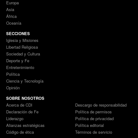
Europa
Asia
África
Oceanía
SECCIONES
Iglesia y Misiones
Libertad Religiosa
Sociedad y Cultura
Deporte y Fe
Entretenimiento
Política
Ciencia y Tecnología
Opinión
SOBRE NOSOTROS
Acerca de CDI
Descargo de responsabilidad
Declaración de Fe
Política de permisos
Liderazgo
Política de privacidad
Alianzas estratégicas
Política editorial
Código de ética
Términos de servicio