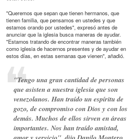
"Queremos que sepan que tienen hermanos, que
tienen familia, que pensamos en ustedes y que
estamos orando por ustedes", expresó antes de
anunciar que la iglesia busca maneras de ayudar.
"Estamos tratando de encontrar maneras también
como iglesia de hacernos presentes y de ayudar en
estos días, en estas semanas que vienen", añadió.
"Tengo una gran cantidad de personas
que asisten a nuestra iglesia que son
venezolanos. Han traído un espíritu de
gozo, de compromiso con Dios y con los
demás. Muchos de ellos sirven en áreas
importantes. Nos han traído amistad,
amor y servicio", dijo Danilo Montero.