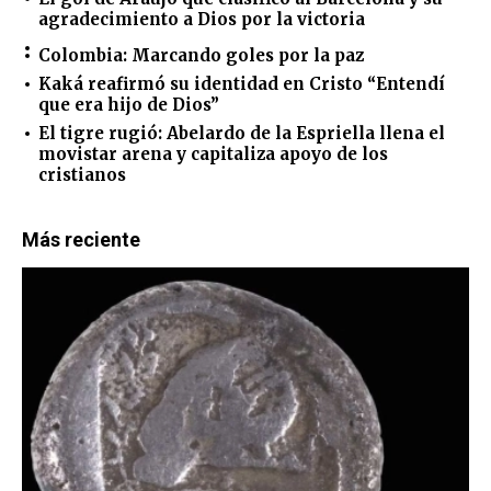
agradecimiento a Dios por la victoria
Colombia: Marcando goles por la paz
Kaká reafirmó su identidad en Cristo “Entendí
que era hijo de Dios”
El tigre rugió: Abelardo de la Espriella llena el
movistar arena y capitaliza apoyo de los
cristianos
Más reciente