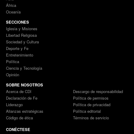
África
Oceanía
SECCIONES
Iglesia y Misiones
Libertad Religiosa
Sociedad y Cultura
Deporte y Fe
Entretenimiento
Política
Ciencia y Tecnología
Opinión
SOBRE NOSOTROS
Acerca de CDI
Descargo de responsabilidad
Declaración de Fe
Política de permisos
Liderazgo
Política de privacidad
Alianzas estratégicas
Política editorial
Código de ética
Términos de servicio
CONÉCTESE