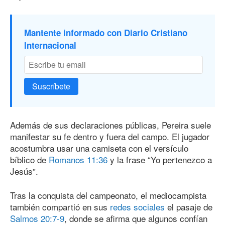
Mantente informado con Diario Cristiano
Internacional
Suscríbete
Además de sus declaraciones públicas, Pereira suele
manifestar su fe dentro y fuera del campo. El jugador
acostumbra usar una camiseta con el versículo
bíblico de
Romanos 11:36
y la frase “Yo pertenezco a
Jesús”.
Tras la conquista del campeonato, el mediocampista
también compartió en sus
redes sociales
el pasaje de
Salmos 20:7-9
, donde se afirma que algunos confían