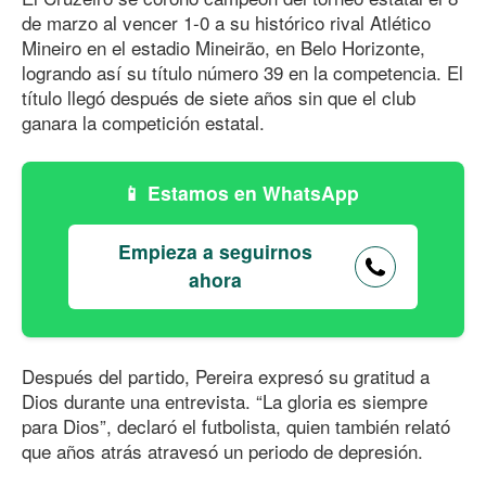
de marzo al vencer 1-0 a su histórico rival Atlético
Mineiro en el estadio Mineirão, en Belo Horizonte,
logrando así su título número 39 en la competencia. El
título llegó después de siete años sin que el club
ganara la competición estatal.
Estamos en WhatsApp
Empieza a seguirnos
ahora
Después del partido, Pereira expresó su gratitud a
Dios durante una entrevista. “La gloria es siempre
para Dios”, declaró el futbolista, quien también relató
que años atrás atravesó un periodo de depresión.