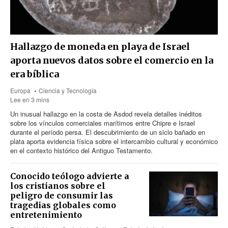
Hallazgo de moneda en playa de Israel
aporta nuevos datos sobre el comercio en la
era bíblica
Europa
Ciencia y Tecnología
Lee en 3 mins
Un inusual hallazgo en la costa de Asdod revela detalles inéditos
sobre los vínculos comerciales marítimos entre Chipre e Israel
durante el período persa. El descubrimiento de un siclo bañado en
plata aporta evidencia física sobre el intercambio cultural y económico
en el contexto histórico del Antiguo Testamento.
Conocido teólogo advierte a
los cristianos sobre el
peligro de consumir las
tragedias globales como
entretenimiento