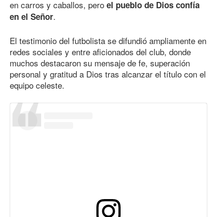
en carros y caballos, pero
el pueblo de Dios confía
.
en el Señor
El testimonio del futbolista se difundió ampliamente en
redes sociales y entre aficionados del club, donde
muchos destacaron su mensaje de fe, superación
personal y gratitud a Dios tras alcanzar el título con el
equipo celeste.