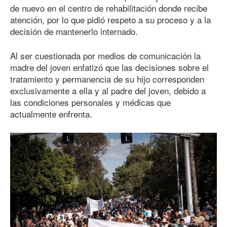
de nuevo en el centro de rehabilitación donde recibe
atención, por lo que pidió respeto a su proceso y a la
decisión de mantenerlo internado.
Al ser cuestionada por medios de comunicación la
madre del joven enfatizó que las decisiones sobre el
tratamiento y permanencia de su hijo corresponden
exclusivamente a ella y al padre del joven, debido a
las condiciones personales y médicas que
actualmente enfrenta.