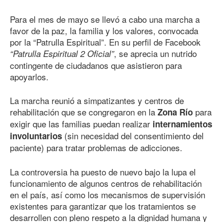
Para el mes de mayo se llevó a cabo una marcha a
favor de la paz, la familia y los valores, convocada
por la “Patrulla Espiritual”. En su perfil de Facebook
, se aprecia un nutrido
“Patrulla Espiritual 2 Oficial”
contingente de ciudadanos que asistieron para
apoyarlos.
La marcha reunió a simpatizantes y centros de
rehabilitación que se congregaron en la
para
Zona Río
exigir que las familias puedan realizar
internamientos
(sin necesidad del consentimiento del
involuntarios
paciente) para tratar problemas de adicciones.
La controversia ha puesto de nuevo bajo la lupa el
funcionamiento de algunos centros de rehabilitación
en el país, así como los mecanismos de supervisión
existentes para garantizar que los tratamientos se
desarrollen con pleno respeto a la dignidad humana y