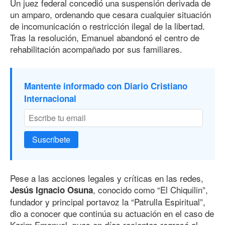
Un juez federal concedió una suspensión derivada de
un amparo, ordenando que cesara cualquier situación
de incomunicación o restricción ilegal de la libertad.
Tras la resolución, Emanuel abandonó el centro de
rehabilitación acompañado por sus familiares.
Mantente informado con Diario Cristiano
Internacional
Suscríbete
Pese a las acciones legales y críticas en las redes,
, conocido como “El Chiquilin”,
Jesús Ignacio Osuna
fundador y principal portavoz la “Patrulla Espiritual”,
dio a conocer que continúa su actuación en el caso de
Karim Emanuel, pues en días recientes regresó al