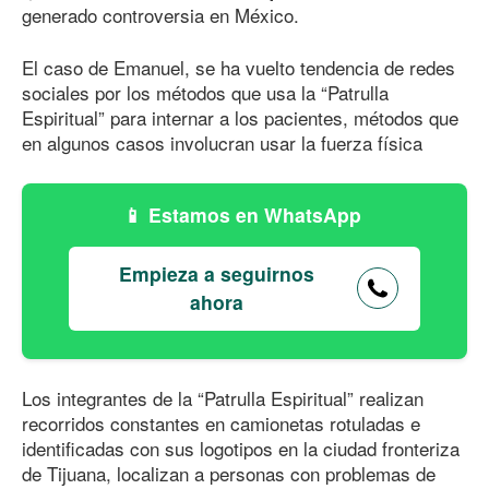
generado controversia en México.
El caso de Emanuel, se ha vuelto tendencia de redes
sociales por los métodos que usa la “Patrulla
Espiritual” para internar a los pacientes, métodos que
en algunos casos involucran usar la fuerza física
Estamos en WhatsApp
Empieza a seguirnos
ahora
Los integrantes de la “Patrulla Espiritual” realizan
recorridos constantes en camionetas rotuladas e
identificadas con sus logotipos en la ciudad fronteriza
de Tijuana, localizan a personas con problemas de