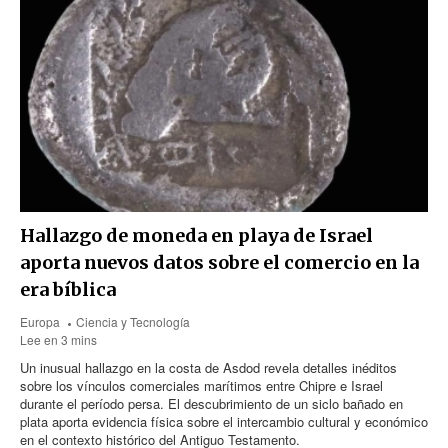
Hallazgo de moneda en playa de Israel
aporta nuevos datos sobre el comercio en la
era bíblica
Europa
Ciencia y Tecnología
Lee en 3 mins
Un inusual hallazgo en la costa de Asdod revela detalles inéditos
sobre los vínculos comerciales marítimos entre Chipre e Israel
durante el período persa. El descubrimiento de un siclo bañado en
plata aporta evidencia física sobre el intercambio cultural y económico
en el contexto histórico del Antiguo Testamento.