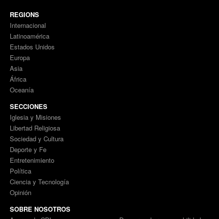
REGIONS
Internacional
Latinoamérica
Estados Unidos
Europa
Asia
África
Oceanía
SECCIONES
Iglesia y Misiones
Libertad Religiosa
Sociedad y Cultura
Deporte y Fe
Entretenimiento
Política
Ciencia y Tecnología
Opinión
SOBRE NOSOTROS