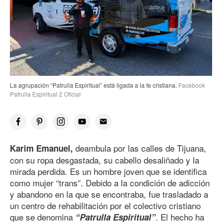
La agrupación “Patrulla Espiritual” está ligada a la fe cristiana.
Facebook
Patrulla Espiritual 2 Oficial
deambula por las calles de Tijuana,
Karim Emanuel,
con su ropa desgastada, su cabello desaliñado y la
mirada perdida. Es un hombre joven que se identifica
como mujer “trans”. Debido a la condición de adicción
y abandono en la que se encontraba, fue trasladado a
un centro de rehabilitación por el colectivo cristiano
que se denomina
. El hecho ha
“Patrulla Espiritual”