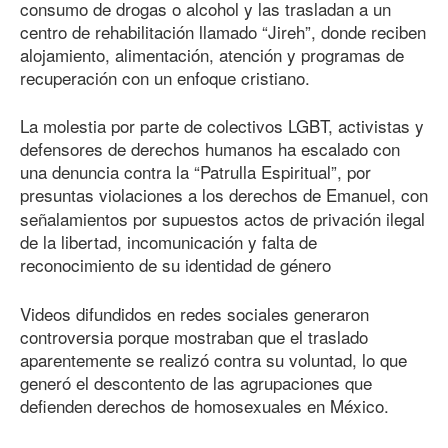
consumo de drogas o alcohol y las trasladan a un
centro de rehabilitación llamado “Jireh”, donde reciben
alojamiento, alimentación, atención y programas de
recuperación con un enfoque cristiano.
La molestia por parte de colectivos LGBT, activistas y
defensores de derechos humanos ha escalado con
una denuncia contra la “Patrulla Espiritual”, por
presuntas violaciones a los derechos de
Emanuel, con
señalamientos por supuestos actos de privación ilegal
de la libertad, incomunicación y falta de
reconocimiento de su identidad de género
Videos difundidos en redes sociales generaron
controversia porque mostraban que el traslado
aparentemente se realizó contra su voluntad, lo que
generó el descontento de las agrupaciones que
defienden derechos de homosexuales en México.