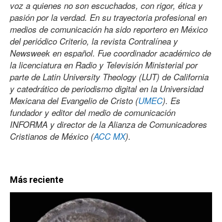
voz a quienes no son escuchados, con rigor, ética y
pasión por la verdad. En su trayectoria profesional en
medios de comunicación ha sido reportero en México
del periódico Criterio, la revista Contralínea y
Newsweek en español. Fue coordinador académico de
la licenciatura en Radio y Televisión Ministerial por
parte de Latin University Theology (LUT) de California
y catedrático de periodismo digital en la Universidad
Mexicana del Evangelio de Cristo (
UMEC
). Es
fundador y editor del medio de comunicación
INFORMA y director de la Alianza de Comunicadores
Cristianos de México (
ACC MX
).
Más reciente