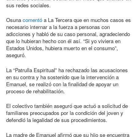
sus redes sociales.
Osuna
comentó
a La Tercera que en muchos casos es
necesario internar a la fuerza a personas con
adicciones y habló de su caso personal, agradeciendo
que lo hubieran hecho con él así. “Si yo viviera en
Estados Unidos, hubiera muerto en el consumo”,
aseguró.
La “Patrulla Espiritual” ha rechazado las acusaciones
en su contra y ha sostenido que la intervención a
Emanuel, se realizó con la finalidad de apoyar un
proceso de rehabilitación.
El colectivo también aseguró que actuó a solicitud de
familiares preocupados por la condición del joven y
defendió la legalidad de sus procedimientos.
La madre de Emanuel afirmó que su hijo se encuentra