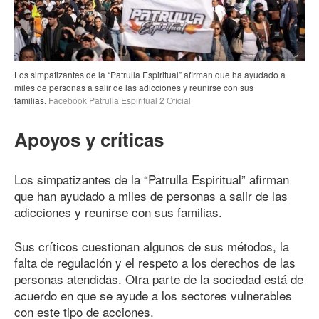
Los simpatizantes de la “Patrulla Espiritual” afirman que ha ayudado a
miles de personas a salir de las adicciones y reunirse con sus
familias.
Facebook Patrulla Espiritual 2 Oficial
Apoyos y críticas
Los simpatizantes de la “Patrulla Espiritual” afirman
que han ayudado a miles de personas a salir de las
adicciones y reunirse con sus familias.
Sus críticos cuestionan algunos de sus métodos, la
falta de regulación y el respeto a los derechos de las
personas atendidas. Otra parte de la sociedad está de
acuerdo en que se ayude a los sectores vulnerables
con este tipo de acciones.