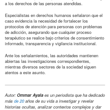
a los derechos de las personas atendidas.
Especialistas en derechos humanos señalaron que el
caso evidencia la necesidad de fortalecer los
protocolos de atención para personas con problemas
de adicción, asegurando que cualquier proceso
terapéutico se realice bajo criterios de consentimiento
informado, transparencia y vigilancia institucional.
Ante los señalamientos, las autoridades mantienen
abiertas las investigaciones correspondientes,
mientras diversos sectores de la sociedad siguen
atentos a este asunto.
Autor:
Ommar Ayala
es un periodista que ha dedicado
más
de 20
años de su vida a investigar y revelar
historias ocultas, analizar contextos complejos y dar