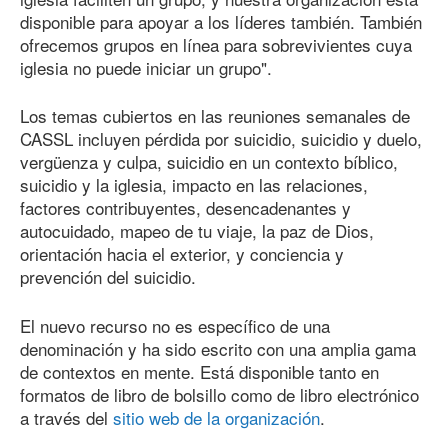
disponible para apoyar a los líderes también. También
ofrecemos grupos en línea para sobrevivientes cuya
iglesia no puede iniciar un grupo".
Los temas cubiertos en las reuniones semanales de
CASSL incluyen pérdida por suicidio, suicidio y duelo,
vergüenza y culpa, suicidio en un contexto bíblico,
suicidio y la iglesia, impacto en las relaciones,
factores contribuyentes, desencadenantes y
autocuidado, mapeo de tu viaje, la paz de Dios,
orientación hacia el exterior, y conciencia y
prevención del suicidio.
El nuevo recurso no es específico de una
denominación y ha sido escrito con una amplia gama
de contextos en mente. Está disponible tanto en
formatos de libro de bolsillo como de libro electrónico
a través del
sitio web de la organización
.