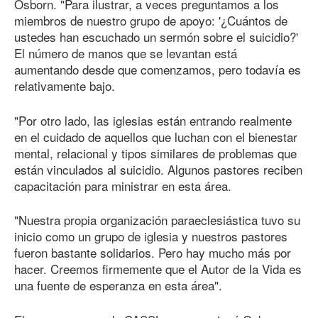
Osborn. "Para ilustrar, a veces preguntamos a los
miembros de nuestro grupo de apoyo: '¿Cuántos de
ustedes han escuchado un sermón sobre el suicidio?'
El número de manos que se levantan está
aumentando desde que comenzamos, pero todavía es
relativamente bajo.
"Por otro lado, las iglesias están entrando realmente
en el cuidado de aquellos que luchan con el bienestar
mental, relacional y tipos similares de problemas que
están vinculados al suicidio. Algunos pastores reciben
capacitación para ministrar en esta área.
"Nuestra propia organización paraeclesiástica tuvo su
inicio como un grupo de iglesia y nuestros pastores
fueron bastante solidarios. Pero hay mucho más por
hacer. Creemos firmemente que el Autor de la Vida es
una fuente de esperanza en esta área".