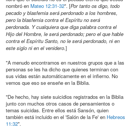
nombró en
Mateo 12:31-32
". [
Por tanto os digo, todo
pecado y blasfemia será perdonado a los hombres,
pero la blasfemia contra el Espíritu no será
perdonada. Y cualquiera que diga palabra contra el
Hijo del Hombre, le será perdonado; pero el que hable
contra el Espíritu Santo, no le será perdonado, ni en
]
este siglo ni en el venidero.
"A menudo encontramos en nuestros grupos que a las
personas se les ha dicho que quienes terminan con
sus vidas están automáticamente en el infierno. No
vemos que eso se enseñe en la Biblia.
"De hecho, hay siete suicidios registrados en la Biblia
junto con muchos otros casos de pensamientos o
temas suicidas. Entre ellos está Sansón, quien
también está incluido en el 'Salón de la Fe' en
Hebreos
11:32
".