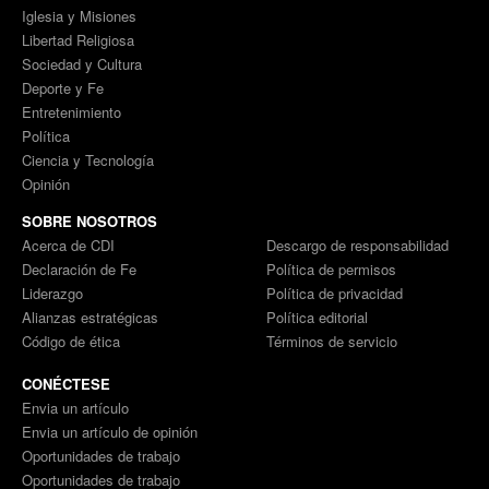
Iglesia y Misiones
Libertad Religiosa
Sociedad y Cultura
Deporte y Fe
Entretenimiento
Política
Ciencia y Tecnología
Opinión
SOBRE NOSOTROS
Acerca de CDI
Descargo de responsabilidad
Declaración de Fe
Política de permisos
Liderazgo
Política de privacidad
Alianzas estratégicas
Política editorial
Código de ética
Términos de servicio
CONÉCTESE
Envia un artículo
Envia un artículo de opinión
Oportunidades de trabajo
Oportunidades de trabajo