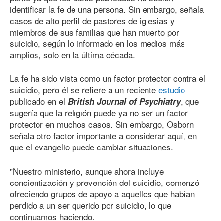
identificar la fe de una persona. Sin embargo, señala
casos de alto perfil de pastores de iglesias y
miembros de sus familias que han muerto por
suicidio, según lo informado en los medios más
amplios, solo en la última década.
La fe ha sido vista como un factor protector contra el
suicidio, pero él se refiere a un reciente
estudio
publicado en el
, que
British Journal of Psychiatry
sugería que la religión puede ya no ser un factor
protector en muchos casos. Sin embargo, Osborn
señala otro factor importante a considerar aquí, en
que el evangelio puede cambiar situaciones.
"Nuestro ministerio, aunque ahora incluye
concientización y prevención del suicidio, comenzó
ofreciendo grupos de apoyo a aquellos que habían
perdido a un ser querido por suicidio, lo que
continuamos haciendo.