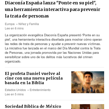
Diaconía España lanza "Ponte en su piel",
una herramienta interactiva para prevenir
la trata de personas
Europa
Niñez y Familia
Lee en 6 mins
La organización evangélica Diaconía España presentó 'Ponte en su
piel', una herramienta interactiva diseñada para mostrar cómo operan
las redes de trata de personas y ayudar a prevenir nuevas víctimas.
La iniciativa fue lanzada en el marco del Día Mundial contra la Trata
de Personas, una jornada promovida por las Naciones Unidas para
sensibilizar sobre uno de los delitos más lucrativos del crimen
organizado.
El profeta Daniel vuelve al
cine con una nueva película
basada en la Biblia
Estados Unidos
Entretenimiento
Lee en 5 mins
Sociedad Bíblica de México