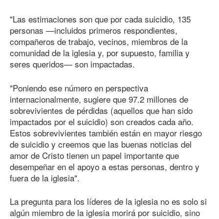
"Las estimaciones son que por cada suicidio, 135
personas —incluidos primeros respondientes,
compañeros de trabajo, vecinos, miembros de la
comunidad de la iglesia y, por supuesto, familia y
seres queridos— son impactadas.
"Poniendo ese número en perspectiva
internacionalmente, sugiere que 97.2 millones de
sobrevivientes de pérdidas (aquellos que han sido
impactados por el suicidio) son creados cada año.
Estos sobrevivientes también están en mayor riesgo
de suicidio y creemos que las buenas noticias del
amor de Cristo tienen un papel importante que
desempeñar en el apoyo a estas personas, dentro y
fuera de la iglesia".
La pregunta para los líderes de la iglesia no es solo si
algún miembro de la iglesia morirá por suicidio, sino