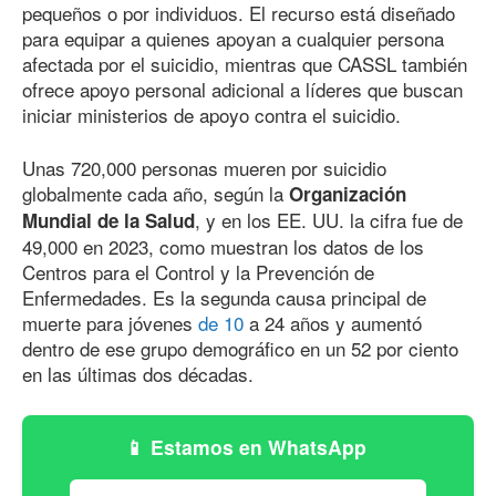
pequeños o por individuos. El recurso está diseñado
para equipar a quienes apoyan a cualquier persona
afectada por el suicidio, mientras que CASSL también
ofrece apoyo personal adicional a líderes que buscan
iniciar ministerios de apoyo contra el suicidio.
Unas 720,000 personas mueren por suicidio
globalmente cada año, según la
Organización
, y en los EE. UU. la cifra fue
de
Mundial de la Salud
49
,
000
en 2023, como muestran los datos de los
Centros para el Control y la Prevención de
Enfermedades. Es la segunda causa principal de
muerte para jóvenes
de 10
a 24 años y aumentó
dentro de ese grupo demográfico en un 52 por ciento
en las últimas dos décadas.
Estamos en WhatsApp