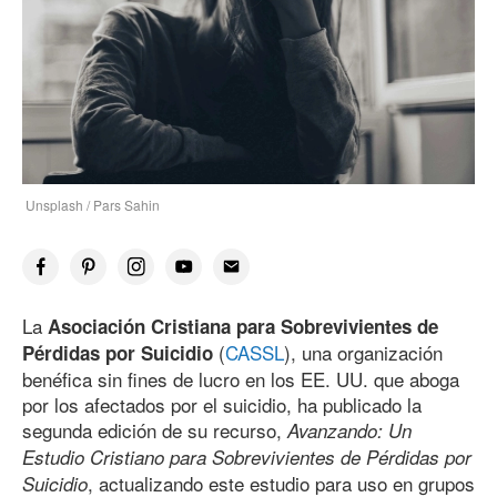
Unsplash / Pars Sahin
La
Asociación Cristiana para Sobrevivientes de
(
CASSL
), una organización
Pérdidas por Suicidio
benéfica sin fines de lucro en los EE. UU. que aboga
por los afectados por el suicidio, ha publicado la
segunda edición de su recurso,
Avanzando: Un
Estudio Cristiano para Sobrevivientes de Pérdidas por
, actualizando este estudio para uso en grupos
Suicidio