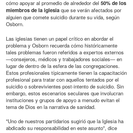
cómo apoyar al promedio de alrededor del
50% de los
que se verán afectados por
miembros de la iglesia
alguien que comete suicidio durante su vida, según
Osborn.
Las iglesias tienen un papel crítico en abordar el
problema y Osborn recuerda cómo históricamente
tales problemas fueron referidos a expertos externos
—consejeros, médicos y trabajadores sociales— en
lugar de dentro de la esfera de las congregaciones.
Estos profesionales típicamente tienen la capacitación
profesional para tratar con aquellos tentados por el
suicidio o sobrevivientes post-intento de suicidio. Sin
embargo, estos escenarios seculares que involucran
instituciones y grupos de apoyo a menudo evitan el
tema de Dios en la narrativa de sanidad.
"Uno de nuestros partidarios sugirió que la Iglesia ha
abdicado su responsabilidad en este asunto", dice