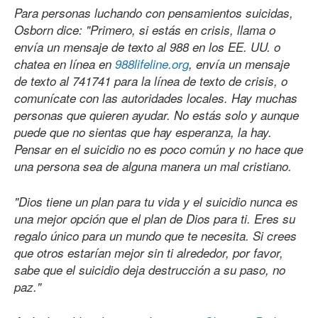
Para personas luchando con pensamientos suicidas,
Osborn dice: "Primero, si estás en crisis, llama o
envía un mensaje de texto al 988 en los EE. UU. o
chatea en línea en
988lifeline.org
, envía un mensaje
de texto al 741741 para la línea de texto de crisis, o
comunícate con las autoridades locales. Hay muchas
personas que quieren ayudar. No estás solo y aunque
puede que no sientas que hay esperanza, la hay.
Pensar en el suicidio no es poco común y no hace que
una persona sea de alguna manera un mal cristiano.
"Dios tiene un plan para tu vida y el suicidio nunca es
una mejor opción que el plan de Dios para ti. Eres su
regalo único para un mundo que te necesita. Si crees
que otros estarían mejor sin ti alrededor, por favor,
sabe que el suicidio deja destrucción a su paso, no
paz."