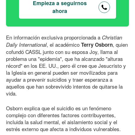
Empieza a seguirnos
ahora
En información exclusiva proporcionada a
Christian
, el académico
, quien
Daily International
Terry Osborn
cofundó CASSL junto con su esposa Joy, llama al
problema una "epidemia", que ha alcanzado "alturas
récord" en los EE. UU., pero él cree que Jesucristo y
la Iglesia en general pueden ser movilizados para
ayudar a prevenir suicidios y traer esperanza a
aquellos que han sobrevivido intentos de quitarse la
vida.
Osborn explica que el suicidio es un fenómeno
complejo con diferentes factores contribuyentes,
incluida la salud mental, el aislamiento social y el
estrés externo que afecta a individuos vulnerables.