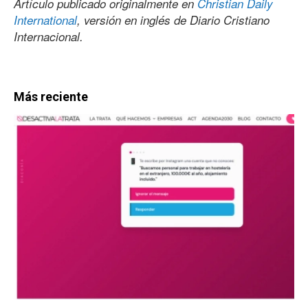
Artículo publicado originalmente en
Christian Daily
International
, versión en inglés de Diario Cristiano
Internacional.
Más reciente