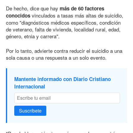
De hecho, dice que hay
más
de 60
factores
vinculados a tasas más altas de suicidio,
conocidos
como "diagnósticos médicos específicos, condición
de veterano, falta de vivienda, localidad rural, edad,
género, etnia y carrera".
Por lo tanto, advierte contra reducir el suicidio a una
sola causa o una respuesta a un solo evento.
Mantente informado con Diario Cristiano
Internacional
Suscríbete