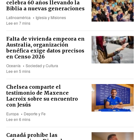
celebra 60 años llevando la
Biblia a nuevas generaciones
Latinoamérica
Iglesia y Misiones
Lee en 7 mins
Falta de vivienda empeora en
Australia, organización
benéfica exige datos precisos
en Censo 2026
Oceanía
Sociedad y Cultura
Lee en 5 mins
Chelsea comparte el
testimonio de Maxence
Lacroix sobre su encuentro
con Jesús
Europa
Deporte y Fe
Lee en 6 mins
Canadá prohíbe las