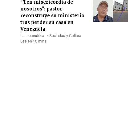
"Ten misericordia de
nosotros": pastor
reconstruye su ministerio
tras perder su casa en
Venezuela
Latinoamérica
Sociedad y Cultura
Lee en 10 mins