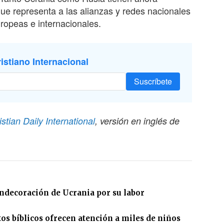
ue representa a las alianzas y redes nacionales
uropeas e internacionales.
istiano Internacional
Suscríbete
istian Daily International
, versión en inglés de
ndecoración de Ucrania por su labor
os bíblicos ofrecen atención a miles de niños