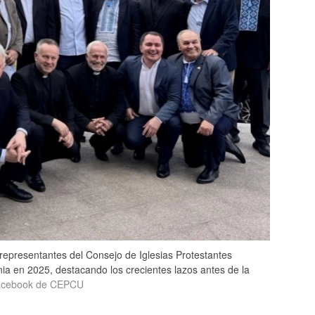
 representantes del Consejo de Iglesias Protestantes
nia en 2025, destacando los crecientes lazos antes de la
cebook de CEPCU