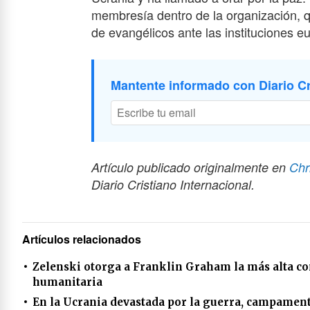
membresía dentro de la organización, q
de evangélicos ante las instituciones e
Mantente informado con Diario Cr
Artículo publicado originalmente en
Chr
Diario Cristiano Internacional.
Artículos relacionados
Zelenski otorga a Franklin Graham la más alta co
humanitaria
En la Ucrania devastada por la guerra, campament