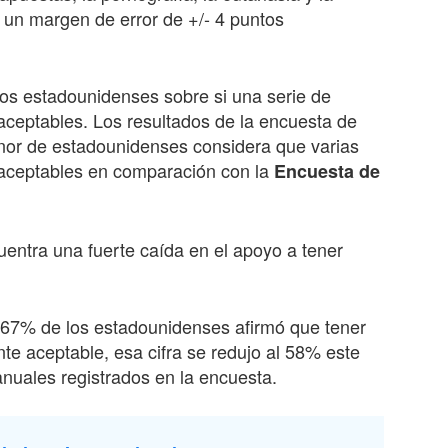
e un margen de error de +/- 4 puntos
os estadounidenses sobre si una serie de
ceptables. Los resultados de la encuesta de
nor de estadounidenses considera que varias
 aceptables en comparación con la
Encuesta de
entra una fuerte caída en el apoyo a tener
l 67% de los estadounidenses afirmó que tener
te aceptable, esa cifra se redujo al 58% este
nuales registrados en la encuesta.