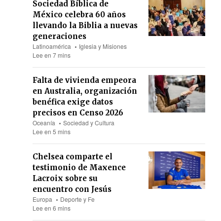
Sociedad Bíblica de
México celebra 60 años
llevando la Biblia a nuevas
generaciones
Latinoamérica
Iglesia y Misiones
Lee en 7 mins
Falta de vivienda empeora
en Australia, organización
benéfica exige datos
precisos en Censo 2026
Oceanía
Sociedad y Cultura
Lee en 5 mins
Chelsea comparte el
testimonio de Maxence
Lacroix sobre su
encuentro con Jesús
Europa
Deporte y Fe
Lee en 6 mins