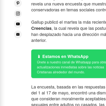
revela una nueva encuesta que muestra
conservadoras en temas sociales contr
Gallup publicó el martes la más recient
, la cual revela que las pos
Creencias
han desplazado hacia una dirección m
anterior.
Estamos en WhatsApp
La encuesta, basada en las respuesta
del 1 al 17 de mayo, encontró una dism
que consideran moralmente aceptables 
sexuales entre adultos no casados, las 