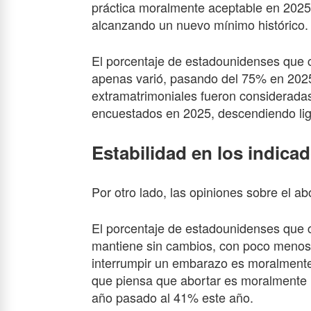
práctica moralmente aceptable en 2025
alcanzando un nuevo mínimo histórico.
El porcentaje de estadounidenses que 
apenas varió, pasando del 75% en 2025
extramatrimoniales fueron consideradas
encuestados en 2025, descendiendo lig
Estabilidad en los indicad
Por otro lado, las opiniones sobre el a
El porcentaje de estadounidenses que c
mantiene sin cambios, con poco menos
interrumpir un embarazo es moralmente
que piensa que abortar es moralmente 
año pasado al 41% este año.