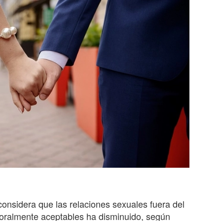
onsidera que las relaciones sexuales fuera del
moralmente aceptables ha disminuido, según