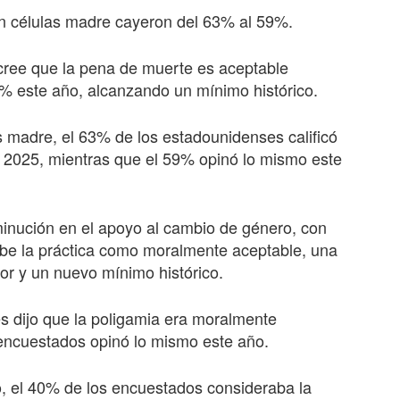
on células madre cayeron del 63% al 59%.
cree que la pena de muerte es aceptable
% este año, alcanzando un mínimo histórico.
s madre, el 63% de los estadounidenses calificó
n 2025, mientras que el 59% opinó lo mismo este
inución en el apoyo al cambio de género, con
be la práctica como moralmente aceptable, una
or y un nuevo mínimo histórico.
s dijo que la poligamia era moralmente
 encuestados opinó lo mismo este año.
, el 40% de los encuestados consideraba la