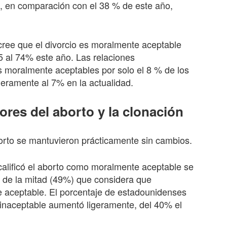
, en comparación con el 38 % de este año,
cree que el divorcio es moralmente aceptable
 al 74% este año. Las relaciones
 moralmente aceptables por solo el 8 % de los
eramente al 7% en la actualidad.
ores del aborto y la clonación
borto se mantuvieron prácticamente sin cambios.
alificó el aborto como moralmente aceptable se
 de la mitad (49%) que considera que
 aceptable. El porcentaje de estadounidenses
inaceptable aumentó ligeramente, del 40% el