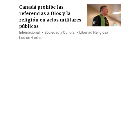
Canadá prohíbe las
referencias a Dios y la
religión en actos militares
públicos
Internacional
Sociedad y Cultura
Libertad Religiosa
Lee en 4 mins