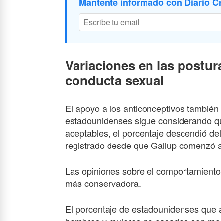
Mantente informado con Diario Cr
Variaciones en las postur
conducta sexual
El apoyo a los anticonceptivos tambié
estadounidenses sigue considerando qu
aceptables, el porcentaje descendió de
registrado desde que Gallup comenzó a
Las opiniones sobre el comportamiento
más conservadora.
El porcentaje de estadounidenses que a