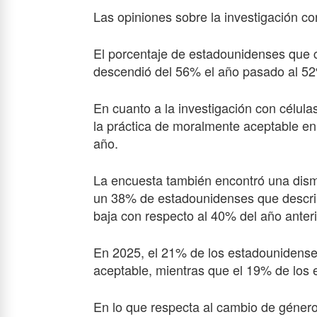
Las opiniones sobre la investigación c
El porcentaje de estadounidenses que 
descendió del 56% el año pasado al 52
En cuanto a la investigación con célula
la práctica de moralmente aceptable e
año.
La encuesta también encontró una dism
un 38% de estadounidenses que descri
baja con respecto al 40% del año anteri
En 2025, el 21% de los estadounidense
aceptable, mientras que el 19% de los
En lo que respecta al cambio de género