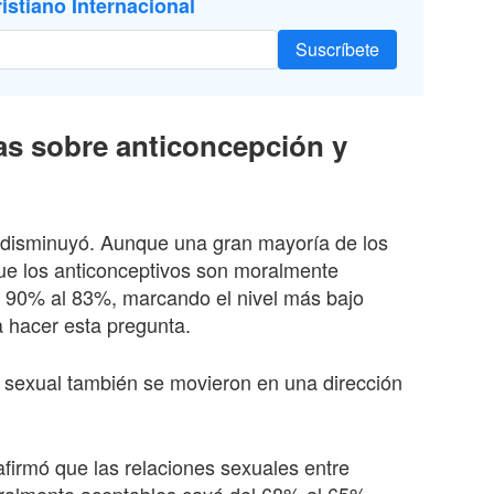
istiano Internacional
Suscríbete
as sobre anticoncepción y
n disminuyó. Aunque una gran mayoría de los
e los anticonceptivos son moralmente
l 90% al 83%, marcando el nivel más bajo
 hacer esta pregunta.
 sexual también se movieron en una dirección
firmó que las relaciones sexuales entre