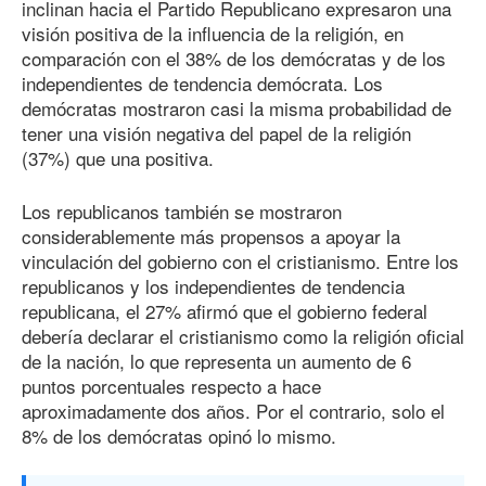
inclinan hacia el Partido Republicano expresaron una
visión positiva de la influencia de la religión, en
comparación con el 38% de los demócratas y de los
independientes de tendencia demócrata. Los
demócratas mostraron casi la misma probabilidad de
tener una visión negativa del papel de la religión
(37%) que una positiva.
Los republicanos también se mostraron
considerablemente más propensos a apoyar la
vinculación del gobierno con el cristianismo. Entre los
republicanos y los independientes de tendencia
republicana, el 27% afirmó que el gobierno federal
debería declarar el cristianismo como la religión oficial
de la nación, lo que representa un aumento de 6
puntos porcentuales respecto a hace
aproximadamente dos años. Por el contrario, solo el
8% de los demócratas opinó lo mismo.