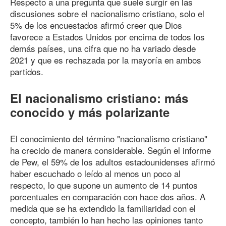
Respecto a una pregunta que suele surgir en las
discusiones sobre el nacionalismo cristiano, solo el
5% de los encuestados afirmó creer que Dios
favorece a Estados Unidos por encima de todos los
demás países, una cifra que no ha variado desde
2021 y que es rechazada por la mayoría en ambos
partidos.
El nacionalismo cristiano: más
conocido y más polarizante
El conocimiento del término "nacionalismo cristiano"
ha crecido de manera considerable. Según el informe
de Pew, el 59% de los adultos estadounidenses afirmó
haber escuchado o leído al menos un poco al
respecto, lo que supone un aumento de 14 puntos
porcentuales en comparación con hace dos años. A
medida que se ha extendido la familiaridad con el
concepto, también lo han hecho las opiniones tanto