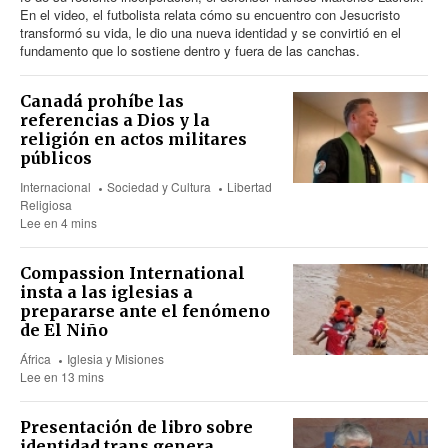
En el video, el futbolista relata cómo su encuentro con Jesucristo
transformó su vida, le dio una nueva identidad y se convirtió en el
fundamento que lo sostiene dentro y fuera de las canchas.
Canadá prohíbe las
referencias a Dios y la
religión en actos militares
públicos
Internacional
Sociedad y Cultura
Libertad
Religiosa
Lee en 4 mins
Compassion International
insta a las iglesias a
prepararse ante el fenómeno
de El Niño
África
Iglesia y Misiones
Lee en 13 mins
Presentación de libro sobre
identidad trans genera