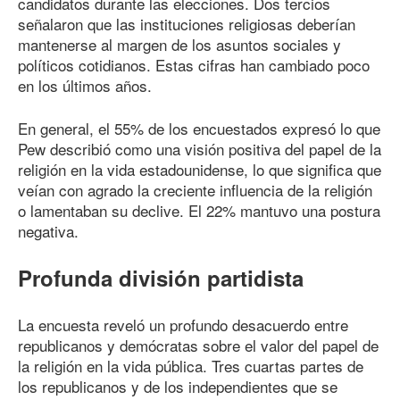
candidatos durante las elecciones. Dos tercios
señalaron que las instituciones religiosas deberían
mantenerse al margen de los asuntos sociales y
políticos cotidianos. Estas cifras han cambiado poco
en los últimos años.
En general, el 55% de los encuestados expresó lo que
Pew describió como una visión positiva del papel de la
religión en la vida estadounidense, lo que significa que
veían con agrado la creciente influencia de la religión
o lamentaban su declive. El 22% mantuvo una postura
negativa.
Profunda división partidista
La encuesta reveló un profundo desacuerdo entre
republicanos y demócratas sobre el valor del papel de
la religión en la vida pública. Tres cuartas partes de
los republicanos y de los independientes que se