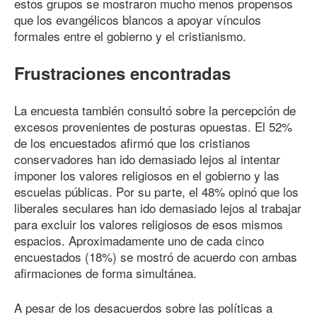
estos grupos se mostraron mucho menos propensos
que los evangélicos blancos a apoyar vínculos
formales entre el gobierno y el cristianismo.
Frustraciones encontradas
La encuesta también consultó sobre la percepción de
excesos provenientes de posturas opuestas. El 52%
de los encuestados afirmó que los cristianos
conservadores han ido demasiado lejos al intentar
imponer los valores religiosos en el gobierno y las
escuelas públicas. Por su parte, el 48% opinó que los
liberales seculares han ido demasiado lejos al trabajar
para excluir los valores religiosos de esos mismos
espacios. Aproximadamente uno de cada cinco
encuestados (18%) se mostró de acuerdo con ambas
afirmaciones de forma simultánea.
A pesar de los desacuerdos sobre las políticas a