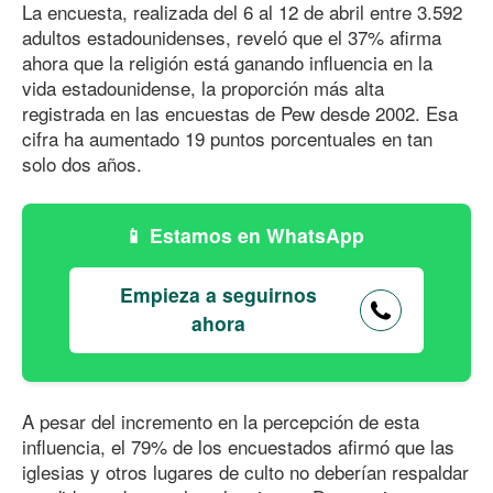
La encuesta, realizada del 6 al 12 de abril entre 3.592
adultos estadounidenses, reveló que el 37% afirma
ahora que la religión está ganando influencia en la
vida estadounidense, la proporción más alta
registrada en las encuestas de Pew desde 2002. Esa
cifra ha aumentado 19 puntos porcentuales en tan
solo dos años.
Estamos en WhatsApp
Empieza a seguirnos
ahora
A pesar del incremento en la percepción de esta
influencia, el 79% de los encuestados afirmó que las
iglesias y otros lugares de culto no deberían respaldar