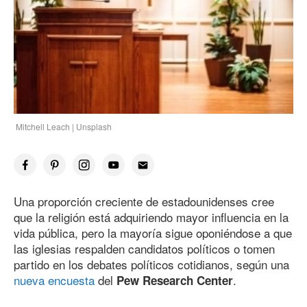
Mitchell Leach | Unsplash
Una proporción creciente de estadounidenses cree
que la religión está adquiriendo mayor influencia en la
vida pública, pero la mayoría sigue oponiéndose a que
las iglesias respalden candidatos políticos o tomen
partido en los debates políticos cotidianos, según una
nueva encuesta
del
.
Pew Research Center