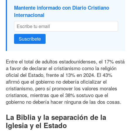
Mantente informado con Diario Cristiano
Internacional
Suscríbete
Entre el total de adultos estadounidenses, el 17% está
a favor de declarar el cristianismo como la religión
oficial del Estado, frente al 13% en 2024. El 43%
afirmó que el gobierno no debería oficializar el
cristianismo, pero sí promover los valores morales
cristianos, mientras que el 38% sostuvo que el
gobierno no debería hacer ninguna de las dos cosas.
La Biblia y la separación de la
Iglesia y el Estado