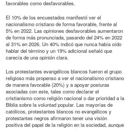
favorables como desfavorables.
El 10% de los encuestados manifestó ver el
nacionalismo cristiano de forma favorable, frente al
5% en 2022. Las opiniones desfavorables aumentaron
de forma más pronunciada, pasando del 24% en 2022
al 31% en 2026. Un 40% indicó que nunca había oído
hablar del término y un 19% adicional señaló que
carecía de una opinión clara.
Los protestantes evangélicos blancos fueron el grupo
religioso más propenso a ver el nacionalismo cristiano
de manera favorable (20%) y a apoyar posturas
asociadas con este, tales como declarar el
cristianismo como religión nacional o dar prioridad a la
Biblia sobre la voluntad popular. Las mayorías de
católicos, protestantes blancos no evangélicos y
protestantes negros afirmaron tener una visión
positiva del papel de la religión en la sociedad, aunque