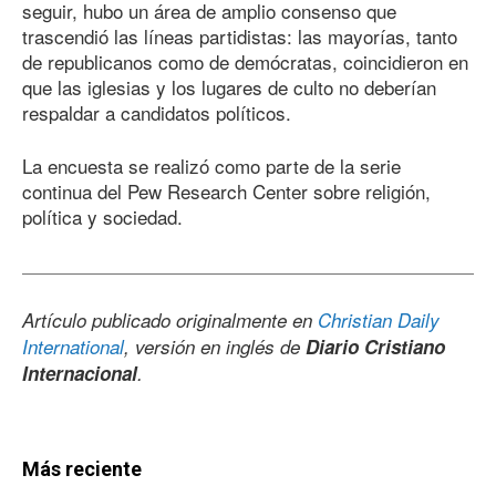
seguir, hubo un área de amplio consenso que
trascendió las líneas partidistas: las mayorías, tanto
de republicanos como de demócratas, coincidieron en
que las iglesias y los lugares de culto no deberían
respaldar a candidatos políticos.
La encuesta se realizó como parte de la serie
continua del Pew Research Center sobre religión,
política y sociedad.
Artículo publicado originalmente en
Christian Daily
International
, versión en inglés de
Diario Cristiano
Internacional
.
Más reciente