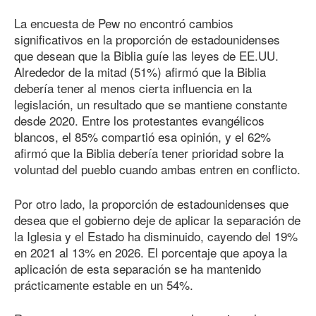
La encuesta de Pew no encontró cambios
significativos en la proporción de estadounidenses
que desean que la Biblia guíe las leyes de EE.UU.
Alrededor de la mitad (51%) afirmó que la Biblia
debería tener al menos cierta influencia en la
legislación, un resultado que se mantiene constante
desde 2020. Entre los protestantes evangélicos
blancos, el 85% compartió esa opinión, y el 62%
afirmó que la Biblia debería tener prioridad sobre la
voluntad del pueblo cuando ambas entren en conflicto.
Por otro lado, la proporción de estadounidenses que
desea que el gobierno deje de aplicar la separación de
la Iglesia y el Estado ha disminuido, cayendo del 19%
en 2021 al 13% en 2026. El porcentaje que apoya la
aplicación de esta separación se ha mantenido
prácticamente estable en un 54%.