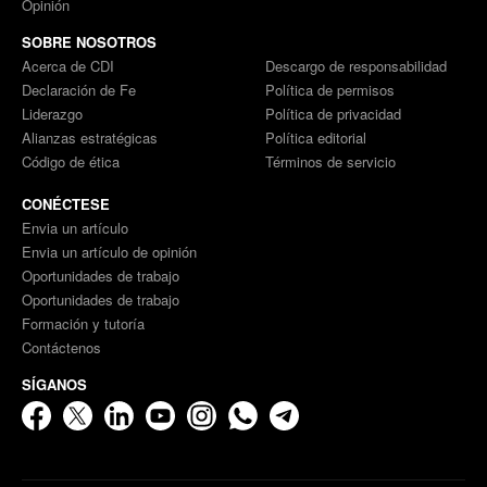
Opinión
SOBRE NOSOTROS
Acerca de CDI
Descargo de responsabilidad
Declaración de Fe
Política de permisos
Liderazgo
Política de privacidad
Alianzas estratégicas
Política editorial
Código de ética
Términos de servicio
CONÉCTESE
Envia un artículo
Envia un artículo de opinión
Oportunidades de trabajo
Oportunidades de trabajo
Formación y tutoría
Contáctenos
SÍGANOS