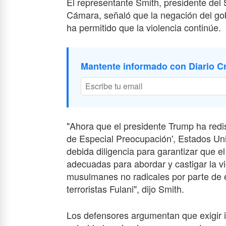
El representante Smith, presidente del
Cámara, señaló que la negación del gob
ha permitido que la violencia continúe.
Mantente informado con Diario Cr
"Ahora que el presidente Trump ha red
de Especial Preocupación', Estados Uni
debida diligencia para garantizar que 
adecuadas para abordar y castigar la vi
musulmanes no radicales por parte de 
terroristas Fulani", dijo Smith.
Los defensores argumentan que exigir i