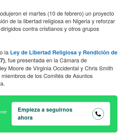
rodujeron el martes (10 de febrero) un proyecto
ón de la libertad religiosa en Nigeria y reforzar
dirigidos contra cristianos y otros grupos
o la
Ley de Libertad Religiosa y Rendición de
, fue presentada en la Cámara de
7)
ley Moore de Virginia Occidental y Chris Smith
s miembros de los Comités de Asuntos
a.
Empieza a seguirnos
ahora