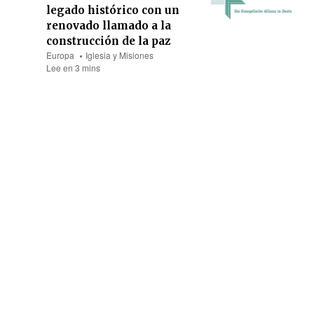
legado histórico con un
renovado llamado a la
construcción de la paz
Europa
Iglesia y Misiones
Lee en 3 mins