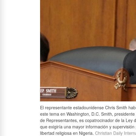
El representante estadounidense Chris Smith hab
este tema en Washington, D.C. Smith, presidente
de Representantes, es copatrocinador de la Ley d
que exigiría una mayor información y supervisión
libertad religiosa en Nigeria.
Christian Daily Intern