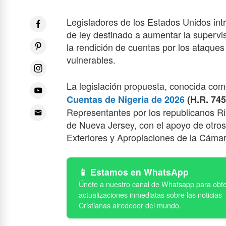
Legisladores de los Estados Unidos int
de ley destinado a aumentar la supervisi
la rendición de cuentas por los ataques 
vulnerables.
La legislación propuesta, conocida com
Cuentas de Nigeria de 2026
(H.R. 745
Representantes por los republicanos Ri
de Nueva Jersey, con el apoyo de otro
Exteriores y Apropiaciones de la Cámar
Estamos en WhatsApp