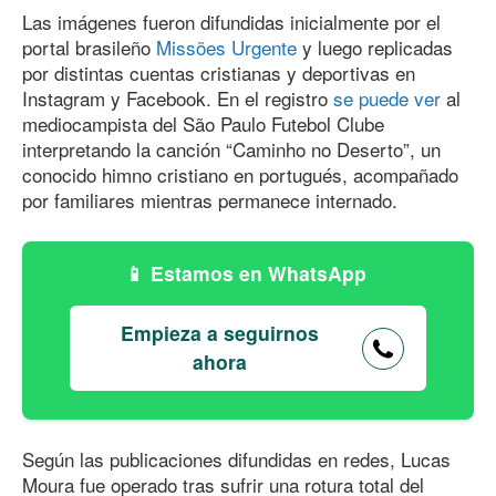
Las imágenes fueron difundidas inicialmente por el
portal brasileño
Missões Urgente
y luego replicadas
por distintas cuentas cristianas y deportivas en
Instagram y Facebook. En el registro
se puede ver
al
mediocampista del São Paulo Futebol Clube
interpretando la canción “Caminho no Deserto”, un
conocido himno cristiano en portugués, acompañado
por familiares mientras permanece internado.
Estamos en WhatsApp
Empieza a seguirnos
ahora
Según las publicaciones difundidas en redes, Lucas
Moura fue operado tras sufrir una rotura total del