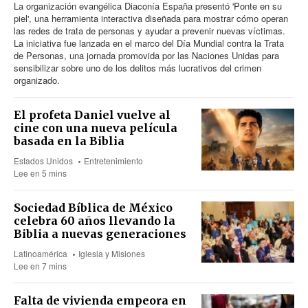
La organización evangélica Diaconía España presentó 'Ponte en su
piel', una herramienta interactiva diseñada para mostrar cómo operan
las redes de trata de personas y ayudar a prevenir nuevas víctimas.
La iniciativa fue lanzada en el marco del Día Mundial contra la Trata
de Personas, una jornada promovida por las Naciones Unidas para
sensibilizar sobre uno de los delitos más lucrativos del crimen
organizado.
El profeta Daniel vuelve al
cine con una nueva película
basada en la Biblia
Estados Unidos
Entretenimiento
Lee en 5 mins
Sociedad Bíblica de México
celebra 60 años llevando la
Biblia a nuevas generaciones
Latinoamérica
Iglesia y Misiones
Lee en 7 mins
Falta de vivienda empeora en