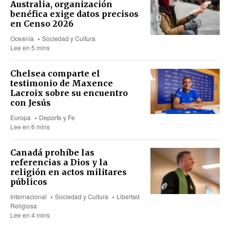
Australia, organización
benéfica exige datos precisos
en Censo 2026
Oceanía
Sociedad y Cultura
Lee en 5 mins
Chelsea comparte el
testimonio de Maxence
Lacroix sobre su encuentro
con Jesús
Europa
Deporte y Fe
Lee en 6 mins
Canadá prohíbe las
referencias a Dios y la
religión en actos militares
públicos
Internacional
Sociedad y Cultura
Libertad
Religiosa
Lee en 4 mins