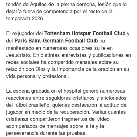
tendón de Aquiles de la pierna derecha, lesión que lo
dejaría fuera de competencia por el resto de la
temporada 2026.
El exjugador del
y
Tottenham Hotspur Football Club
del
ha
Paris Saint-Germain Football Club
manifestado en numerosas ocasiones su fe en
Jesucristo. En distintas entrevistas y publicaciones en
redes sociales ha compartido mensajes sobre su
relación con Dios y la importancia de la oración en su
vida personal y profesional.
La escena grabada en el hospital generó numerosas
reacciones entre seguidores cristianos y aficionados
del fútbol brasileño, quienes destacaron la actitud del
jugador en medio de la recuperación. Varias cuentas
cristianas compartieron fragmentos del video
acompañados de mensajes sobre la fe y la
perseverancia durante las pruebas.