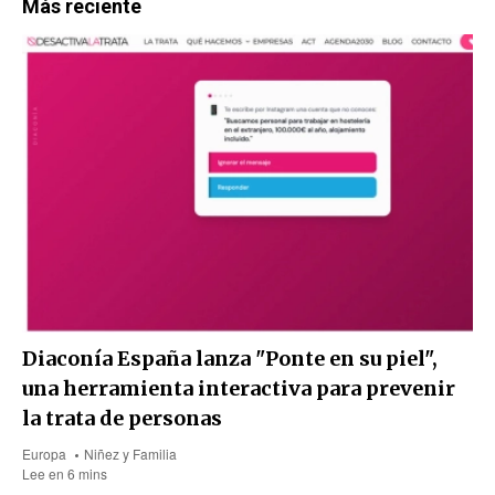
Más reciente
Diaconía España lanza "Ponte en su piel",
una herramienta interactiva para prevenir
la trata de personas
Europa
Niñez y Familia
Lee en 6 mins