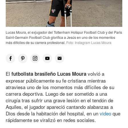
Lucas Moura, el exjugador del Tottenham Hotspur Football Club y del Paris
Saint-Germain Football Club glorifica a Jesús en uno de los momentos
más difíciles de su carrera profesional.
Foto: Instagram Lucas Moura
El
volvió a
futbolista brasileño Lucas Moura
expresar públicamente su fe cristiana mientras
atraviesa uno de los momentos más difíciles de su
carrera deportiva. Luego de ser sometido a una
cirugía tras sufrir una grave lesión en el tendón de
Aquiles, el jugador apareció cantando alabanzas a
Dios desde la habitación del hospital, en un
video
que
rápidamente se viralizó en redes sociales.