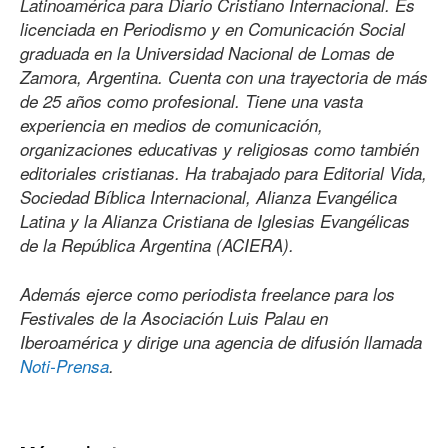
Latinoamérica para Diario Cristiano Internacional. Es
licenciada en Periodismo y en Comunicación Social
graduada en la Universidad Nacional de Lomas de
Zamora, Argentina. Cuenta con una trayectoria de más
de 25 años como profesional. Tiene una vasta
experiencia en medios de comunicación,
organizaciones educativas y religiosas como también
editoriales cristianas. Ha trabajado para Editorial Vida,
Sociedad Bíblica Internacional, Alianza Evangélica
Latina y la Alianza Cristiana de Iglesias Evangélicas
de la República Argentina (ACIERA).
Además ejerce como periodista freelance para los
Festivales de la Asociación Luis Palau en
Iberoamérica y dirige una agencia de difusión llamada
Noti-Prensa
.