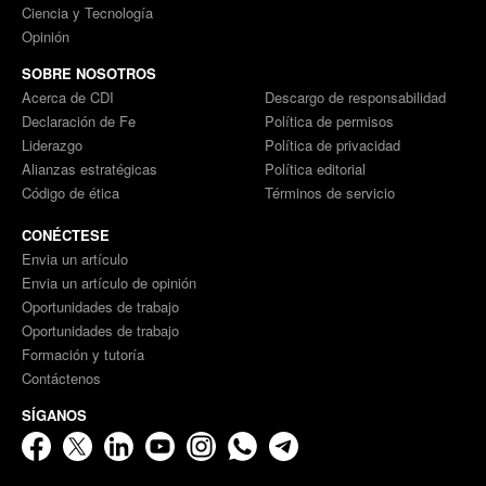
Ciencia y Tecnología
Opinión
SOBRE NOSOTROS
Acerca de CDI
Descargo de responsabilidad
Declaración de Fe
Política de permisos
Liderazgo
Política de privacidad
Alianzas estratégicas
Política editorial
Código de ética
Términos de servicio
CONÉCTESE
Envia un artículo
Envia un artículo de opinión
Oportunidades de trabajo
Oportunidades de trabajo
Formación y tutoría
Contáctenos
SÍGANOS