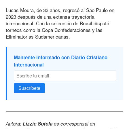
Lucas Moura, de 33 años, regresó al São Paulo en
2023 después de una extensa trayectoria
internacional. Con la selección de Brasil disputó
torneos como la Copa Confederaciones y las
Eliminatorias Sudamericanas.
Mantente informado con Diario Cristiano
Internacional
Suscríbete
Autora:
Lizzie Sotola
es corresponsal en