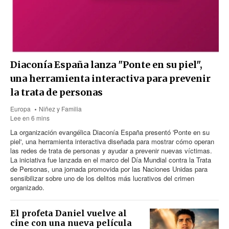
Diaconía España lanza "Ponte en su piel",
una herramienta interactiva para prevenir
la trata de personas
Europa
Niñez y Familia
Lee en 6 mins
La organización evangélica Diaconía España presentó 'Ponte en su
piel', una herramienta interactiva diseñada para mostrar cómo operan
las redes de trata de personas y ayudar a prevenir nuevas víctimas.
La iniciativa fue lanzada en el marco del Día Mundial contra la Trata
de Personas, una jornada promovida por las Naciones Unidas para
sensibilizar sobre uno de los delitos más lucrativos del crimen
organizado.
El profeta Daniel vuelve al
cine con una nueva película