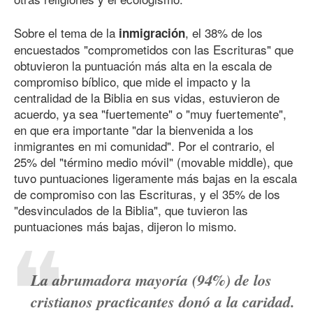
Sobre el tema de la
, el 38% de los
inmigración
encuestados "comprometidos con las Escrituras" que
obtuvieron la puntuación más alta en la escala de
compromiso bíblico, que mide el impacto y la
centralidad de la Biblia en sus vidas, estuvieron de
acuerdo, ya sea "fuertemente" o "muy fuertemente",
en que era importante "dar la bienvenida a los
inmigrantes en mi comunidad". Por el contrario, el
25% del "término medio móvil" (movable middle), que
tuvo puntuaciones ligeramente más bajas en la escala
de compromiso con las Escrituras, y el 35% de los
"desvinculados de la Biblia", que tuvieron las
puntuaciones más bajas, dijeron lo mismo.
La abrumadora mayoría (94%) de los
cristianos practicantes donó a la caridad.