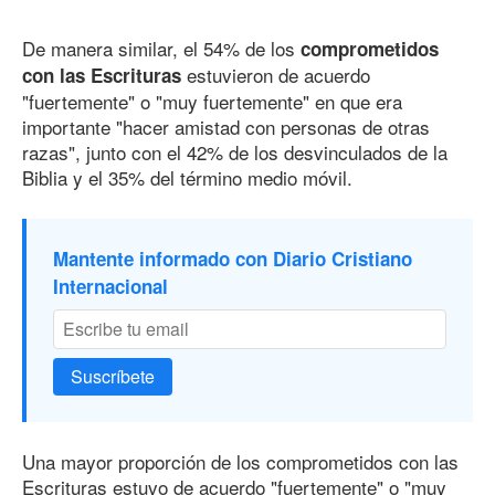
De manera similar, el 54% de los
comprometidos
estuvieron de acuerdo
con las Escrituras
"fuertemente" o "muy fuertemente" en que era
importante "hacer amistad con personas de otras
razas", junto con el 42% de los desvinculados de la
Biblia y el 35% del término medio móvil.
Mantente informado con Diario Cristiano
Internacional
Suscríbete
Una mayor proporción de los comprometidos con las
Escrituras estuvo de acuerdo "fuertemente" o "muy