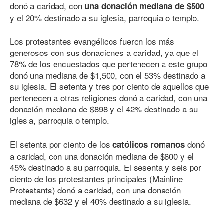
donó a caridad, con
una donación mediana de $500
y el 20% destinado a su iglesia, parroquia o templo.
Los protestantes evangélicos fueron los más
generosos con sus donaciones a caridad, ya que el
78% de los encuestados que pertenecen a este grupo
donó una mediana de $1,500, con el 53% destinado a
su iglesia. El setenta y tres por ciento de aquellos que
pertenecen a otras religiones donó a caridad, con una
donación mediana de $898 y el 42% destinado a su
iglesia, parroquia o templo.
El setenta por ciento de los
donó
católicos romanos
a caridad, con una donación mediana de $600 y el
45% destinado a su parroquia. El sesenta y seis por
ciento de los protestantes principales (Mainline
Protestants) donó a caridad, con una donación
mediana de $632 y el 40% destinado a su iglesia.