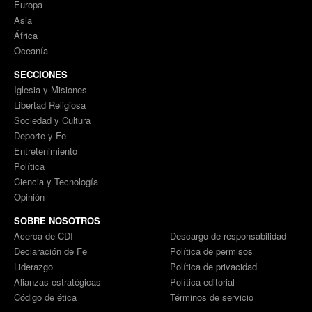
Europa
Asia
África
Oceanía
SECCIONES
Iglesia y Misiones
Libertad Religiosa
Sociedad y Cultura
Deporte y Fe
Entretenimiento
Política
Ciencia y Tecnología
Opinión
SOBRE NOSOTROS
Acerca de CDI
Descargo de responsabilidad
Declaración de Fe
Política de permisos
Liderazgo
Política de privacidad
Alianzas estratégicas
Política editorial
Código de ética
Términos de servicio