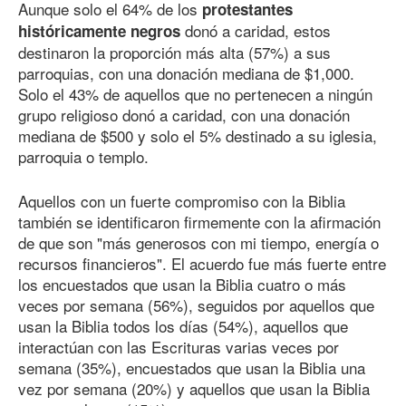
Aunque solo el 64% de los
protestantes
donó a caridad, estos
históricamente negros
destinaron la proporción más alta (57%) a sus
parroquias, con una donación mediana de $1,000.
Solo el 43% de aquellos que no pertenecen a ningún
grupo religioso donó a caridad, con una donación
mediana de $500 y solo el 5% destinado a su iglesia,
parroquia o templo.
Aquellos con un fuerte compromiso con la Biblia
también se identificaron firmemente con la afirmación
de que son "más generosos con mi tiempo, energía o
recursos financieros". El acuerdo fue más fuerte entre
los encuestados que usan la Biblia cuatro o más
veces por semana (56%), seguidos por aquellos que
usan la Biblia todos los días (54%), aquellos que
interactúan con las Escrituras varias veces por
semana (35%), encuestados que usan la Biblia una
vez por semana (20%) y aquellos que usan la Biblia