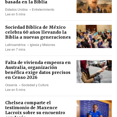
basada en la Biblia
Estados Unidos
Entretenimiento
Lee en 5 mins
Sociedad Bíblica de México
celebra 60 años llevando la
Biblia a nuevas generaciones
Latinoamérica
Iglesia y Misiones
Lee en 7 mins
Falta de vivienda empeora en
Australia, organización
benéfica exige datos precisos
en Censo 2026
Oceanía
Sociedad y Cultura
Lee en 5 mins
Chelsea comparte el
testimonio de Maxence
Lacroix sobre su encuentro