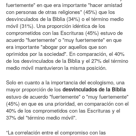
fuertemente" en que era importante "hacer amistad
con personas de otras religiones" (45%) que los
desvinculados de la Biblia (34%) o el término medio
móvil (31%). Una proporción idéntica de los
comprometidos con las Escrituras (45%) estuvo de
acuerdo "fuertemente" o "muy fuertemente" en que
era importante "abogar por aquellos que son
oprimidos por la sociedad". En comparación, el 40%
de los desvinculados de la Biblia y el 27% del término
medio móvil mantuvieron la misma posición.
Solo en cuanto a la importancia del ecologismo, una
mayor proporción de los
desvinculados de la Biblia
estuvo de acuerdo "fuertemente" o "muy fuertemente"
(45%) en que es una prioridad, en comparación con el
40% de los comprometidos con las Escrituras y el
37% del "término medio móvil".
“La correlación entre el compromiso con las