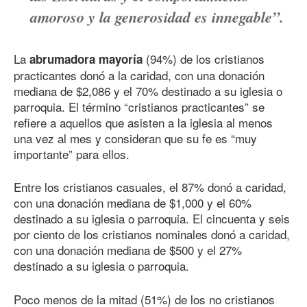
amoroso y la generosidad es innegable”.
La
(94%) de los cristianos
abrumadora mayoría
practicantes donó a la caridad, con una donación
mediana de $2,086 y el 70% destinado a su iglesia o
parroquia. El término “cristianos practicantes” se
refiere a aquellos que asisten a la iglesia al menos
una vez al mes y consideran que su fe es “muy
importante” para ellos.
Entre los cristianos casuales, el 87% donó a caridad,
con una donación mediana de $1,000 y el 60%
destinado a su iglesia o parroquia. El cincuenta y seis
por ciento de los cristianos nominales donó a caridad,
con una donación mediana de $500 y el 27%
destinado a su iglesia o parroquia.
Poco menos de la mitad (51%) de los no cristianos