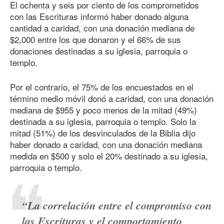
El ochenta y seis por ciento de los comprometidos
con las Escrituras informó haber donado alguna
cantidad a caridad, con una donación mediana de
$2,000 entre los que donaron y el 66% de sus
donaciones destinadas a su iglesia, parroquia o
templo.
Por el contrario, el 75% de los encuestados en el
término medio móvil donó a caridad, con una donación
mediana de $955 y poco menos de la mitad (49%)
destinada a su iglesia, parroquia o templo. Solo la
mitad (51%) de los desvinculados de la Biblia dijo
haber donado a caridad, con una donación mediana
medida en $500 y solo el 20% destinado a su iglesia,
parroquia o templo.
“La correlación entre el compromiso con
las Escrituras y el comportamiento