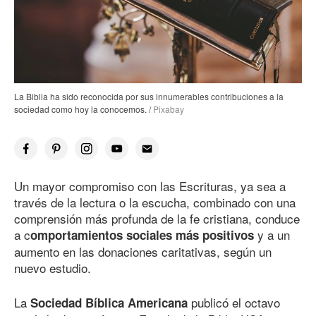
La Biblia ha sido reconocida por sus innumerables contribuciones a la
sociedad como hoy la conocemos. /
Pixabay
Un mayor compromiso con las Escrituras, ya sea a
través de la lectura o la escucha, combinado con una
comprensión más profunda de la fe cristiana, conduce
a c
y a un
omportamientos sociales más positivos
aumento en las donaciones caritativas, según un
nuevo estudio.
La
publicó el octavo
Sociedad Bíblica Americana