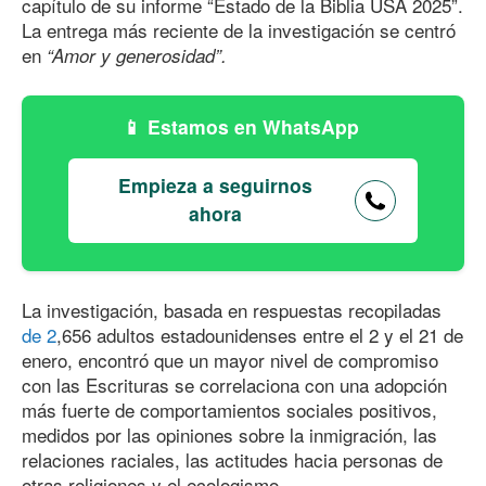
capítulo de su informe “Estado de la Biblia USA 2025”.
La entrega más reciente de la investigación se centró
en
“Amor y generosidad”.
Estamos en WhatsApp
Empieza a seguirnos
ahora
La investigación, basada en respuestas recopiladas
de 2
,
656
adultos estadounidenses entre el 2 y el 21 de
enero, encontró que un mayor nivel de compromiso
con las Escrituras se correlaciona con una adopción
más fuerte de comportamientos sociales positivos,
medidos por las opiniones sobre la inmigración, las
relaciones raciales, las actitudes hacia personas de
otras religiones y el ecologismo.