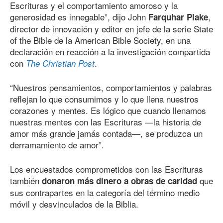
Escrituras y el comportamiento amoroso y la
generosidad es innegable”, dijo John
,
Farquhar Plake
director de innovación y editor en jefe de la serie State
of the Bible de la American Bible Society, en una
declaración en reacción a la investigación compartida
con
.
The Christian Post
“Nuestros pensamientos, comportamientos y palabras
reflejan lo que consumimos y lo que llena nuestros
corazones y mentes. Es lógico que cuando llenamos
nuestras mentes con las Escrituras —la historia de
amor más grande jamás contada—, se produzca un
derramamiento de amor”.
Los encuestados comprometidos con las Escrituras
también
que
donaron más dinero a obras de caridad
sus contrapartes en la categoría del término medio
móvil y desvinculados de la Biblia.