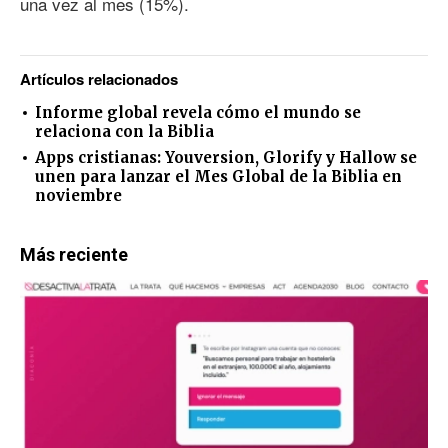
una vez al mes (15%).
Artículos relacionados
Informe global revela cómo el mundo se
relaciona con la Biblia
Apps cristianas: Youversion, Glorify y Hallow se
unen para lanzar el Mes Global de la Biblia en
noviembre
Más reciente