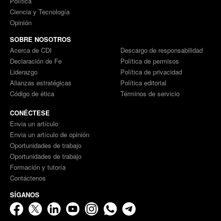
Política
Ciencia y Tecnología
Opinión
SOBRE NOSOTROS
Acerca de CDI
Descargo de responsabilidad
Declaración de Fe
Política de permisos
Liderazgo
Política de privacidad
Alianzas estratégicas
Política editorial
Código de ética
Términos de servicio
CONÉCTESE
Envia un artículo
Envia un artículo de opinión
Oportunidades de trabajo
Oportunidades de trabajo
Formación y tutoría
Contáctenos
SÍGANOS