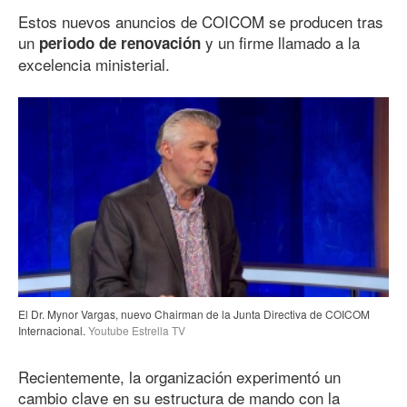
Estos nuevos anuncios de COICOM se producen tras
un
y un firme llamado a la
periodo de renovación
excelencia ministerial.
El Dr. Mynor Vargas, nuevo Chairman de la Junta Directiva de COICOM
Internacional.
Youtube Estrella TV
Recientemente, la organización experimentó un
cambio clave en su estructura de mando con la