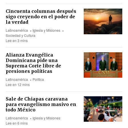
Cincuenta columnas después
sigo creyendo en el poder de
la verdad
Latinoamérica
Iglesia y Misiones
Sociedad y Cultura
Lee en 3 mins
Alianza Evangélica
Dominicana pide una
Suprema Corte libre de
presiones políticas
Latinoamérica
Política
Lee en 12 mins
Sale de Chiapas caravana
para evangelismo masivo en
todo México
Latinoamérica
Iglesia y Misiones
Lee en 6 mins