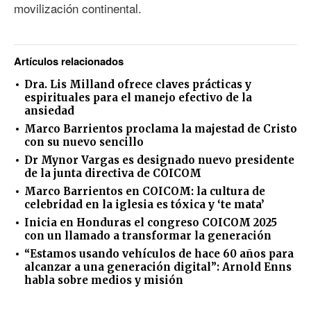
movilización continental.
Artículos relacionados
Dra. Lis Milland ofrece claves prácticas y
espirituales para el manejo efectivo de la
ansiedad
Marco Barrientos proclama la majestad de Cristo
con su nuevo sencillo
Dr Mynor Vargas es designado nuevo presidente
de la junta directiva de COICOM
Marco Barrientos en COICOM: la cultura de
celebridad en la iglesia es tóxica y ‘te mata’
Inicia en Honduras el congreso COICOM 2025
con un llamado a transformar la generación
“Estamos usando vehículos de hace 60 años para
alcanzar a una generación digital”: Arnold Enns
habla sobre medios y misión