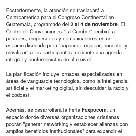
Posteriormente, la atención se trasladará a
Centroamérica para el Congreso Continental en
Guatemala, programado del
. El
2 al 4 de noviembre
Centro de Convenciones “La Cumbre” recibirá a
pastores, empresarios y comunicadores en un
espacio diseñado para "capacitar, equipar, conectar y
movilizar" a los participantes mediante una agenda
integral y conferencistas de alto nivel.
La planificación incluye jornadas especializadas en
áreas de vanguardia tecnológica, como la inteligencia
artificial y el marketing digital, sin descuidar la radio y
el pódcast.
Además, se desarrollará la Feria
, un
Fexpocom
espacio donde diversas organizaciones cristianas
podrán "generar networking y establecer alianzas con
amplios beneficios institucionales" para expandir el