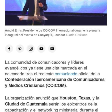
Arnold Enns, Presidente de COICOM Internacional durante la plenaria
inaugural del evento en Guayaquil, Ecuador.
Diario Cristiano
La comunidad de comunicadores y líderes
evangélicos ya tiene una cita marcada en el
calendario tras el reciente
comunicado
oficial de la
Confederación Iberoamericana de Comunicadores
.
y Medios Cristianos (COICOM)
La organización anunció que
, y la
Houston, Texas
serán los epicentros de la
Ciudad de Guatemala
capacitación y el networking ministerial durante el