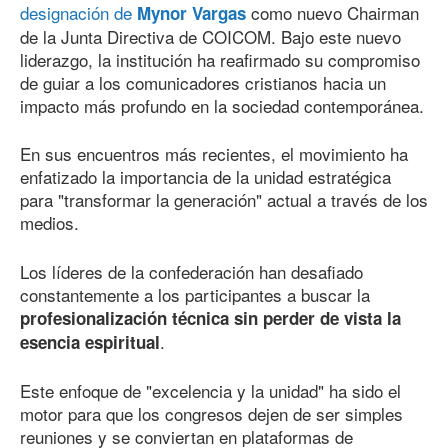
designación de
como nuevo Chairman
Mynor Vargas
de la Junta Directiva de COICOM. Bajo este nuevo
liderazgo, la institución ha reafirmado su compromiso
de guiar a los comunicadores cristianos hacia un
impacto más profundo en la sociedad contemporánea.
En sus encuentros más recientes, el movimiento ha
enfatizado la importancia de la unidad estratégica
para "transformar la generación" actual a través de los
medios.
Los líderes de la confederación han desafiado
constantemente a los participantes a buscar la
profesionalización técnica sin perder de vista la
.
esencia espiritual
Este enfoque de "excelencia y la unidad" ha sido el
motor para que los congresos dejen de ser simples
reuniones y se conviertan en plataformas de