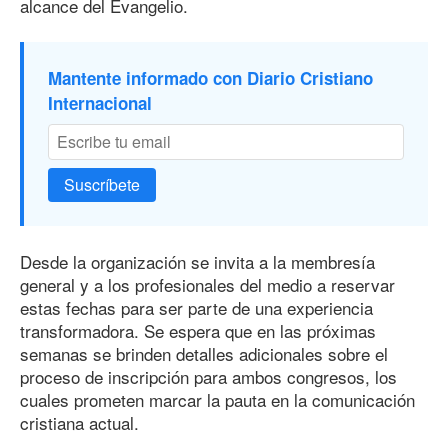
alcance del Evangelio.
Mantente informado con Diario Cristiano
Internacional
Suscríbete
Desde la organización se invita a la membresía
general y a los profesionales del medio a reservar
estas fechas para ser parte de una experiencia
transformadora. Se espera que en las próximas
semanas se brinden detalles adicionales sobre el
proceso de inscripción para ambos congresos, los
cuales prometen marcar la pauta en la comunicación
cristiana actual.