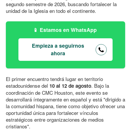
segundo semestre de 2026, buscando fortalecer la
unidad de la Iglesia en todo el continente.
Estamos en WhatsApp
Empieza a seguirnos
ahora
El primer encuentro tendrá lugar en territorio
estadounidense del
. Bajo la
10 al 12 de agosto
coordinación de CMC Houston, este evento se
desarrollará íntegramente en español y está "dirigido a
la comunidad hispana, tiene como objetivo ofrecer una
oportunidad única para fortalecer vínculos
estratégicos entre organizaciones de medios
cristianos".