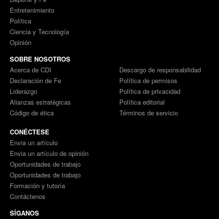
Entretenimiento
Política
Ciencia y Tecnología
Opinión
SOBRE NOSOTROS
Acerca de CDI
Descargo de responsabilidad
Declaración de Fe
Política de permisos
Liderazgo
Política de privacidad
Alianzas estratégicas
Política editorial
Código de ética
Términos de servicio
CONÉCTESE
Envia un artículo
Envia un artículo de opinión
Oportunidades de trabajo
Oportunidades de trabajo
Formación y tutoría
Contáctenos
SÍGANOS