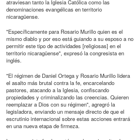
atraviesan tanto la Iglesia Católica como las
denominaciones evangélicas en territorio
nicaragüense.
"Específicamente para Rosario Murillo quien es el
mismo diablo y por eso está guiando a su esposo a no
permitir este tipo de actividades [religiosas] en el
territorio nicaragüense", expresó la congresista en
inglés.
"El régimen de Daniel Ortega y Rosario Murillo lidera
el asalto más brutal contra la fe, encarcelando
pastores, atacando a la Iglesia, confiscando
propiedades y criminalizando las creencias. Quieren
reemplazar a Dios con su régimen", agregró la
legisladora, enviando un mensaje directo de que el
escrutinio internacional sobre estas acciones entrará
en una nueva etapa de firmeza.