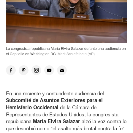
La congresista republicana María Elvira Salazar durante una audiencia en
el Capitolio en Washington DC.
Mark Schiefelbein (AP)
En una reciente y contundente audiencia del
Subcomité de Asuntos Exteriores para el
de la Cámara de
Hemisferio Occidental
Representantes de Estados Unidos, la congresista
republicana
alzó la voz contra lo
María Elvira Salazar
que describió como "el asalto más brutal contra la fe"