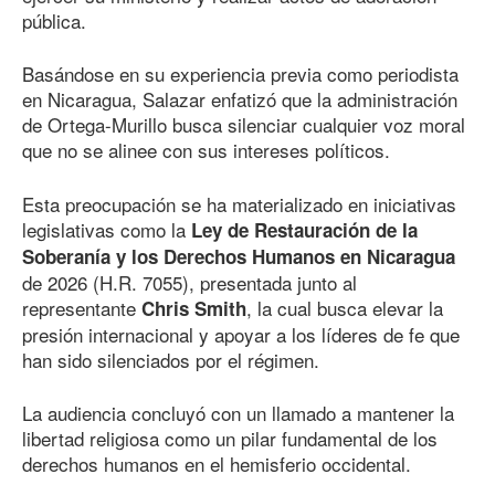
pública.
Basándose en su experiencia previa como periodista
en Nicaragua, Salazar enfatizó que la administración
de Ortega-Murillo busca silenciar cualquier voz moral
que no se alinee con sus intereses políticos.
Esta preocupación se ha materializado en iniciativas
legislativas como la
Ley de Restauración de la
Soberanía y los Derechos Humanos en Nicaragua
de 2026 (H.R. 7055), presentada junto al
representante
, la cual busca elevar la
Chris Smith
presión internacional y apoyar a los líderes de fe que
han sido silenciados por el régimen.
La audiencia concluyó con un llamado a mantener la
libertad religiosa como un pilar fundamental de los
derechos humanos en el hemisferio occidental.