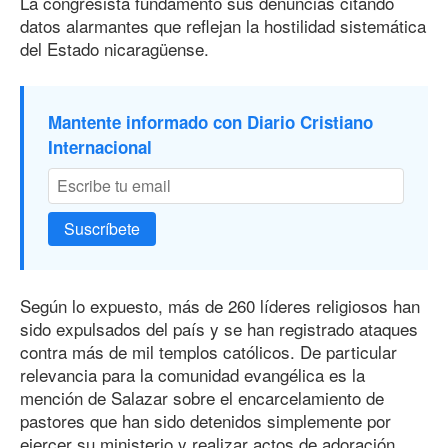
La congresista fundamentó sus denuncias citando
datos alarmantes que reflejan la hostilidad sistemática
del Estado nicaragüense.
Mantente informado con Diario Cristiano
Internacional
Suscríbete
Según lo expuesto, más de 260 líderes religiosos han
sido expulsados del país y se han registrado ataques
contra más de mil templos católicos. De particular
relevancia para la comunidad evangélica es la
mención de Salazar sobre el encarcelamiento de
pastores que han sido detenidos simplemente por
ejercer su ministerio y realizar actos de adoración