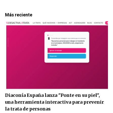
Más reciente
Diaconía España lanza "Ponte en su piel",
una herramienta interactiva para prevenir
la trata de personas