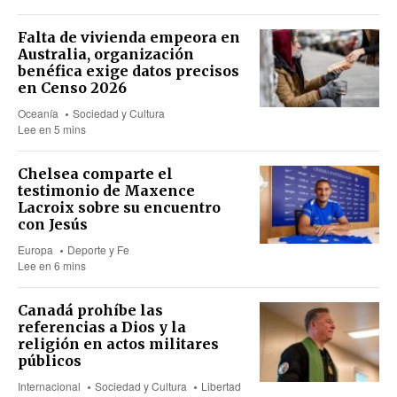
Falta de vivienda empeora en
Australia, organización
benéfica exige datos precisos
en Censo 2026
Oceanía
Sociedad y Cultura
Lee en 5 mins
Chelsea comparte el
testimonio de Maxence
Lacroix sobre su encuentro
con Jesús
Europa
Deporte y Fe
Lee en 6 mins
Canadá prohíbe las
referencias a Dios y la
religión en actos militares
públicos
Internacional
Sociedad y Cultura
Libertad