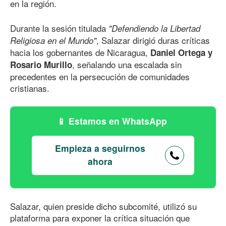
en la región.
Durante la sesión titulada
"Defendiendo la Libertad
, Salazar dirigió duras críticas
Religiosa en el Mundo"
hacia los gobernantes de Nicaragua,
Daniel Ortega y
, señalando una escalada sin
Rosario Murillo
precedentes en la persecución de comunidades
cristianas.
Estamos en WhatsApp
Empieza a seguirnos
ahora
Salazar, quien preside dicho subcomité, utilizó su
plataforma para exponer la crítica situación que