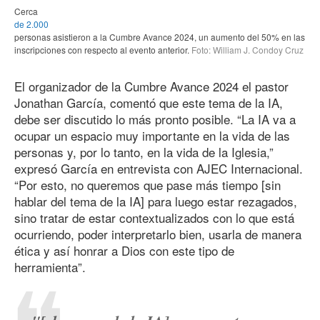
Cerca
de 2.000
personas asistieron a la Cumbre Avance 2024, un aumento del 50% en las
inscripciones con respecto al evento anterior.
Foto: William J. Condoy Cruz
El organizador de la Cumbre Avance 2024 el pastor
Jonathan García, comentó que este tema de la IA,
debe ser discutido lo más pronto posible. “La IA va a
ocupar un espacio muy importante en la vida de las
personas y, por lo tanto, en la vida de la Iglesia,”
expresó García en entrevista con AJEC Internacional.
“Por esto, no queremos que pase más tiempo [sin
hablar del tema de la IA] para luego estar rezagados,
sino tratar de estar contextualizados con lo que está
ocurriendo, poder interpretarlo bien, usarla de manera
ética y así honrar a Dios con este tipo de
herramienta”.