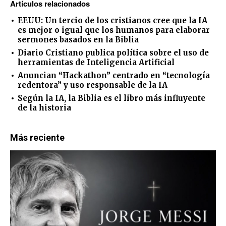
Artículos relacionados
EEUU: Un tercio de los cristianos cree que la IA
es mejor o igual que los humanos para elaborar
sermones basados en la Biblia
Diario Cristiano publica política sobre el uso de
herramientas de Inteligencia Artificial
Anuncian “Hackathon” centrado en “tecnología
redentora” y uso responsable de la IA
Según la IA, la Biblia es el libro más influyente
de la historia
Más reciente