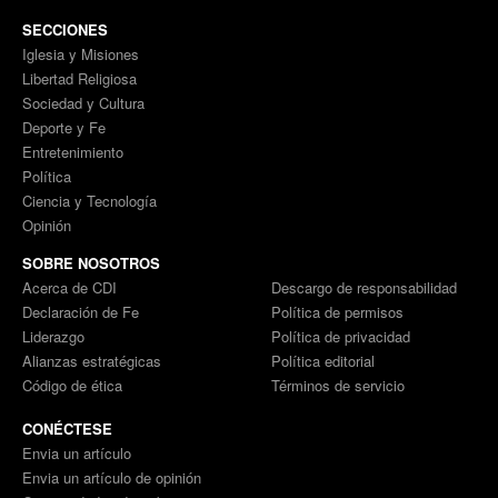
SECCIONES
Iglesia y Misiones
Libertad Religiosa
Sociedad y Cultura
Deporte y Fe
Entretenimiento
Política
Ciencia y Tecnología
Opinión
SOBRE NOSOTROS
Acerca de CDI
Descargo de responsabilidad
Declaración de Fe
Política de permisos
Liderazgo
Política de privacidad
Alianzas estratégicas
Política editorial
Código de ética
Términos de servicio
CONÉCTESE
Envia un artículo
Envia un artículo de opinión