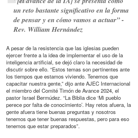
"[el avance de la IA] se presenta como
un reto bastante significativo en la forma
de pensar y en cómo vamos a actuar” -
Rev. William Hernández
A pesar de la resistencia que las iglesias pueden
ejercer frente a la idea de implementar el uso de la
inteligencia artificial, se dejó claro la necesidad de
discutir sobre ello. “Estos temas son pertinentes ante
los tiempos que estamos viviendo. Tenemos que
capacitar nuestra gente,” dijo ante AJEC Internacional
el miembro del Comité Timón de Avance 2024, el
pastor Israel Bermúdez. “La Biblia dice ‘Mi pueblo
perece por falta de conocimiento’. Hay retos afuera, la
gente afuera tiene buenas preguntas y nosotros
tenemos que tener buenas respuestas, pero para eso
tenemos que estar preparados”.