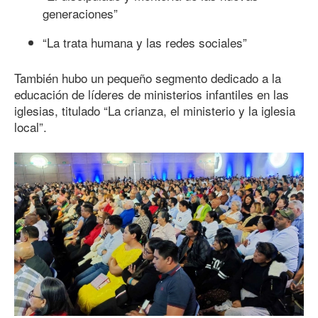
generaciones”
“La trata humana y las redes sociales”
También hubo un pequeño segmento dedicado a la
educación de líderes de ministerios infantiles en las
iglesias, titulado “La crianza, el ministerio y la iglesia
local”.