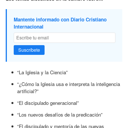
Mantente informado con Diario Cristiano
Internacional
Suscríbete
“La Iglesia y la Ciencia”
“¿Cómo la Iglesia usa e interpreta la inteligencia
artificial?”
“El discipulado generacional”
“Los nuevos desafíos de la predicación”
“El discipulado y mentoría de las nuevas