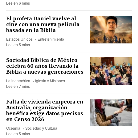
Lee en 6 mins
El profeta Daniel vuelve al
cine con una nueva película
basada en la Biblia
Estados Unidos
Entretenimiento
Lee en 5 mins
Sociedad Bíblica de México
celebra 60 años llevando la
Biblia a nuevas generaciones
Latinoamérica
Iglesia y Misiones
Lee en 7 mins
Falta de vivienda empeora en
Australia, organización
benéfica exige datos precisos
en Censo 2026
Oceanía
Sociedad y Cultura
Lee en 5 mins