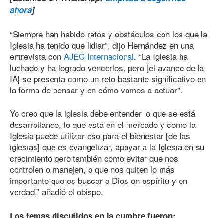
ahora
]
“Siempre han habido retos y obstáculos con los que la
Iglesia ha tenido que lidiar”, dijo Hernández en una
entrevista con
AJEC Internacional
. “La Iglesia ha
luchado y ha logrado vencerlos, pero [el avance de la
IA] se presenta como un reto bastante significativo en
la forma de pensar y en cómo vamos a actuar”.
Yo creo que la iglesia debe entender lo que se está
desarrollando, lo que está en el mercado y como la
Iglesia puede utilizar eso para el bienestar [de las
iglesias] que es evangelizar, apoyar a la Iglesia en su
crecimiento pero también como evitar que nos
controlen o manejen, o que nos quiten lo más
importante que es buscar a Dios en espíritu y en
verdad,” añadió el obispo.
Los temas discutidos en la cumbre fueron: