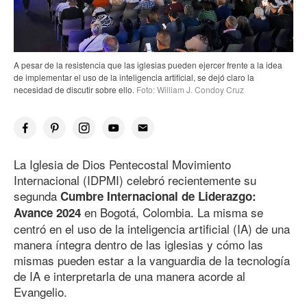
A pesar de la resistencia que las iglesias pueden ejercer frente a la idea
de implementar el uso de la inteligencia artificial, se dejó claro la
necesidad de discutir sobre ello.
Foto: William J. Condoy Cruz
La Iglesia de Dios Pentecostal Movimiento
Internacional (IDPMI) celebró recientemente su
segunda
Cumbre Internacional de Liderazgo:
en Bogotá, Colombia. La misma se
Avance 2024
centró en el uso de la inteligencia artificial (IA) de una
manera íntegra dentro de las iglesias y cómo las
mismas pueden estar a la vanguardia de la tecnología
de IA e interpretarla de una manera acorde al
Evangelio.