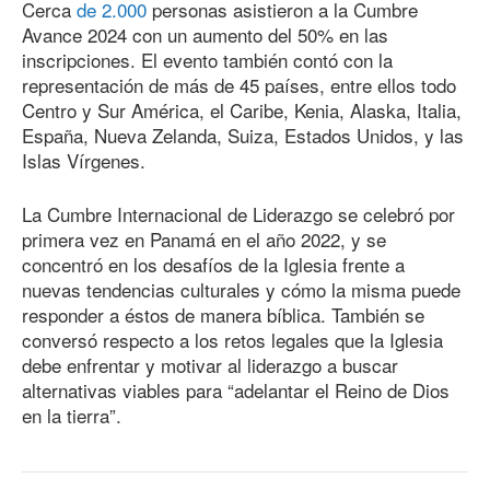
Cerca
de 2.000
personas asistieron a la Cumbre
Avance 2024 con un aumento del 50% en las
inscripciones. El evento también contó con la
representación de más
de 45
países, entre ellos todo
Centro y Sur América, el Caribe, Kenia, Alaska, Italia,
España, Nueva Zelanda, Suiza, Estados Unidos, y las
Islas Vírgenes.
La Cumbre Internacional de Liderazgo se celebró por
primera vez en Panamá en el año 2022, y se
concentró en los desafíos de la Iglesia frente a
nuevas tendencias culturales y cómo la misma puede
responder a éstos de manera bíblica. También se
conversó respecto a los retos legales que la Iglesia
debe enfrentar y motivar al liderazgo a buscar
alternativas viables para “adelantar el Reino de Dios
en la tierra”.