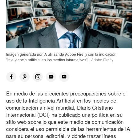
Imagen generada por IA utilizando Adobe Firefly con la indicación
"inteligencia artificial en los medios informativos". |
Adobe Firefly
En medio de las crecientes preocupaciones sobre el
uso de la Inteligencia Artificial en los medios de
comunicación a nivel mundial, Diario Cristiano
Internacional (DCI) ha publicado una política en su
sitio web sobre lo que este medio de comunicación
considera el uso permisible de las herramientas de IA
para su personal editorial, y dónde trazar líneas