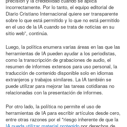
precisión y la credibilidad cuando se aplica
incorrectamente. Por lo tanto, el equipo editorial de
Diario Cristiano Internacional quiere ser transparente
sobre lo que está permitido y lo que no está permitido
en el uso de la IA cuando se trata de noticias en su
sitio web”, continúa.
Luego, la política enumera varias áreas en las que las
herramientas de IA pueden ayudar a los periodistas,
como la transcripción de grabaciones de audio, el
resumen de informes extensos para uso personal, la
traducción de contenido disponible solo en idiomas
extranjeros y trabajos similares. La IA también se
puede utilizar para mejorar las tareas cotidianas no
relacionadas con la presentación de informes.
Por otro lado, la política no permite el uso de
herramientas de IA para escribir artículos desde cero,
entre otras razones por el "riesgo inherente de que la
IA pueda utilizar material protegido
por derechos de