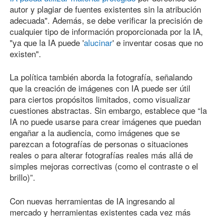
autor y plagiar de fuentes existentes sin la atribución
adecuada". Además, se debe verificar la precisión de
cualquier tipo de información proporcionada por la IA,
"ya que la IA puede '
alucinar
' e inventar cosas que no
existen".
La política también aborda la fotografía, señalando
que la creación de imágenes con IA puede ser útil
para ciertos propósitos limitados, como visualizar
cuestiones abstractas. Sin embargo, establece que “la
IA no puede usarse para crear imágenes que puedan
engañar a la audiencia, como imágenes que se
parezcan a fotografías de personas o situaciones
reales o para alterar fotografías reales más allá de
simples mejoras correctivas (como el contraste o el
brillo)”.
Con nuevas herramientas de IA ingresando al
mercado y herramientas existentes cada vez más