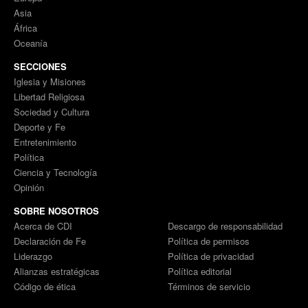
Asia
África
Oceanía
SECCIONES
Iglesia y Misiones
Libertad Religiosa
Sociedad y Cultura
Deporte y Fe
Entretenimiento
Política
Ciencia y Tecnología
Opinión
SOBRE NOSOTROS
Acerca de CDI
Descargo de responsabilidad
Declaración de Fe
Política de permisos
Liderazgo
Política de privacidad
Alianzas estratégicas
Política editorial
Código de ética
Términos de servicio