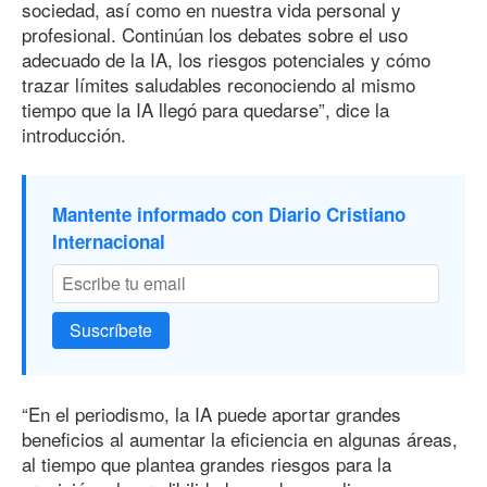
sociedad, así como en nuestra vida personal y
profesional. Continúan los debates sobre el uso
adecuado de la IA, los riesgos potenciales y cómo
trazar límites saludables reconociendo al mismo
tiempo que la IA llegó para quedarse”, dice la
introducción.
Mantente informado con Diario Cristiano
Internacional
Suscríbete
“En el periodismo, la IA puede aportar grandes
beneficios al aumentar la eficiencia en algunas áreas,
al tiempo que plantea grandes riesgos para la