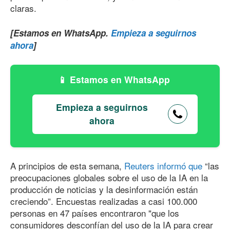
claras.
[Estamos en WhatsApp.
Empieza a seguirnos
ahora
]
Estamos en WhatsApp
Empieza a seguirnos
ahora
A principios de esta semana,
Reuters informó que
“las
preocupaciones globales sobre el uso de la IA en la
producción de noticias y la desinformación están
creciendo”. Encuestas realizadas a casi 100.000
personas en 47 países encontraron "que los
consumidores desconfían del uso de la IA para crear