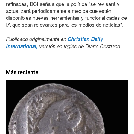
refinadas, DCI señala que la política "se revisará y
actualizará periódicamente a medida que estén
disponibles nuevas herramientas y funcionalidades de
IA que sean relevantes para los medios de noticias".
Publicado originalmente en
Christian Daily
International,
versión en inglés de Diario Cristiano.
Más reciente