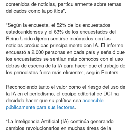
contenidos de noticias, particularmente sobre temas
delicados como la política".
“Según la encuesta, el 52% de los encuestados
estadounidenses y el 63% de los encuestados del
Reino Unido dijeron sentirse incómodos con las
noticias producidas principalmente con IA. El informe
encuestó a 2.000 personas en cada país y señaló que
los encuestados se sentían más cómodos con el uso
detrás de escena de la IA para hacer que el trabajo de
los periodistas fuera más eficiente”, según Reuters.
Reconociendo tanto el valor como el riesgo del uso de
la IA en el periodismo, el equipo editorial de DCI ha
decidido hacer que su política sea
accesible
públicamente para sus lectores
.
“La Inteligencia Artificial (IA) continúa generando
cambios revolucionarios en muchas áreas de la