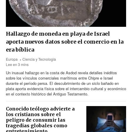
Hallazgo de moneda en playa de Israel
aporta nuevos datos sobre el comercio en la
era bíblica
Europa
Ciencia y Tecnología
Lee en 3 mins
Un inusual hallazgo en la costa de Asdod revela detalles inéditos
sobre los vínculos comerciales marítimos entre Chipre e Israel
durante el período persa. El descubrimiento de un siclo bañado en
plata aporta evidencia física sobre el intercambio cultural y económico
en el contexto histórico del Antiguo Testamento.
Conocido teólogo advierte a
los cristianos sobre el
peligro de consumir las
tragedias globales como
entretenimiento