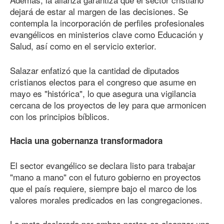
dejará de estar al margen de las decisiones. Se
contempla la incorporación de perfiles profesionales
evangélicos en ministerios clave como Educación y
Salud, así como en el servicio exterior.
Salazar enfatizó que la cantidad de diputados
cristianos electos para el congreso que asume en
mayo es "histórica", lo que asegura una vigilancia
cercana de los proyectos de ley para que armonicen
con los principios bíblicos.
Hacia una gobernanza transformadora
El sector evangélico se declara listo para trabajar
"mano a mano" con el futuro gobierno en proyectos
que el país requiere, siempre bajo el marco de los
valores morales predicados en las congregaciones.
La meta declarada por ambas partes es alcanzar una