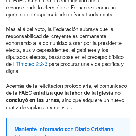
La FAEC ha emitido un comunicado oficial
reconociendo la elección de Fernández como un
ejercicio de responsabilidad cívica fundamental.
Más allá del voto, la Federación subraya que la
responsabilidad del creyente es permanente,
exhortando a la comunidad a orar por la presidente
electa, sus vicepresidentes, el gabinete y los
diputados electos, basándose en el precepto bíblico
de
I Timoteo 2:2-3
para procurar una vida pacífica y
digna.
Además de la felicitación protocolaria, el comunicado
de la
FAEC enfatiza que la labor de la Iglesia no
, sino que adquiere un nuevo
concluyó en las urnas
matiz de vigilancia y servicio.
Mantente informado con Diario Cristiano