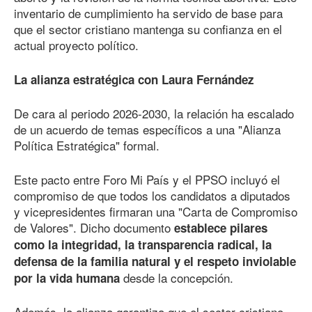
inventario de cumplimiento ha servido de base para
que el sector cristiano mantenga su confianza en el
actual proyecto político.
La alianza estratégica con Laura Fernández
De cara al periodo 2026-2030, la relación ha escalado
de un acuerdo de temas específicos a una "Alianza
Política Estratégica" formal.
Este pacto entre Foro Mi País y el PPSO incluyó el
compromiso de que todos los candidatos a diputados
y vicepresidentes firmaran una "Carta de Compromiso
de Valores". Dicho documento
establece pilares
como la integridad, la transparencia radical, la
defensa de la familia natural y el respeto inviolable
desde la concepción.
por la vida humana
Además, la alianza garantiza que el sector cristiano