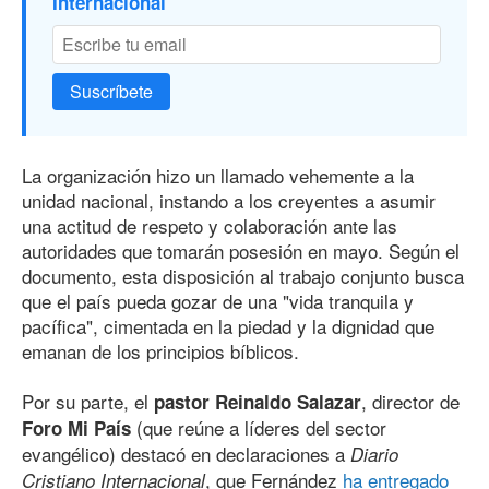
Internacional
Suscríbete
La organización hizo un llamado vehemente a la
unidad nacional, instando a los creyentes a asumir
una actitud de respeto y colaboración ante las
autoridades que tomarán posesión en mayo. Según el
documento, esta disposición al trabajo conjunto busca
que el país pueda gozar de una "vida tranquila y
pacífica", cimentada en la piedad y la dignidad que
emanan de los principios bíblicos.
Por su parte, el
, director de
pastor Reinaldo Salazar
(que reúne a líderes del sector
Foro Mi País
evangélico) destacó en declaraciones a
Diario
, que Fernández
ha entregado
Cristiano Internacional