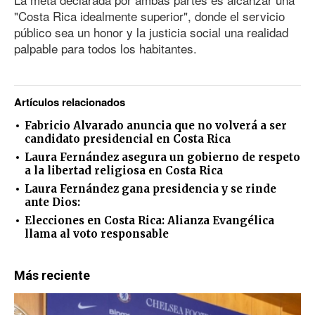
"Costa Rica idealmente superior", donde el servicio
público sea un honor y la justicia social una realidad
palpable para todos los habitantes.
Artículos relacionados
Fabricio Alvarado anuncia que no volverá a ser
candidato presidencial en Costa Rica
Laura Fernández asegura un gobierno de respeto
a la libertad religiosa en Costa Rica
Laura Fernández gana presidencia y se rinde
ante Dios:
Elecciones en Costa Rica: Alianza Evangélica
llama al voto responsable
Más reciente