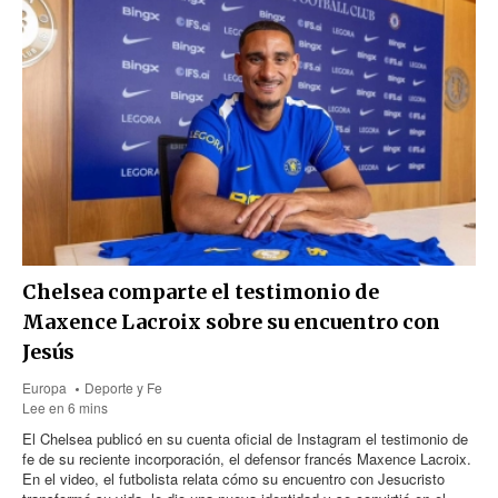
Chelsea comparte el testimonio de
Maxence Lacroix sobre su encuentro con
Jesús
Europa
Deporte y Fe
Lee en 6 mins
El Chelsea publicó en su cuenta oficial de Instagram el testimonio de
fe de su reciente incorporación, el defensor francés Maxence Lacroix.
En el video, el futbolista relata cómo su encuentro con Jesucristo