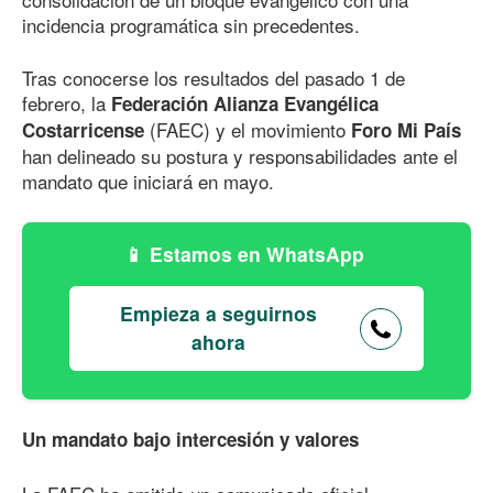
incidencia programática sin precedentes.
Tras conocerse los resultados del pasado 1 de
febrero, la
Federación Alianza Evangélica
(FAEC) y el movimiento
Costarricense
Foro Mi País
han delineado su postura y responsabilidades ante el
mandato que iniciará en mayo.
Estamos en WhatsApp
Empieza a seguirnos
ahora
Un mandato bajo intercesión y valores