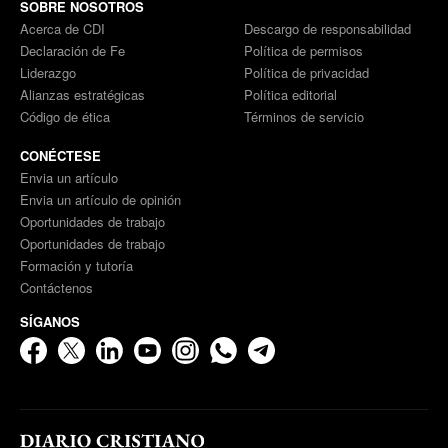
SOBRE NOSOTROS
Acerca de CDI
Descargo de responsabilidad
Declaración de Fe
Política de permisos
Liderazgo
Política de privacidad
Alianzas estratégicas
Política editorial
Código de ética
Términos de servicio
CONÉCTESE
Envia un artículo
Envia un artículo de opinión
Oportunidades de trabajo
Oportunidades de trabajo
Formación y tutoría
Contáctenos
SÍGANOS