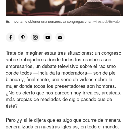
Es importante obtener una perspectiva congregacional.
wirestock/Envato
Trate de imaginar estas tres situaciones: un congreso
sobre trabajadores donde todos los oradores son
empresarios, un debate televisivo sobre el racismo
donde todos —incluida la moderadora— son de piel
blanca y, finalmente, una serie de videos sobre la
mujer donde todos los presentadores son hombres.
¿No es cierto que nos parecen hoy irreales, arcaicas,
más propias de mediados de siglo pasado que de
éste?
Pero ¿y si le dijera que es algo que ocurre de manera
generalizada en nuestras iglesias, en todo el mundo,