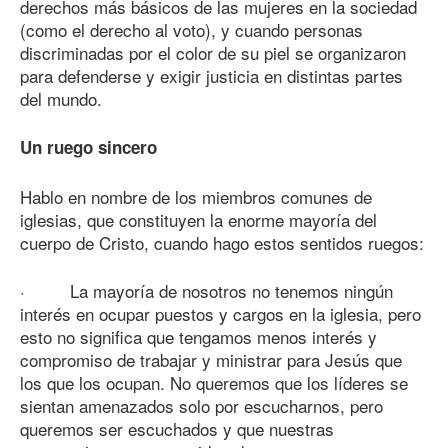
derechos más básicos de las mujeres en la sociedad
(como el derecho al voto), y cuando personas
discriminadas por el color de su piel se organizaron
para defenderse y exigir justicia en distintas partes
del mundo.
Un ruego sincero
Hablo en nombre de los miembros comunes de
iglesias, que constituyen la enorme mayoría del
cuerpo de Cristo, cuando hago estos sentidos ruegos:
· La mayoría de nosotros no tenemos ningún
interés en ocupar puestos y cargos en la iglesia, pero
esto no significa que tengamos menos interés y
compromiso de trabajar y ministrar para Jesús que
los que los ocupan. No queremos que los líderes se
sientan amenazados solo por escucharnos, pero
queremos ser escuchados y que nuestras