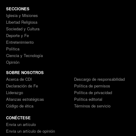
SECCIONES
Iglesia y Misiones
Libertad Religiosa
Sociedad y Cultura
Deporte y Fe
Entretenimiento
Política
Ciencia y Tecnología
Opinión
SOBRE NOSOTROS
Acerca de CDI
Descargo de responsabilidad
Declaración de Fe
Política de permisos
Liderazgo
Política de privacidad
Alianzas estratégicas
Política editorial
Código de ética
Términos de servicio
CONÉCTESE
Envia un artículo
Envia un artículo de opinión