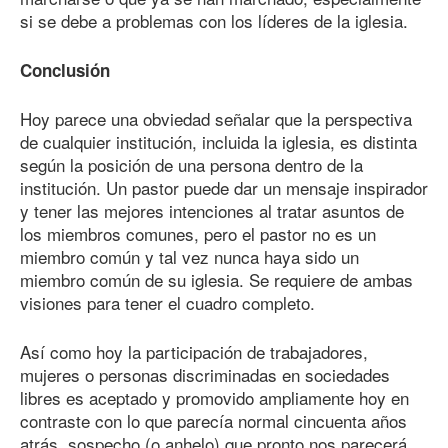
si se debe a problemas con los líderes de la iglesia.
Conclusión
Hoy parece una obviedad señalar que la perspectiva
de cualquier institución, incluida la iglesia, es distinta
según la posición de una persona dentro de la
institución. Un pastor puede dar un mensaje inspirador
y tener las mejores intenciones al tratar asuntos de
los miembros comunes, pero el pastor no es un
miembro común y tal vez nunca haya sido un
miembro común de su iglesia. Se requiere de ambas
visiones para tener el cuadro completo.
Así como hoy la participación de trabajadores,
mujeres o personas discriminadas en sociedades
libres es aceptado y promovido ampliamente hoy en
contraste con lo que parecía normal cincuenta años
atrás, sospecho (o anhelo) que pronto nos parecerá