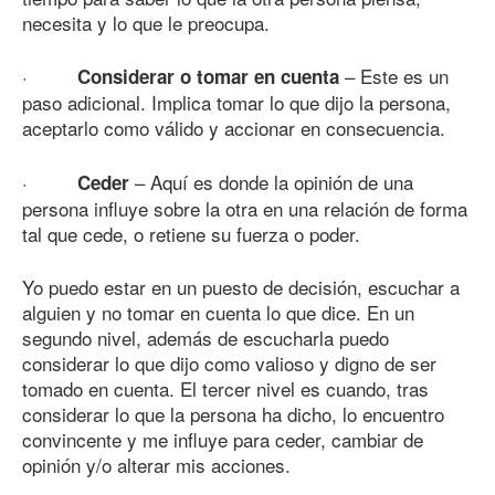
necesita y lo que le preocupa.
·
– Este es un
Considerar o tomar en cuenta
paso adicional. Implica tomar lo que dijo la persona,
aceptarlo como válido y accionar en consecuencia.
·
– Aquí es donde la opinión de una
Ceder
persona influye sobre la otra en una relación de forma
tal que cede, o retiene su fuerza o poder.
Yo puedo estar en un puesto de decisión, escuchar a
alguien y no tomar en cuenta lo que dice. En un
segundo nivel, además de escucharla puedo
considerar lo que dijo como valioso y digno de ser
tomado en cuenta. El tercer nivel es cuando, tras
considerar lo que la persona ha dicho, lo encuentro
convincente y me influye para ceder, cambiar de
opinión y/o alterar mis acciones.