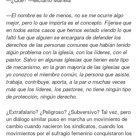
—El nombre es lo de menos, no se me ocurre algo
mejor, pero lo que importa es el concepto. Fíjense que
en todos estos casos que hemos estado viendo lo que
faltó fue que alguien se encargara de defender los
derechos de las personas comunes que habían tenido
algún problema con la iglesia, con los líderes, con el
pastor. Salvo en algunas iglesias que tienen este tipo
de mecanismo, en la gran mayoría de las iglesias que
yo conozco el miembro común, la persona que asiste,
trabaja, contribuye, aporta, a la par o muchas veces
más que los líderes, los pastores, no tiene ningún tipo
de protección, ningún derecho.
¿Extrafalario? ¿Peligroso? ¿Subversivo? Tal vez, pero
un diálogo similar puso en marcha un movimiento de
cambio cuando nacieron los sindicatos, cuando los
movimientos por el sufragio femenino conquistaron los