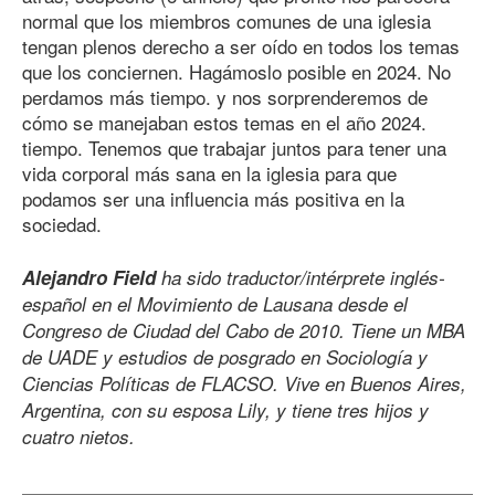
normal que los miembros comunes de una iglesia
tengan plenos derecho a ser oído en todos los temas
que los conciernen. Hagámoslo posible en 2024. No
perdamos más tiempo. y nos sorprenderemos de
cómo se manejaban estos temas en el año 2024.
tiempo. Tenemos que trabajar juntos para tener una
vida corporal más sana en la iglesia para que
podamos ser una influencia más positiva en la
sociedad.
Alejandro Field
ha sido traductor/intérprete inglés-
español en el Movimiento de Lausana desde el
Congreso de Ciudad del Cabo
de 201
0
. Tiene un MBA
de UADE y estudios de posgrado en Sociología y
Ciencias Políticas de FLACSO. Vive en Buenos Aires,
Argentina, con su esposa Lily, y tiene tres hijos y
cuatro nietos.