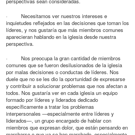
perspectivas sean consideradas.
· Necesitamos ver nuestros intereses e
inquietudes reflejados en las decisiones que toman los
líderes, y nos gustaría que más miembros comunes
aparecieran hablando en la iglesia desde nuestra
perspectiva.
· Nos preocupa la gran cantidad de miembros
comunes que se fueron desilusionados de la iglesia
por malas decisiones o conductas de líderes. Nos
duele que no se les dio la oportunidad de expresarse
y contribuir a solucionar problemas que nos afectan a
todos. Nos gustaría ver en cada iglesia un equipo
formado por líderes y liderados dedicado
específicamente a tratar los problemas
interpersonales —especialmente entre líderes y
liderados—, un grupo encargado de hablar con
miembros que expresan dolor, que están pensando en
marcharse o que ya se han marchado, especialmente