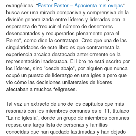
evangélicas. “
Pastor Pastor – Apacienta mis ovejas
”
busca ser una mirada compasiva y comprensiva de la
división generalizada entre líderes y liderados con la
esperanza de “reducir el número de desertores
desencantados y recuperarlos plenamente para el
Reino”, como dice la contratapa. Creo que una de las
singularidades de este libro es que contrarresta la
experiencia arcaica destacada anteriormente de la
representación inadecuada. El libro no está escrito por
los líderes, sino "desde abajo", por alguien que nunca
ocupó un puesto de liderazgo en una iglesia pero que
vio cómo las decisiones unilaterales de líderes
afectaban a muchos feligreses.
Tal vez un extracto de uno de los capítulos que más
resonará con los miembros comunes es el 11, titulado
“La no iglesia”, donde un grupo de miembros comunes
repasa una larga lista de personas y familias
conocidas que han quedado lastimadas y han dejado