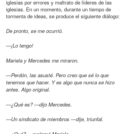
iglesias por errores y maltrato de líderes de las
iglesias. En un momento, durante un tiempo de
tormenta de ideas, se produce el siguiente diálogo:
De pronto, se me ocurrió.
—¡Lo tengo!
Mariela y Mercedes me miraron.
—Perdón, las asusté. Pero creo que sé lo que
tenemos que hacer. Y es algo que nunca se hizo
antes. Algo original.
—¿Qué es? —dijo Mercedes.
—Un sindicato de miembros —dije, triunfal.
—¿Qué? —exclamó Mariela.