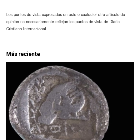
Los puntos de vista expresados en este o cualquier otro artículo de
opinión no necesariamente reflejan los puntos de vista de Diario
Cristiano Internacional.
Más reciente