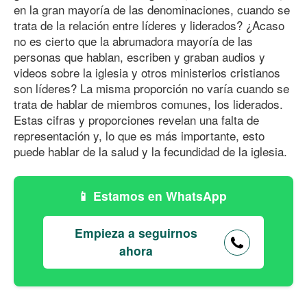
en la gran mayoría de las denominaciones, cuando se
trata de la relación entre líderes y liderados? ¿Acaso
no es cierto que la abrumadora mayoría de las
personas que hablan, escriben y graban audios y
videos sobre la iglesia y otros ministerios cristianos
son líderes? La misma proporción no varía cuando se
trata de hablar de miembros comunes, los liderados.
Estas cifras y proporciones revelan una falta de
representación y, lo que es más importante, esto
puede hablar de la salud y la fecundidad de la iglesia.
Estamos en WhatsApp
Empieza a seguirnos
ahora