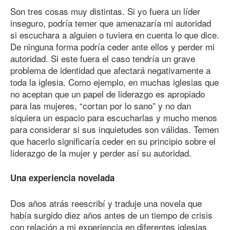
Son tres cosas muy distintas. Si yo fuera un líder
inseguro, podría temer que amenazaría mi autoridad
si escuchara a alguien o tuviera en cuenta lo que dice.
De ninguna forma podría ceder ante ellos y perder mi
autoridad. Si este fuera el caso tendría un grave
problema de identidad que afectará negativamente a
toda la iglesia. Como ejemplo, en muchas iglesias que
no aceptan que un papel de liderazgo es apropiado
para las mujeres, “cortan por lo sano” y no dan
siquiera un espacio para escucharlas y mucho menos
para considerar si sus inquietudes son válidas. Temen
que hacerlo significaría ceder en su principio sobre el
liderazgo de la mujer y perder así su autoridad.
Una experiencia novelada
Dos años atrás reescribí y traduje una novela que
había surgido diez años antes de un tiempo de crisis
con relación a mi experiencia en diferentes iglesias