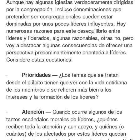
Aunque hay algunas iglesias verdaderamente dirigidas
por la congregación, incluso denominaciones que
pretenden ser congregacionales pueden estar
dominadas por unos pocos líderes influyentes. Hay
numerosas razones para este desequilibrio entre
líderes y liderados, algunas razonables, otras no, pero
voy a destacar algunas consecuencias de ofrecer una
perspectiva predominantemente orientada a líderes.
Considere estas cuestiones:
·
— ¿Los temas que se tratan
Prioridades
desde el púlpito tienen que ver con la vida cotidiana
de los miembros o se refieren más bien a los
intereses y la formación de los líderes?
·
— Cuando ocurre algunos de los
Atención
tantos escándalos morales de líderes, ¿quiénes
reciben toda la atención y aun apoyo, y quiénes (o
cuántos) de los afectados por estos líderes quedan