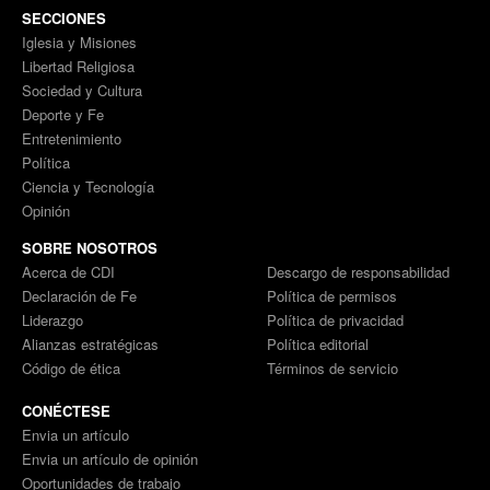
SECCIONES
Iglesia y Misiones
Libertad Religiosa
Sociedad y Cultura
Deporte y Fe
Entretenimiento
Política
Ciencia y Tecnología
Opinión
SOBRE NOSOTROS
Acerca de CDI
Descargo de responsabilidad
Declaración de Fe
Política de permisos
Liderazgo
Política de privacidad
Alianzas estratégicas
Política editorial
Código de ética
Términos de servicio
CONÉCTESE
Envia un artículo
Envia un artículo de opinión
Oportunidades de trabajo