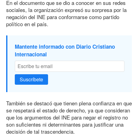
En el documento que se dio a conocer en sus redes
sociales, la organización expresó su sorpresa por la
negación del INE para conformarse como partido
político en el país.
Mantente informado con Diario Cristiano
Internacional
Suscríbete
También se destacó que tienen plena confianza en que
se respetará el estado de derecho, ya que consideran
que los argumentos del INE para negar el registro no
son suficientes ni determinantes para justificar una
decisión de tal trascendencia.