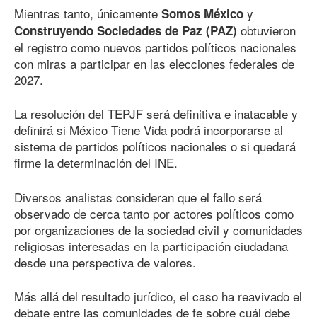
Mientras tanto, únicamente
y
Somos México
obtuvieron
Construyendo Sociedades de Paz (PAZ)
el registro como nuevos partidos políticos nacionales
con miras a participar en las elecciones federales de
2027.
La resolución del TEPJF será definitiva e inatacable y
definirá si México Tiene Vida podrá incorporarse al
sistema de partidos políticos nacionales o si quedará
firme la determinación del INE.
Diversos analistas consideran que el fallo será
observado de cerca tanto por actores políticos como
por organizaciones de la sociedad civil y comunidades
religiosas interesadas en la participación ciudadana
desde una perspectiva de valores.
Más allá del resultado jurídico, el caso ha reavivado el
debate entre las comunidades de fe sobre cuál debe