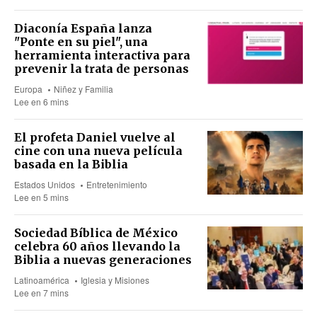
Diaconía España lanza
"Ponte en su piel", una
herramienta interactiva para
prevenir la trata de personas
Europa
Niñez y Familia
Lee en 6 mins
El profeta Daniel vuelve al
cine con una nueva película
basada en la Biblia
Estados Unidos
Entretenimiento
Lee en 5 mins
Sociedad Bíblica de México
celebra 60 años llevando la
Biblia a nuevas generaciones
Latinoamérica
Iglesia y Misiones
Lee en 7 mins