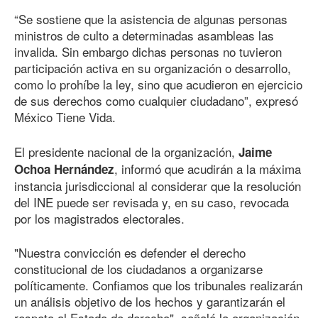
“Se sostiene que la asistencia de algunas personas
ministros de culto a determinadas asambleas las
invalida. Sin embargo dichas personas no tuvieron
participación activa en su organización o desarrollo,
como lo prohíbe la ley, sino que acudieron en ejercicio
de sus derechos como cualquier ciudadano”, expresó
México Tiene Vida.
El presidente nacional de la organización,
Jaime
, informó que acudirán a la máxima
Ochoa Hernández
instancia jurisdiccional al considerar que la resolución
del INE puede ser revisada y, en su caso, revocada
por los magistrados electorales.
"Nuestra convicción es defender el derecho
constitucional de los ciudadanos a organizarse
políticamente. Confiamos que los tribunales realizarán
un análisis objetivo de los hechos y garantizarán el
respeto al Estado de derecho", señaló la organización.