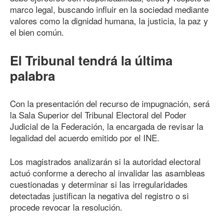
marco legal, buscando influir en la sociedad mediante
valores como la dignidad humana, la justicia, la paz y
el bien común.
El Tribunal tendrá la última
palabra
Con la presentación del recurso de impugnación, será
la Sala Superior del Tribunal Electoral del Poder
Judicial de la Federación, la encargada de revisar la
legalidad del acuerdo emitido por el INE.
Los magistrados analizarán si la autoridad electoral
actuó conforme a derecho al invalidar las asambleas
cuestionadas y determinar si las irregularidades
detectadas justifican la negativa del registro o si
procede revocar la resolución.