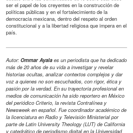
ser el papel de los creyentes en la construcción de
políticas públicas y en el fortalecimiento de la
democracia mexicana, dentro del respeto al orden
constitucional y a la libertad religiosa que impera en el
país.
Autor:
Ommar Ayala
es un periodista que ha dedicado
más de 20 años de su vida a investigar y revelar
historias ocultas, analizar contextos complejos y dar
voz a quienes no son escuchados, con rigor, ética y
pasión por la verdad. En su trayectoria profesional en
medios de comunicación ha sido reportero en México
del periódico Criterio, la revista Contralínea y
Newsweek en español. Fue coordinador académico de
la licenciatura en Radio y Televisión Ministerial por
parte de Latin University Theology (LUT) de California
y catedrático de periodismo digital en la Universidad