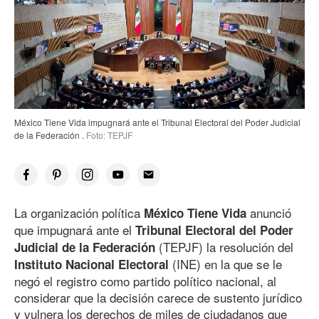
México Tiene Vida impugnará ante el Tribunal Electoral del Poder Judicial
de la Federación .
Foto: TEPJF
La organización política
anunció
México Tiene Vida
que impugnará ante el
Tribunal Electoral del Poder
(TEPJF) la resolución del
Judicial de la Federación
(INE) en la que se le
Instituto Nacional Electoral
negó el registro como partido político nacional, al
considerar que la decisión carece de sustento jurídico
y vulnera los derechos de miles de ciudadanos que