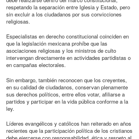
respetando la separación entre Iglesia y Estado, pero
sin excluir a los ciudadanos por sus convicciones
religiosas.
Especialistas en derecho constitucional coinciden en
que la legislación mexicana prohíbe que las
asociaciones religiosas y los ministros de culto
intervengan directamente en actividades partidistas o
en campañas electorales.
Sin embargo, también reconocen que los creyentes,
en su calidad de ciudadanos, conservan plenamente
sus derechos políticos, entre ellos votar, afiliarse a
partidos y participar en la vida pública conforme a la
ley.
Líderes evangélicos y católicos han reiterado en años
recientes que la participación política de los cristianos
debe ejercerse con responsabilidad, ética y respeto al