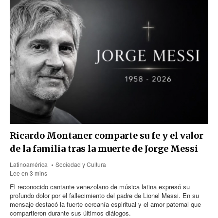
Ricardo Montaner comparte su fe y el valor
de la familia tras la muerte de Jorge Messi
Latinoamérica
Sociedad y Cultura
Lee en 3 mins
El reconocido cantante venezolano de música latina expresó su
profundo dolor por el fallecimiento del padre de Lionel Messi. En su
mensaje destacó la fuerte cercanía espiritual y el amor paternal que
compartieron durante sus últimos diálogos.