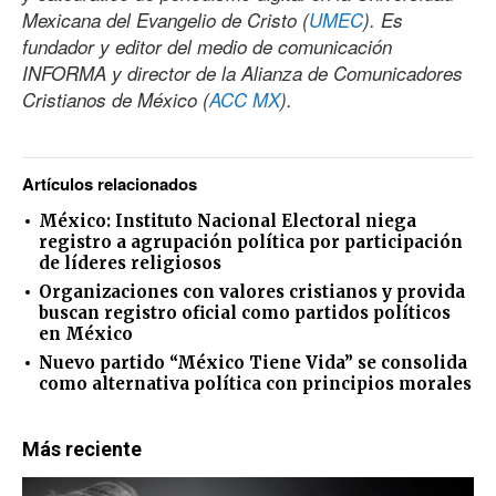
Mexicana del Evangelio de Cristo (
UMEC
). Es
fundador y editor del medio de comunicación
INFORMA y director de la Alianza de Comunicadores
Cristianos de México (
ACC MX
).
Artículos relacionados
México: Instituto Nacional Electoral niega
registro a agrupación política por participación
de líderes religiosos
Organizaciones con valores cristianos y provida
buscan registro oficial como partidos políticos
en México
Nuevo partido “México Tiene Vida” se consolida
como alternativa política con principios morales
Más reciente