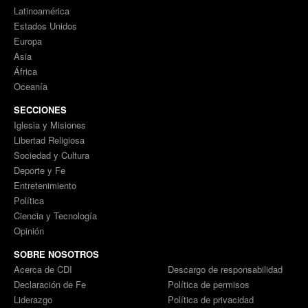
Latinoamérica
Estados Unidos
Europa
Asia
África
Oceanía
SECCIONES
Iglesia y Misiones
Libertad Religiosa
Sociedad y Cultura
Deporte y Fe
Entretenimiento
Política
Ciencia y Tecnología
Opinión
SOBRE NOSOTROS
Acerca de CDI
Descargo de responsabilidad
Declaración de Fe
Política de permisos
Liderazgo
Política de privacidad