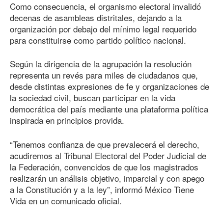
Como consecuencia, el organismo electoral invalidó
decenas de asambleas distritales, dejando a la
organización por debajo del mínimo legal requerido
para constituirse como partido político nacional.
Según la dirigencia de la agrupación la resolución
representa un revés para miles de ciudadanos que,
desde distintas expresiones de fe y organizaciones de
la sociedad civil, buscan participar en la vida
democrática del país mediante una plataforma política
inspirada en principios provida.
“Tenemos confianza de que prevalecerá el derecho,
acudiremos al Tribunal Electoral del Poder Judicial de
la Federación, convencidos de que los magistrados
realizarán un análisis objetivo, imparcial y con apego
a la Constitución y a la ley”, informó México Tiene
Vida en un comunicado oficial.