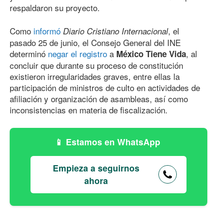
respaldaron su proyecto.
Como
informó
, el
Diario Cristiano Internacional
pasado 25 de junio, el Consejo General del INE
determinó
negar el registro
a
, al
México Tiene Vida
concluir que durante su proceso de constitución
existieron irregularidades graves, entre ellas la
participación de ministros de culto en actividades de
afiliación y organización de asambleas, así como
inconsistencias en materia de fiscalización.
Estamos en WhatsApp
Empieza a seguirnos
ahora