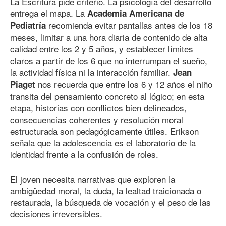
La Escritura pide criterio. La psicología del desarrollo
entrega el mapa. La
Academia Americana de
recomienda evitar pantallas antes de los 18
Pediatría
meses, limitar a una hora diaria de contenido de alta
calidad entre los 2 y 5 años, y establecer límites
claros a partir de los 6 que no interrumpan el sueño,
la actividad física ni la interacción familiar.
Jean
nos recuerda que entre los 6 y 12 años el niño
Piaget
transita del pensamiento concreto al lógico; en esta
etapa, historias con conflictos bien delineados,
consecuencias coherentes y resolución moral
estructurada son pedagógicamente útiles. Erikson
señala que la adolescencia es el laboratorio de la
identidad frente a la confusión de roles.
El joven necesita narrativas que exploren la
ambigüedad moral, la duda, la lealtad traicionada o
restaurada, la búsqueda de vocación y el peso de las
decisiones irreversibles.