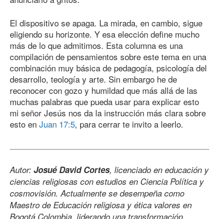
El dispositivo se apaga. La mirada, en cambio, sigue
eligiendo su horizonte. Y esa elección define mucho
más de lo que admitimos. Esta columna es una
compilación de pensamientos sobre este tema en una
combinación muy básica de pedagogía, psicología del
desarrollo, teología y arte. Sin embargo he de
reconocer con gozo y humildad que más allá de las
muchas palabras que pueda usar para explicar esto
mi señor Jesús nos da la instrucción más clara sobre
esto en
Juan 17:5
, para cerrar te invito a leerlo.
Autor:
Josué David Cortes
, licenciado en educación y
ciencias religiosas con estudios en Ciencia Política y
cosmovisión. Actualmente se desempeña como
Maestro de Educación religiosa y ética valores en
Bogotá Colombia, liderando una transformación