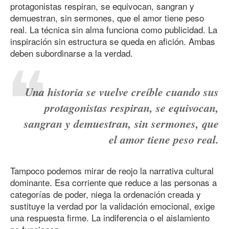
protagonistas respiran, se equivocan, sangran y
demuestran, sin sermones, que el amor tiene peso
real. La técnica sin alma funciona como publicidad. La
inspiración sin estructura se queda en afición. Ambas
deben subordinarse a la verdad.
Una historia se vuelve creíble cuando sus
protagonistas respiran, se equivocan,
sangran y demuestran, sin sermones, que
el amor tiene peso real.
Tampoco podemos mirar de reojo la narrativa cultural
dominante. Esa corriente que reduce a las personas a
categorías de poder, niega la ordenación creada y
sustituye la verdad por la validación emocional, exige
una respuesta firme. La indiferencia o el aislamiento