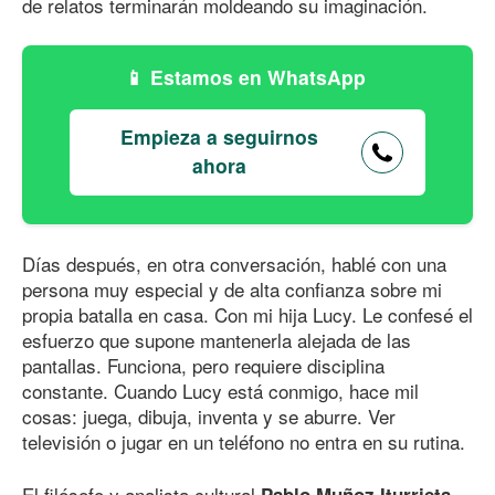
de relatos terminarán moldeando su imaginación.
Estamos en WhatsApp
Empieza a seguirnos
ahora
Días después, en otra conversación, hablé con una
persona muy especial y de alta confianza sobre mi
propia batalla en casa. Con mi hija Lucy. Le confesé el
esfuerzo que supone mantenerla alejada de las
pantallas. Funciona, pero requiere disciplina
constante. Cuando Lucy está conmigo, hace mil
cosas: juega, dibuja, inventa y se aburre. Ver
televisión o jugar en un teléfono no entra en su rutina.
El filósofo y analista cultural