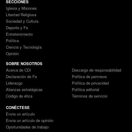
SECCIONES
Iglesia y Misiones
Libertad Religiosa
Sociedad y Cultura
Deporte y Fe
Entretenimiento
Política
Ciencia y Tecnología
Opinión
SOBRE NOSOTROS
Acerca de CDI
Descargo de responsabilidad
Declaración de Fe
Política de permisos
Liderazgo
Política de privacidad
Alianzas estratégicas
Política editorial
Código de ética
Términos de servicio
CONÉCTESE
Envia un artículo
Envia un artículo de opinión
Oportunidades de trabajo