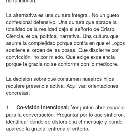
no funcionan.
La alternativa es una cultura integral. No un gueto
confesional defensivo. Una cultura que abrace la
totalidad de la realidad bajo el señorío de Cristo.
Ciencia, ética, política, narrativa. Una cultura que
asume la complejidad porque confía en que el Logos
sostiene el orden de las cosas. Que discierne por
convicción, no por miedo. Que exige excelencia
porque la gracia no se conforma con lo mediocre.
La decisión sobre qué consumen nuestros hijos
requiere presencia activa. Aquí van orientaciones
concretas:
1.
Ver juntos abre espacio
Co-visión intencional:
para la conversación. Preguntar por lo que sintieron,
identificar dónde se distorsiona el mensaje y dónde
aparece la gracia, entrena el criterio.