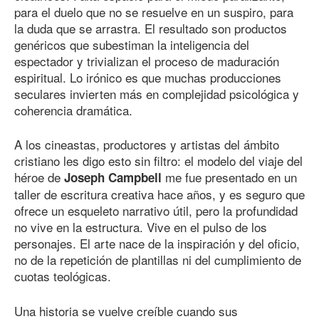
para el duelo que no se resuelve en un suspiro, para
la duda que se arrastra. El resultado son productos
genéricos que subestiman la inteligencia del
espectador y trivializan el proceso de maduración
espiritual. Lo irónico es que muchas producciones
seculares invierten más en complejidad psicológica y
coherencia dramática.
A los cineastas, productores y artistas del ámbito
cristiano les digo esto sin filtro: el modelo del viaje del
héroe de
me fue presentado en un
Joseph Campbell
taller de escritura creativa hace años, y es seguro que
ofrece un esqueleto narrativo útil, pero la profundidad
no vive en la estructura. Vive en el pulso de los
personajes. El arte nace de la inspiración y del oficio,
no de la repetición de plantillas ni del cumplimiento de
cuotas teológicas.
Una historia se vuelve creíble cuando sus