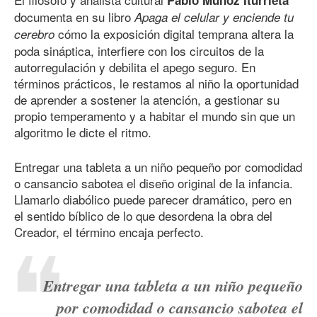
Pablo Muñoz Iturrieta
documenta en su libro
Apaga el celular y enciende tu
cómo la exposición digital temprana altera la
cerebro
poda sináptica, interfiere con los circuitos de la
autorregulación y debilita el apego seguro. En
términos prácticos, le restamos al niño la oportunidad
de aprender a sostener la atención, a gestionar su
propio temperamento y a habitar el mundo sin que un
algoritmo le dicte el ritmo.
Entregar una tableta a un niño pequeño por comodidad
o cansancio sabotea el diseño original de la infancia.
Llamarlo diabólico puede parecer dramático, pero en
el sentido bíblico de lo que desordena la obra del
Creador, el término encaja perfecto.
Entregar una tableta a un niño pequeño
por comodidad o cansancio sabotea el