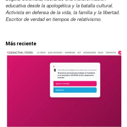
educativa desde la apologética y la batalla cultural.
Activista en defensa de la vida, la familia y la libertad.
Escritor de verdad en tiempos de relativismo.
Más reciente