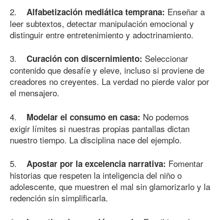
2.
Enseñar a
Alfabetización mediática temprana:
leer subtextos, detectar manipulación emocional y
distinguir entre entretenimiento y adoctrinamiento.
3.
Seleccionar
Curación con discernimiento:
contenido que desafíe y eleve, incluso si proviene de
creadores no creyentes. La verdad no pierde valor por
el mensajero.
4.
No podemos
Modelar el consumo en casa:
exigir límites si nuestras propias pantallas dictan
nuestro tiempo. La disciplina nace del ejemplo.
5.
Fomentar
Apostar por la excelencia narrativa:
historias que respeten la inteligencia del niño o
adolescente, que muestren el mal sin glamorizarlo y la
redención sin simplificarla.