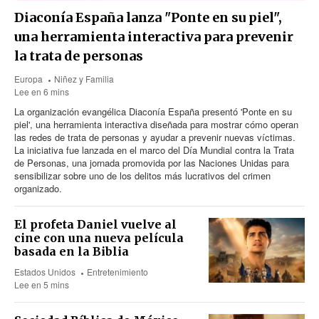
Diaconía España lanza "Ponte en su piel",
una herramienta interactiva para prevenir
la trata de personas
Europa
Niñez y Familia
Lee en 6 mins
La organización evangélica Diaconía España presentó 'Ponte en su
piel', una herramienta interactiva diseñada para mostrar cómo operan
las redes de trata de personas y ayudar a prevenir nuevas víctimas.
La iniciativa fue lanzada en el marco del Día Mundial contra la Trata
de Personas, una jornada promovida por las Naciones Unidas para
sensibilizar sobre uno de los delitos más lucrativos del crimen
organizado.
El profeta Daniel vuelve al
cine con una nueva película
basada en la Biblia
Estados Unidos
Entretenimiento
Lee en 5 mins