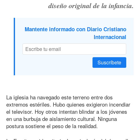
diseño original de la infancia.
Mantente informado con Diario Cristiano
Internacional
Suscríbete
La iglesia ha navegado este terreno entre dos
extremos estériles. Hubo quienes exigieron incendiar
el televisor. Hoy otros intentan blindar a los jóvenes
en una burbuja de aislamiento cultural. Ninguna
postura sostiene el peso de la realidad.