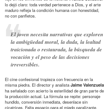
lo dejó claro: toda verdad pertenece a Dios, y el arte
maduro refleja la condición humana con honestidad,
no con panfletos.
El joven necesita narrativas que exploren
la ambigüedad moral, la duda, la lealtad
traicionada o restaurada, la búsqueda de
vocación y el peso de las decisiones
irreversibles.
El cine confesional tropieza con frecuencia en la
misma piedra. El director y analista
Jaime Valenzuela
ha señalado con acierto la esterilidad de gran parte de
la producción actual. La fórmula se repite: personaje
hundido, conversión inmediata, desenlace sin
cicatrices. Falta espacio para el miedo paralizante,