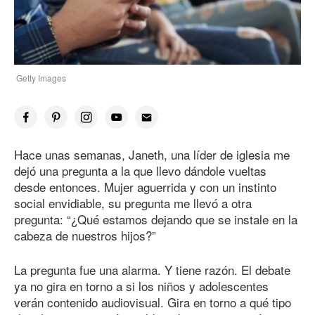
Getty Images
Hace unas semanas, Janeth, una líder de iglesia me
dejó una pregunta a la que llevo dándole vueltas
desde entonces. Mujer aguerrida y con un instinto
social envidiable, su pregunta me llevó a otra
pregunta: “¿Qué estamos dejando que se instale en la
cabeza de nuestros hijos?”
La pregunta fue una alarma. Y tiene razón. El debate
ya no gira en torno a si los niños y adolescentes
verán contenido audiovisual. Gira en torno a qué tipo