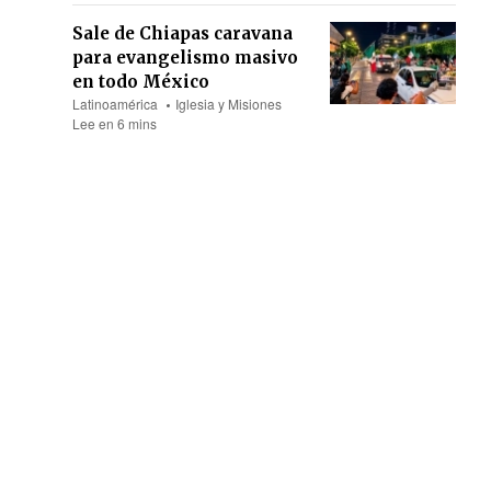
Sale de Chiapas caravana
para evangelismo masivo
en todo México
Latinoamérica
Iglesia y Misiones
Lee en 6 mins