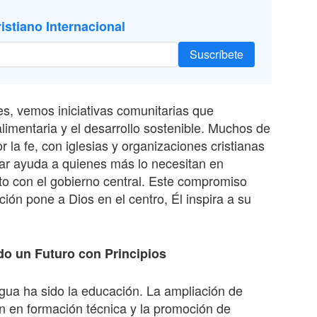
istiano Internacional
Suscríbete
es, vemos iniciativas comunitarias que
limentaria y el desarrollo sostenible. Muchos de
 la fe, con iglesias y organizaciones cristianas
ar ayuda a quienes más lo necesitan en
to con el gobierno central. Este compromiso
ón pone a Dios en el centro, Él inspira a su
do un Futuro con Principios
ua ha sido la educación. La ampliación de
ón en formación técnica y la promoción de