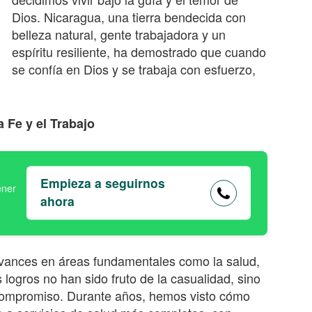
Dios. Nicaragua, una tierra bendecida con
belleza natural, gente trabajadora y un
espíritu resiliente, ha demostrado que cuando
se confía en Dios y se trabaja con esfuerzo,
 Fe y el Trabajo
Empieza a seguirnos
ahora
avances en áreas fundamentales como la salud,
s logros no han sido fruto de la casualidad, sino
 compromiso. Durante años, hemos visto cómo