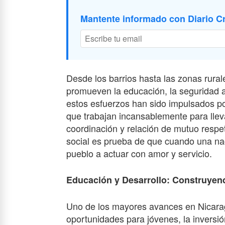
Mantente informado con Diario Cr
Desde los barrios hasta las zonas rural
promueven la educación, la seguridad a
estos esfuerzos han sido impulsados por
que trabajan incansablemente para llev
coordinación y relación de mutuo respe
social es prueba de que cuando una naci
pueblo a actuar con amor y servicio.
Educación y Desarrollo: Construyen
Uno de los mayores avances en Nicarag
oportunidades para jóvenes, la inversi