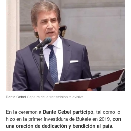
Dante Gebel
Captura de la transmisión televisiva
En la ceremonia
, tal como lo
Dante Gebel participó
hizo en la primer investidura de Bukele en 2019,
con
.
una oración de dedicación y bendición al país