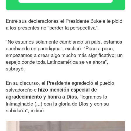
Entre sus declaraciones el Presidente Bukele le pidió
a los presentes no “perder la perspectiva”.
“No estamos solamente cambiando un país, estamos
cambiando un paradigma”, explicó. “Poco a poco,
empezamos a crear algo mucho más significativo: un
espejo donde toda Latinoamérica se ve ahora”,
subrayó.
En su discurso, el Presidente agradeció al pueblo
salvadoreño e
hizo mención especial de
, “logramos lo
agradecimiento y honra a Dios
inimaginable (...) con la gloria de Dios y con su
sabiduría”, indicó.