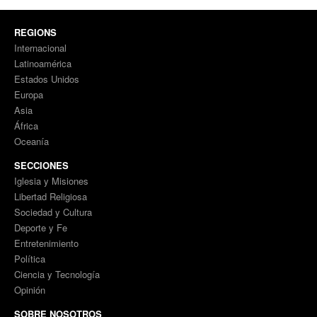
REGIONS
Internacional
Latinoamérica
Estados Unidos
Europa
Asia
África
Oceanía
SECCIONES
Iglesia y Misiones
Libertad Religiosa
Sociedad y Cultura
Deporte y Fe
Entretenimiento
Política
Ciencia y Tecnología
Opinión
SOBRE NOSOTROS