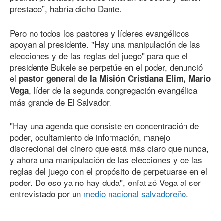
prestado”, habría dicho Dante.
Pero no todos los pastores y líderes evangélicos
apoyan al presidente. "Hay una manipulación de las
elecciones y de las reglas del juego" para que el
presidente Bukele se perpetúe en el poder, denunció
el
pastor general de la Misión Cristiana Elim, Mario
, líder de la segunda congregación evangélica
Vega
más grande de El Salvador.
"Hay una agenda que consiste en concentración de
poder, ocultamiento de información, manejo
discrecional del dinero que está más claro que nunca,
y ahora una manipulación de las elecciones y de las
reglas del juego con el propósito de perpetuarse en el
poder. De eso ya no hay duda", enfatizó Vega al ser
entrevistado por un
medio nacional salvadoreño
.