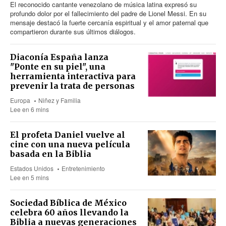
El reconocido cantante venezolano de música latina expresó su
profundo dolor por el fallecimiento del padre de Lionel Messi. En su
mensaje destacó la fuerte cercanía espiritual y el amor paternal que
compartieron durante sus últimos diálogos.
Diaconía España lanza
"Ponte en su piel", una
herramienta interactiva para
prevenir la trata de personas
Europa
Niñez y Familia
Lee en 6 mins
El profeta Daniel vuelve al
cine con una nueva película
basada en la Biblia
Estados Unidos
Entretenimiento
Lee en 5 mins
Sociedad Bíblica de México
celebra 60 años llevando la
Biblia a nuevas generaciones