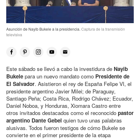
Asunción de Nayib Bukele a la presidencia.
Captura de la transmisión
televisiva
Este sábado se llevó a cabo la investidura de
Nayib
para un nuevo mandato como
Bukele
Presidente de
. Asistieron el rey de España Felipe VI, el
El Salvador
presidente argentino Javier Milei; de Paraguay,
Santiago Peña; Costa Rica, Rodrigo Chávez; Ecuador,
Daniel Noboa, y Honduras, Xiomara Castro entre
otros invitados destacados como el reconocido
pastor
quien tuvo unas palabras
argentino Dante Gebel
alusivas. Todos fueron testigos de cómo Bukele se
convierte en el primer presidente de la etapa