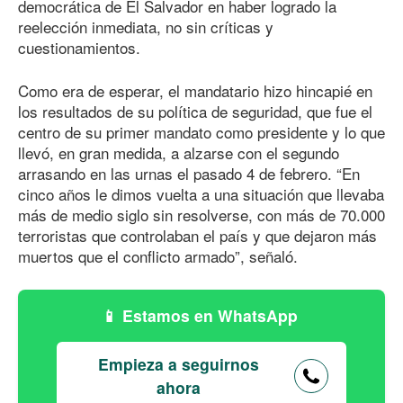
democrática de El Salvador en haber logrado la
reelección inmediata, no sin críticas y
cuestionamientos.
Como era de esperar, el mandatario hizo hincapié en
los resultados de su política de seguridad, que fue el
centro de su primer mandato como presidente y lo que
llevó, en gran medida, a alzarse con el segundo
arrasando en las urnas el pasado 4 de febrero. “En
cinco años le dimos vuelta a una situación que llevaba
más de medio siglo sin resolverse, con más
de 70.000
terroristas que controlaban el país y que dejaron más
muertos que el conflicto armado”, señaló.
Estamos en WhatsApp
Empieza a seguirnos
ahora