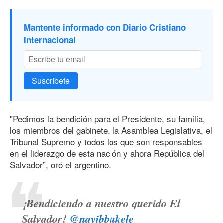
Mantente informado con Diario Cristiano
Internacional
Suscríbete
"Pedimos la bendición para el Presidente, su familia,
los miembros del gabinete, la Asamblea Legislativa, el
Tribunal Supremo y todos los que son responsables
en el liderazgo de esta nación y ahora República del
Salvador”, oró el argentino.
¡Bendiciendo a nuestro querido El
Salvador!
@nayibbukele