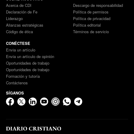
Acerca de CDI
Descargo de responsabilidad
Declaración de Fe
Política de permisos
Liderazgo
Política de privacidad
Alianzas estratégicas
Política editorial
Código de ética
Términos de servicio
CONÉCTESE
Envia un artículo
Envia un artículo de opinión
Oportunidades de trabajo
Oportunidades de trabajo
Formación y tutoría
Contáctenos
SÍGANOS