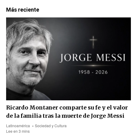
Más reciente
Ricardo Montaner comparte su fe y el valor
de la familia tras la muerte de Jorge Messi
Latinoamérica
Sociedad y Cultura
Lee en 3 mins