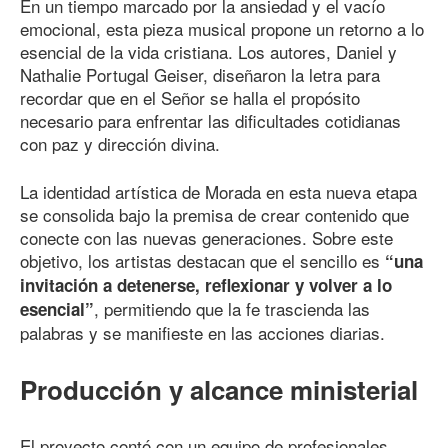
En un tiempo marcado por la ansiedad y el vacío
emocional, esta pieza musical propone un retorno a lo
esencial de la vida cristiana. Los autores, Daniel y
Nathalie Portugal Geiser, diseñaron la letra para
recordar que en el Señor se halla el propósito
necesario para enfrentar las dificultades cotidianas
con paz y dirección divina.
La identidad artística de Morada en esta nueva etapa
se consolida bajo la premisa de crear contenido que
conecte con las nuevas generaciones. Sobre este
objetivo, los artistas destacan que el sencillo es
“una
invitación a detenerse, reflexionar y volver a lo
, permitiendo que la fe trascienda las
esencial”
palabras y se manifieste en las acciones diarias.
Producción y alcance ministerial
El proyecto contó con un equipo de profesionales