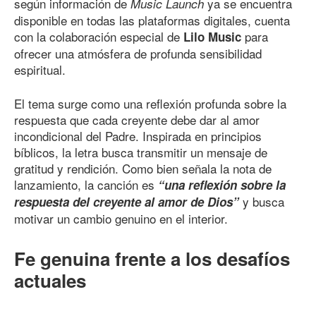
según información de
ya se encuentra
Music Launch
disponible en todas las plataformas digitales, cuenta
con la colaboración especial de
para
Lilo Music
ofrecer una atmósfera de profunda sensibilidad
espiritual.
El tema surge como una reflexión profunda sobre la
respuesta que cada creyente debe dar al amor
incondicional del Padre. Inspirada en principios
bíblicos, la letra busca transmitir un mensaje de
gratitud y rendición. Como bien señala la nota de
lanzamiento, la canción es
“una reflexión sobre la
y busca
respuesta del creyente al amor de Dios”
motivar un cambio genuino en el interior.
Fe genuina frente a los desafíos
actuales