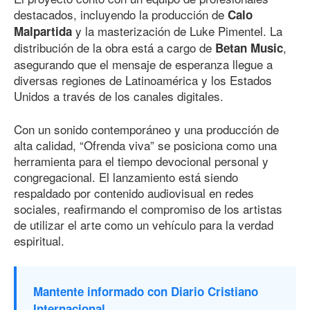
destacados, incluyendo la producción de
Calo
y la masterización de Luke Pimentel. La
Malpartida
distribución de la obra está a cargo de
,
Betan Music
asegurando que el mensaje de esperanza llegue a
diversas regiones de Latinoamérica y los Estados
Unidos a través de los canales digitales.
Con un sonido contemporáneo y una producción de
alta calidad, “Ofrenda viva” se posiciona como una
herramienta para el tiempo devocional personal y
congregacional. El lanzamiento está siendo
respaldado por contenido audiovisual en redes
sociales, reafirmando el compromiso de los artistas
de utilizar el arte como un vehículo para la verdad
espiritual.
Mantente informado con Diario Cristiano
Internacional