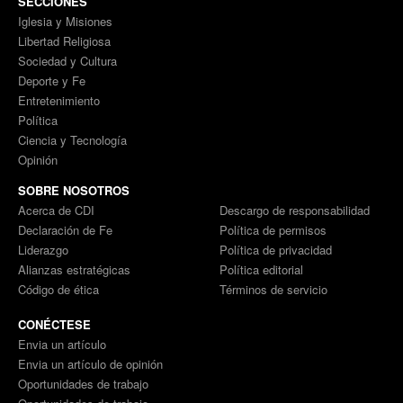
SECCIONES
Iglesia y Misiones
Libertad Religiosa
Sociedad y Cultura
Deporte y Fe
Entretenimiento
Política
Ciencia y Tecnología
Opinión
SOBRE NOSOTROS
Acerca de CDI
Descargo de responsabilidad
Declaración de Fe
Política de permisos
Liderazgo
Política de privacidad
Alianzas estratégicas
Política editorial
Código de ética
Términos de servicio
CONÉCTESE
Envia un artículo
Envia un artículo de opinión
Oportunidades de trabajo