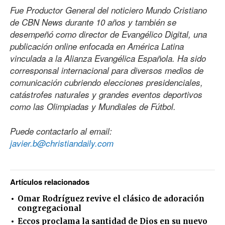
Fue Productor General del noticiero Mundo Cristiano
de CBN News durante 10 años y también se
desempeñó como director de Evangélico Digital, una
publicación online enfocada en América Latina
vinculada a la Alianza Evangélica Española. Ha sido
corresponsal internacional para diversos medios de
comunicación cubriendo elecciones presidenciales,
catástrofes naturales y grandes eventos deportivos
como las Olimpiadas y Mundiales de Fútbol.
Puede contactarlo al email:
javier.b@christiandaily.com
Artículos relacionados
Omar Rodríguez revive el clásico de adoración
congregacional
Eccos proclama la santidad de Dios en su nuevo