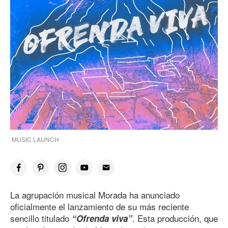
MUSIC LAUNCH
La agrupación musical Morada ha anunciado
oficialmente el lanzamiento de su más reciente
sencillo titulado
. Esta producción, que
“Ofrenda viva”