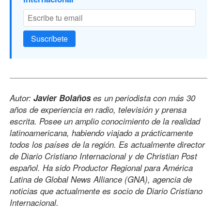
Suscríbete
Autor:
Javier Bolaños
es un periodista con más 30
años de experiencia en radio, televisión y prensa
escrita. Posee un amplio conocimiento de la realidad
latinoamericana, habiendo viajado a prácticamente
todos los países de la región. Es actualmente director
de Diario Cristiano Internacional y de Christian Post
español. Ha sido Productor Regional para América
Latina de Global News Alliance (GNA), agencia de
noticias que actualmente es socio de Diario Cristiano
Internacional.