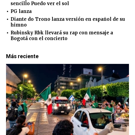
sencillo Puedo ver el sol
PG lanza
Diante do Trono lanza versión en español de su
himno
Rubinsky Rbk llevará su rap con mensaje a
Bogotá con el concierto
Más reciente