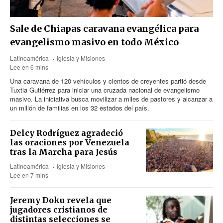
Sale de Chiapas caravana evangélica para
evangelismo masivo en todo México
Latinoamérica
Iglesia y Misiones
Lee en 6 mins
Una caravana
de 120
vehículos y cientos de creyentes partió desde
Tuxtla Gutiérrez para iniciar una cruzada nacional de evangelismo
masivo. La iniciativa busca movilizar a miles de pastores y alcanzar a
un millón de familias en los 32 estados del país.
Delcy Rodríguez agradeció
las oraciones por Venezuela
tras la Marcha para Jesús
Latinoamérica
Iglesia y Misiones
Lee en 7 mins
Jeremy Doku revela que
jugadores cristianos de
distintas selecciones se