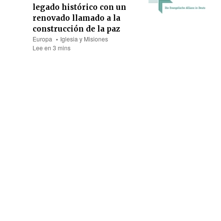
legado histórico con un
renovado llamado a la
construcción de la paz
Europa
Iglesia y Misiones
Lee en 3 mins