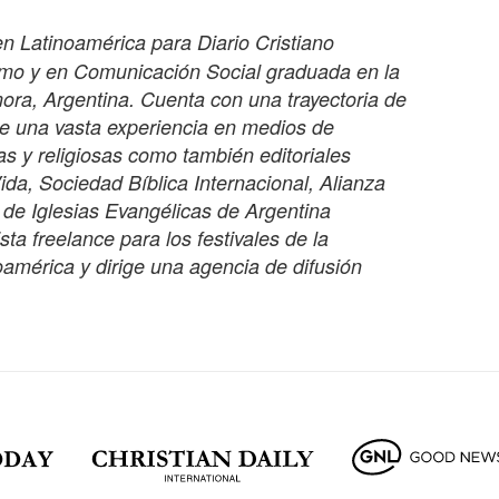
n Latinoamérica para Diario Cristiano
ismo y en Comunicación Social graduada en la
ra, Argentina. Cuenta con una trayectoria de
e una vasta experiencia en medios de
s y religiosas como también editoriales
Vida, Sociedad Bíblica Internacional, Alianza
a de Iglesias Evangélicas de Argentina
a freelance para los festivales de la
oamérica y dirige una agencia de difusión