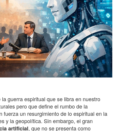
la guerra espiritual que se libra en nuestro
naturales pero que define el rumbo de la
fuerza un resurgimiento de lo espiritual en la
nes y la geopolítica. Sin embargo, el gran
, que no se presenta como
ia artificial