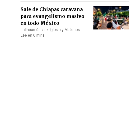
Sale de Chiapas caravana
para evangelismo masivo
en todo México
Latinoamérica
Iglesia y Misiones
Lee en 6 mins