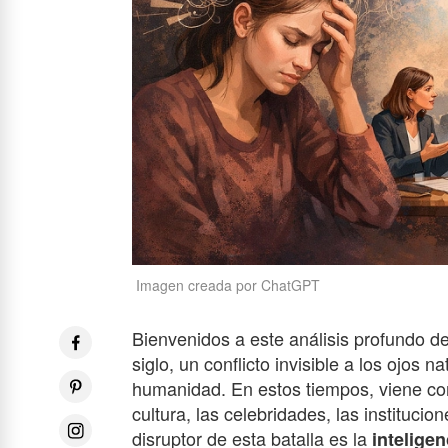
Imagen creada por ChatGPT
Bienvenidos a este análisis profundo de 
siglo, un conflicto invisible a los ojos 
humanidad. En estos tiempos, viene con 
cultura, las celebridades, las institucio
disruptor de esta batalla es la
inteligenc