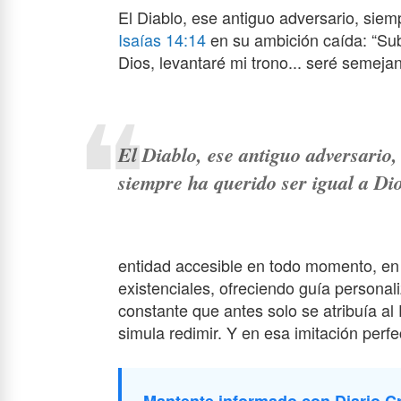
El Diablo, ese antiguo adversario, siem
Isaías 14:14
en su ambición caída: “Subir
Dios, levantaré mi trono... seré semejan
El Diablo, ese antiguo adversario,
siempre ha querido ser igual a Dio
entidad accesible en todo momento, en
existenciales, ofreciendo guía personal
constante que antes solo se atribuía al 
simula redimir. Y en esa imitación perf