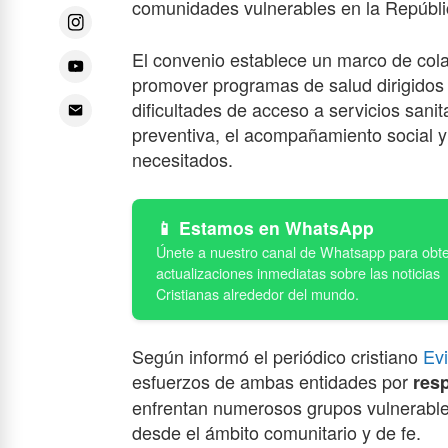
comunidades vulnerables en la Repúbl
El convenio establece un marco de cola
promover programas de salud dirigidos
dificultades de acceso a servicios sanita
preventiva, el acompañamiento social y
necesitados.
Estamos en WhatsApp
Según informó el periódico cristiano
Ev
esfuerzos de ambas entidades por
res
enfrentan numerosos grupos vulnerables
desde el ámbito comunitario y de fe.