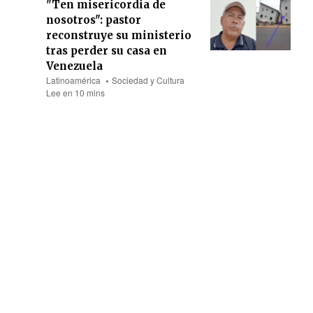
"Ten misericordia de
nosotros": pastor
reconstruye su ministerio
tras perder su casa en
Venezuela
Latinoamérica
Sociedad y Cultura
Lee en 10 mins