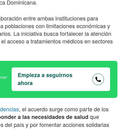
ica Dominicana.
boración entre ambas instituciones para
 a poblaciones con limitaciones económicas y
rios. La iniciativa busca fortalecer la atención
 el acceso a tratamientos médicos en sectores
Empieza a seguirnos
ahora
idencias
, el acuerdo surge como parte de los
que
ponder a las necesidades de salud
 del país y por fomentar acciones solidarias