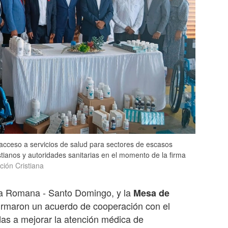
l acceso a servicios de salud para sectores de escasos
tianos y autoridades sanitarias en el momento de la firma
ión Cristiana
La Romana - Santo Domingo, y la
Mesa de
irmaron un acuerdo de cooperación con el
das a mejorar la atención médica de