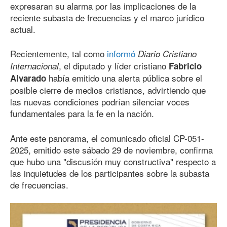
expresaran su alarma por las implicaciones de la
reciente subasta de frecuencias y el marco jurídico
actual.
Recientemente, tal como
informó
Diario Cristiano
, el diputado y líder cristiano
Internacional
Fabricio
había emitido una alerta pública sobre el
Alvarado
posible cierre de medios cristianos, advirtiendo que
las nuevas condiciones podrían silenciar voces
fundamentales para la fe en la nación.
Ante este panorama, el comunicado oficial CP-051-
2025, emitido este sábado 29 de noviembre, confirma
que hubo una "discusión muy constructiva" respecto a
las inquietudes de los participantes sobre la subasta
de frecuencias.