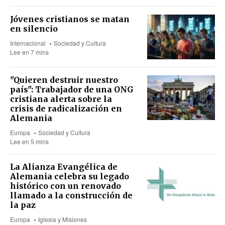
Jóvenes cristianos se matan
en silencio
Internacional
Sociedad y Cultura
Lee en 7 mins
"Quieren destruir nuestro
país": Trabajador de una ONG
cristiana alerta sobre la
crisis de radicalización en
Alemania
Europa
Sociedad y Cultura
Lee en 5 mins
La Alianza Evangélica de
Alemania celebra su legado
histórico con un renovado
llamado a la construcción de
la paz
Europa
Iglesia y Misiones