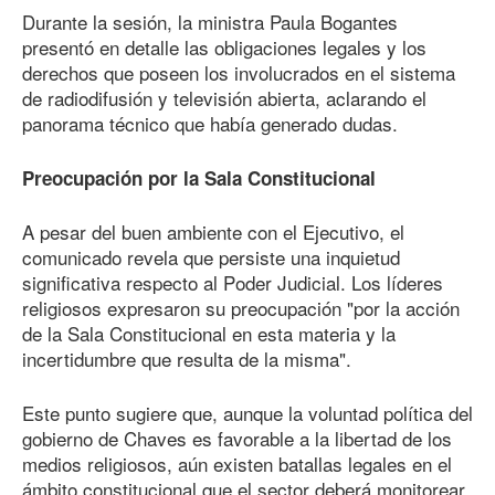
Durante la sesión, la ministra Paula Bogantes
presentó en detalle las obligaciones legales y los
derechos que poseen los involucrados en el sistema
de radiodifusión y televisión abierta, aclarando el
panorama técnico que había generado dudas.
Preocupación por la Sala Constitucional
A pesar del buen ambiente con el Ejecutivo, el
comunicado revela que persiste una inquietud
significativa respecto al Poder Judicial. Los líderes
religiosos expresaron su preocupación "por la acción
de la Sala Constitucional en esta materia y la
incertidumbre que resulta de la misma".
Este punto sugiere que, aunque la voluntad política del
gobierno de Chaves es favorable a la libertad de los
medios religiosos, aún existen batallas legales en el
ámbito constitucional que el sector deberá monitorear