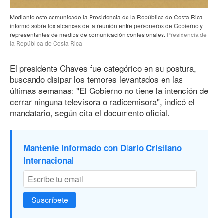
Mediante este comunicado la Presidencia de la República de Costa Rica
informó sobre los alcances de la reunión entre personeros de Gobierno y
representantes de medios de comunicación confesionales.
Presidencia de
la República de Costa Rica
El presidente Chaves fue categórico en su postura,
buscando disipar los temores levantados en las
últimas semanas: "El Gobierno no tiene la intención de
cerrar ninguna televisora o radioemisora", indicó el
mandatario, según cita el documento oficial.
Mantente informado con Diario Cristiano
Internacional
Suscríbete