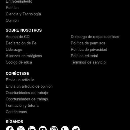
Entretenimiento
Política
Ciencia y Tecnología
Opinión
SOBRE NOSOTROS
Acerca de CDI
Descargo de responsabilidad
Declaración de Fe
Política de permisos
Liderazgo
Política de privacidad
Alianzas estratégicas
Política editorial
Código de ética
Términos de servicio
CONÉCTESE
Envia un artículo
Envia un artículo de opinión
Oportunidades de trabajo
Oportunidades de trabajo
Formación y tutoría
Contáctenos
SÍGANOS