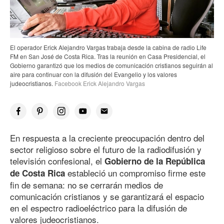
El operador Erick Alejandro Vargas trabaja desde la cabina de radio Life
FM en San José de Costa Rica. Tras la reunión en Casa Presidencial, el
Gobierno garantizó que los medios de comunicación cristianos seguirán al
aire para continuar con la difusión del Evangelio y los valores
judeocristianos.
Facebook Erick Alejandro Vargas
En respuesta a la creciente preocupación dentro del
sector religioso sobre el futuro de la radiodifusión y
televisión confesional, el
Gobierno de la República
estableció un compromiso firme este
de Costa Rica
fin de semana: no se cerrarán medios de
comunicación cristianos y se garantizará el espacio
en el espectro radioeléctrico para la difusión de
valores judeocristianos.