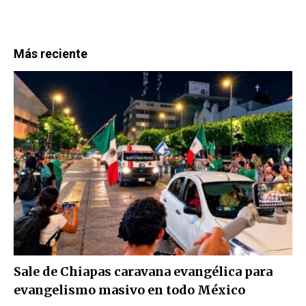
Más reciente
Sale de Chiapas caravana evangélica para
evangelismo masivo en todo México