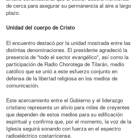
de cerca para asegurar su permanencia al aire a largo
plazo.
Unidad del cuerpo de Cristo
El encuentro destacó por la unidad mostrada entre las
distintas denominaciones. El presidente agradeció la
presencia de "todo el sector evangélico", así como la
participación de Radio Chorotega de Tilarán, medio
católico que se unió a este esfuerzo conjunto en
defensa de la libertad religiosa en los medios de
comunicación.
Este acercamiento entre el Gobierno y el liderazgo
cristiano representa un alivio para miles de creyentes
que dependen de estos medios para su edificación
espiritual y confirma que, por el momento, la voz de la
Iglesia seguirá sonando con fuerza en el espectro
radioeléctrico costarricense.