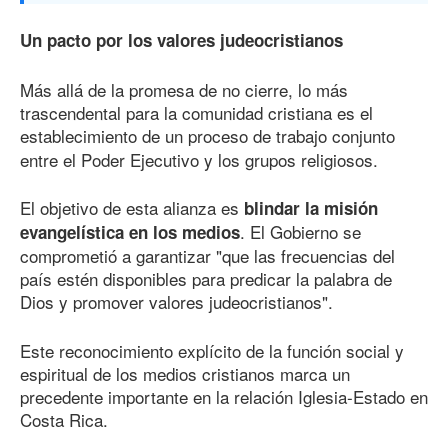
Un pacto por los valores judeocristianos
Más allá de la promesa de no cierre, lo más
trascendental para la comunidad cristiana es el
establecimiento de un
proceso de trabajo conjunto
entre el Poder Ejecutivo y los grupos religiosos.
El objetivo de esta alianza es
blindar la misión
. El Gobierno se
evangelística en los medios
comprometió a garantizar "que las frecuencias del
país estén disponibles para predicar la palabra de
Dios y promover valores judeocristianos".
Este reconocimiento explícito de la función social y
espiritual de los medios cristianos marca un
precedente importante en la relación Iglesia-Estado en
Costa Rica.