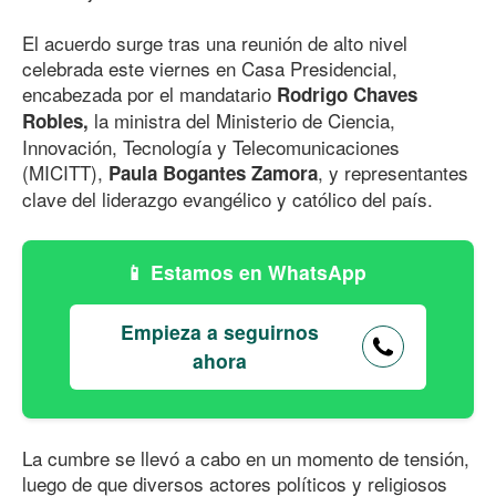
El acuerdo surge tras una reunión de alto nivel
celebrada este viernes en Casa Presidencial,
encabezada por el mandatario
Rodrigo Chaves
la ministra del Ministerio de Ciencia,
Robles,
Innovación, Tecnología y Telecomunicaciones
(MICITT),
, y representantes
Paula Bogantes Zamora
clave del liderazgo evangélico y católico del país.
Estamos en WhatsApp
Empieza a seguirnos
ahora
La cumbre se llevó a cabo en un momento de tensión,
luego de que diversos actores políticos y religiosos