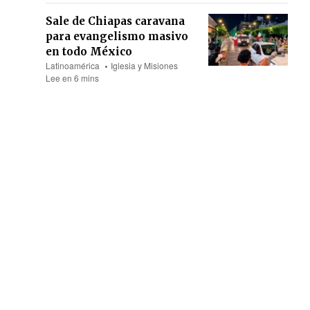
Sale de Chiapas caravana
para evangelismo masivo
en todo México
Latinoamérica
Iglesia y Misiones
Lee en 6 mins