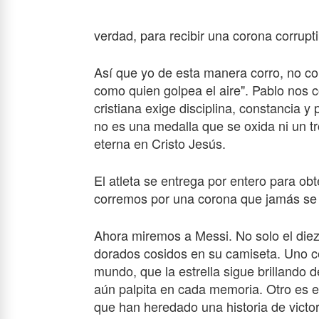
verdad, para recibir una corona corrupt
Así que yo de esta manera corro, no co
como quien golpea el aire". Pablo nos c
cristiana exige disciplina, constancia 
no es una medalla que se oxida ni un tr
eterna en Cristo Jesús.
El atleta se entrega por entero para o
corremos por una corona que jamás se
Ahora miremos a Messi. No solo el diez
dorados cosidos en su camiseta. Uno ce
mundo, que la estrella sigue brillando
aún palpita en cada memoria. Otro es e
que han heredado una historia de victor