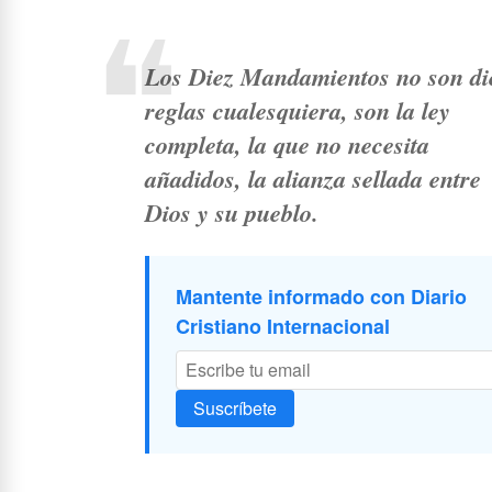
Los Diez Mandamientos no son di
reglas cualesquiera, son la ley
completa, la que no necesita
añadidos, la alianza sellada entre
Dios y su pueblo.
Mantente informado con Diario
Cristiano Internacional
Suscríbete