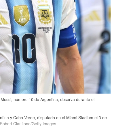
essi, número 10 de Argentina, observa durante el
ntina y Cabo Verde, disputado en el Miami Stadium el 3 de
Robert Cianflone/Getty Images