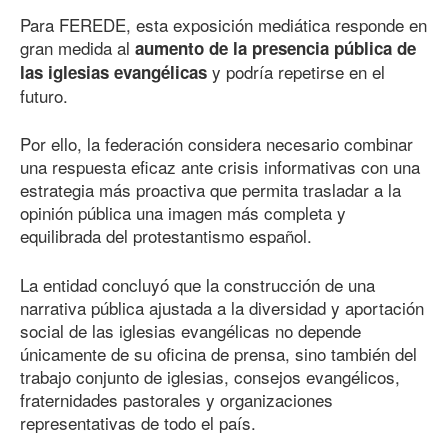
Para FEREDE, esta exposición mediática responde en
gran medida al
aumento de la presencia pública de
y podría repetirse en el
las iglesias evangélicas
futuro.
Por ello, la federación considera necesario combinar
una respuesta eficaz ante crisis informativas con una
estrategia más proactiva que permita trasladar a la
opinión pública una imagen más completa y
equilibrada del protestantismo español.
La entidad concluyó que la construcción de una
narrativa pública ajustada a la diversidad y aportación
social de las iglesias evangélicas no depende
únicamente de su oficina de prensa, sino también del
trabajo conjunto de iglesias, consejos evangélicos,
fraternidades pastorales y organizaciones
representativas de todo el país.