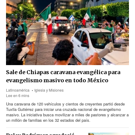
Sale de Chiapas caravana evangélica para
evangelismo masivo en todo México
Latinoamérica
Iglesia y Misiones
Lee en 6 mins
Una caravana de 120 vehículos y cientos de creyentes partió desde
Tuxtla Gutiérrez para iniciar una cruzada nacional de evangelismo
masivo. La iniciativa busca movilizar a miles de pastores y alcanzar a
un millón de familias en los 32 estados del país.