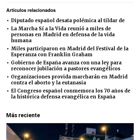
Artículos relacionados
Diputado español desata polémica al tildar de
La Marcha Sí a la Vida reunió a miles de
personas en Madrid en defensa de la vida
humana
Miles participaron en Madrid del Festival de la
Esperanza con Franklin Graham
Gobierno de España avanza con una ley para
reconocer jubilación a pastores evangélicos
Organizaciones provida marcharán en Madrid
contra el aborto y la eutanasia
El Congreso español conmemora los 70 años de
la histórica defensa evangélica en España
Más reciente