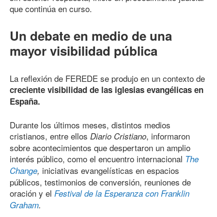
que continúa en curso.
Un debate en medio de una
mayor visibilidad pública
La reflexión de FEREDE se produjo en un contexto de
creciente visibilidad de las iglesias evangélicas en
España.
Durante los últimos meses, distintos medios
cristianos, entre ellos
, informaron
Diario Cristiano
sobre acontecimientos que despertaron un amplio
interés público, como el encuentro internacional
The
iniciativas evangelísticas en espacios
Change
,
públicos, testimonios de conversión, reuniones de
oración y el
Festival de la Esperanza con Franklin
Graham
.