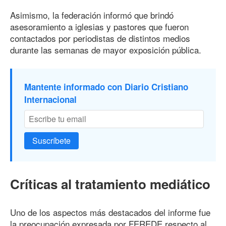
Asimismo, la federación informó que brindó
asesoramiento a iglesias y pastores que fueron
contactados por periodistas de distintos medios
durante las semanas de mayor exposición pública.
Mantente informado con Diario Cristiano
Internacional
Suscríbete
Críticas al tratamiento mediático
Uno de los aspectos más destacados del informe fue
la preocupación expresada por FEREDE respecto al