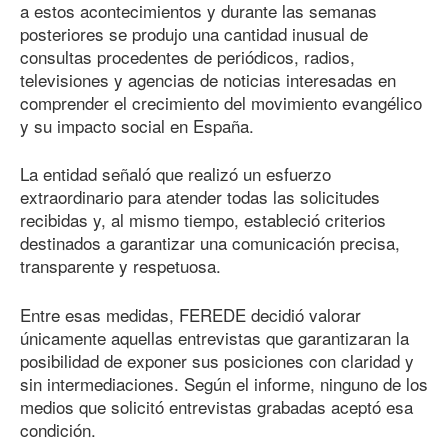
a estos acontecimientos y durante las semanas
posteriores se produjo una cantidad inusual de
consultas procedentes de periódicos, radios,
televisiones y agencias de noticias interesadas en
comprender el crecimiento del movimiento evangélico
y su impacto social en España.
La entidad señaló que realizó un esfuerzo
extraordinario para atender todas las solicitudes
recibidas y, al mismo tiempo, estableció criterios
destinados a garantizar una comunicación precisa,
transparente y respetuosa.
Entre esas medidas, FEREDE decidió valorar
únicamente aquellas entrevistas que garantizaran la
posibilidad de exponer sus posiciones con claridad y
sin intermediaciones. Según el informe, ninguno de los
medios que solicitó entrevistas grabadas aceptó esa
condición.