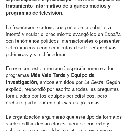
tratamiento informativo de algunos medios y
.
programas de televisión
La federación sostuvo que parte de la cobertura
intentó vincular el crecimiento evangélico en España
con fenómenos políticos internacionales o presentar
determinados acontecimientos desde perspectivas
polémicas y simplificadoras.
En ese contexto, mencionó específicamente a los
programas
y
Más Vale Tarde
Equipo de
, ambos emitidos por
. Según
Investigación
La Sexta
explicó, respondió por escrito a todas las preguntas
formuladas por los equipos periodísticos, pero
rechazó participar en entrevistas grabadas.
La organización argumentó que este tipo de formatos
suelen editar declaraciones fuera de contexto y
utilizarlas para respaldar narrativas previamente