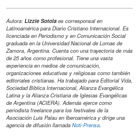
Autora:
Lizzie Sotola
es corresponsal en
Latinoamérica para Diario Cristiano Internacional. Es
licenciada en Periodismo y en Comunicación Social
graduada en la Universidad Nacional de Lomas de
Zamora, Argentina. Cuenta con una trayectoria de más
de 25 años como profesional. Tiene una vasta
experiencia en medios de comunicación,
organizaciones educativas y religiosas como también
editoriales cristianas. Ha trabajado para Editorial Vida,
Sociedad Bíblica Internacional, Alianza Evangélica
Latina y la Alianza Cristiana de Iglesias Evangélicas
de Argentina (ACIERA). Además ejerce como
periodista freelance para los festivales de la
Asociación Luis Palau en Iberoamérica y dirige una
agencia de difusión llamada
Noti-Prensa
.