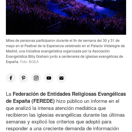
Miles de personas participaron durante el fin de semana del 30 y 31 de
mayo en el Festival de la Esperanza celebrado en el Palacio Vistalegre de
Madrid, una iniciativa evangelística organizada por la Asociación
Evangelística Billy Graham junto a centenares de iglesias evangélicas de
España.
Foto: BGEA
La
Federación de Entidades Religiosas Evangélicas
hizo público un informe en el
de España (FEREDE)
que analizó la intensa atención mediática que
recibieron las iglesias evangélicas durante las últimas
semanas y explicó los criterios que adoptó para
responder a una creciente demanda de información