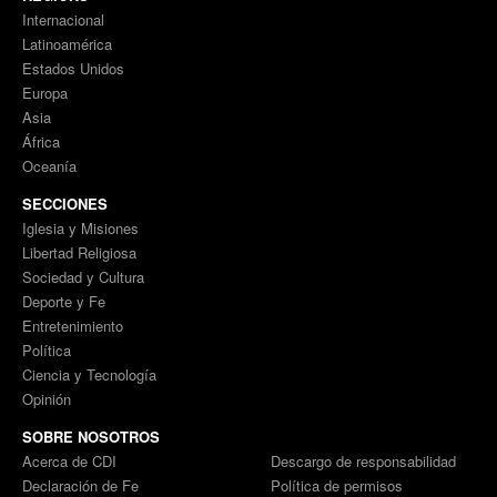
Internacional
Latinoamérica
Estados Unidos
Europa
Asia
África
Oceanía
SECCIONES
Iglesia y Misiones
Libertad Religiosa
Sociedad y Cultura
Deporte y Fe
Entretenimiento
Política
Ciencia y Tecnología
Opinión
SOBRE NOSOTROS
Acerca de CDI
Descargo de responsabilidad
Declaración de Fe
Política de permisos