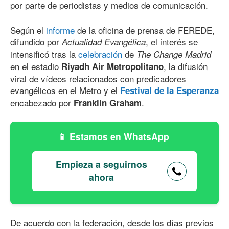
por parte de periodistas y medios de comunicación.
Según el
informe
de la oficina de prensa de FEREDE,
difundido por
, el interés se
Actualidad Evangélica
intensificó tras la
celebración
de
The Change Madrid
en el estadio
, la difusión
Riyadh Air Metropolitano
viral de vídeos relacionados con predicadores
evangélicos en el Metro y el
Festival de la Esperanza
encabezado por
.
Franklin Graham
Estamos en WhatsApp
Empieza a seguirnos
ahora
De acuerdo con la federación, desde los días previos