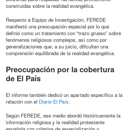
construidas sobre la realidad evangélica.
Respecto a Equipo de Investigación, FEREDE
manifestó una preocupación especial por lo que
definió como un tratamiento con “trazo grueso” sobre
fenómenos religiosos complejos, así como por
generalizaciones que, a su juicio, dificultan una
comprensión equilibrada de la realidad evangélica.
Preocupación por la cobertura
de El País
El informe también dedicó un apartado específico a la
relación con el
Diario El País
.
Según FEREDE, ese medio abordó históricamente la
información religiosa y la realidad protestante
española con criterios de especialización y