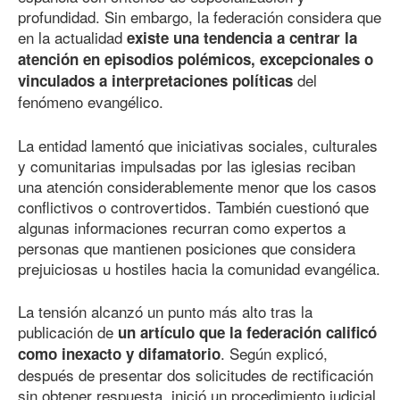
profundidad. Sin embargo, la federación considera que
en la actualidad
existe una tendencia a centrar la
atención en episodios polémicos, excepcionales o
del
vinculados a interpretaciones políticas
fenómeno evangélico.
La entidad lamentó que iniciativas sociales, culturales
y comunitarias impulsadas por las iglesias reciban
una atención considerablemente menor que los casos
conflictivos o controvertidos. También cuestionó que
algunas informaciones recurran como expertos a
personas que mantienen posiciones que considera
prejuiciosas u hostiles hacia la comunidad evangélica.
La tensión alcanzó un punto más alto tras la
publicación de
un artículo que la federación calificó
. Según explicó,
como inexacto y difamatorio
después de presentar dos solicitudes de rectificación
sin obtener respuesta, inició un procedimiento judicial