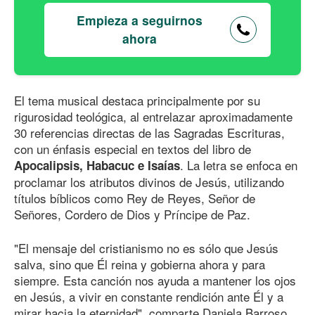
Empieza a seguirnos
ahora
El tema musical destaca principalmente por su
rigurosidad teológica, al entrelazar aproximadamente
30 referencias directas de las Sagradas Escrituras,
con un énfasis especial en textos del libro de
. La letra se enfoca en
Apocalipsis, Habacuc e Isaías
proclamar los atributos divinos de Jesús, utilizando
títulos bíblicos como Rey de Reyes, Señor de
Señores, Cordero de Dios y Príncipe de Paz.
"El mensaje del cristianismo no es sólo que Jesús
salva, sino que Él reina y gobierna ahora y para
siempre. Esta canción nos ayuda a mantener los ojos
en Jesús, a vivir en constante rendición ante Él y a
mirar hacia la eternidad", comparte Daniela Barroso.