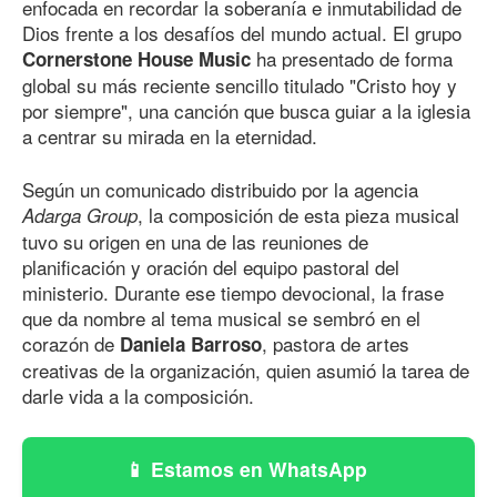
enfocada en recordar la soberanía e inmutabilidad de
Dios frente a los desafíos del mundo actual. El grupo
ha presentado de forma
Cornerstone House Music
global su más reciente sencillo titulado "Cristo hoy y
por siempre", una canción que busca guiar a la iglesia
a centrar su mirada en la eternidad.
Según un comunicado distribuido por la agencia
, la composición de esta pieza musical
Adarga Group
tuvo su origen en una de las reuniones de
planificación y oración del equipo pastoral del
ministerio. Durante ese tiempo devocional, la frase
que da nombre al tema musical se sembró en el
corazón de
, pastora de artes
Daniela Barroso
creativas de la organización, quien asumió la tarea de
darle vida a la composición.
Estamos en WhatsApp