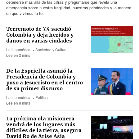
detenerse más allá de las cifras y preguntarse qué revela una
emergencia sobre nuestra fragilidad, nuestras prioridades y la manera
en que vivimos la fe.
Terremoto de 7,4 sacudió
Colombia y deja heridos y
daños en varias ciudades
Latinoamérica
Sociedad y Cultura
Lee en 2 mins
De la Espriella asumió la
Presidencia de Colombia y
puso a Jesucristo en el centro
de su primer discurso
Latinoamérica
Política
Lee en 8 mins
La próxima ola misionera
vendrá de los lugares más
difíciles de la tierra, asegura
David Ro de Arise Asia