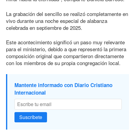
La grabación del sencillo se realizó completamente en
vivo durante una noche especial de alabanza
celebrada en septiembre de 2025.
Este acontecimiento significó un paso muy relevante
para el ministerio, debido a que representó la primera
composición original que compartieron directamente
con los miembros de su propia congregación local.
Mantente informado con Diario Cristiano
Internacional
Suscríbete