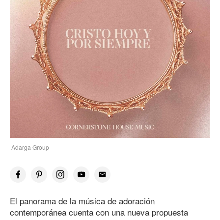
Adarga Group
El panorama de la música de adoración
contemporánea cuenta con una nueva propuesta