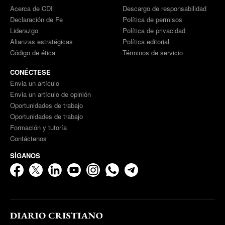
Acerca de CDI
Descargo de responsabilidad
Declaración de Fe
Política de permisos
Liderazgo
Política de privacidad
Alianzas estratégicas
Política editorial
Código de ética
Términos de servicio
CONÉCTESE
Envia un artículo
Envia un artículo de opinión
Oportunidades de trabajo
Oportunidades de trabajo
Formación y tutoría
Contáctenos
SÍGANOS