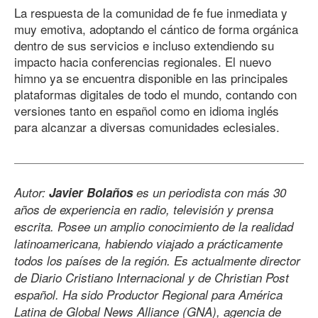
La respuesta de la comunidad de fe fue inmediata y
muy emotiva, adoptando el cántico de forma orgánica
dentro de sus servicios e incluso extendiendo su
impacto hacia conferencias regionales. El nuevo
himno ya se encuentra disponible en las principales
plataformas digitales de todo el mundo, contando con
versiones tanto en español como en idioma inglés
para alcanzar a diversas comunidades eclesiales.
Autor:
Javier Bolaños
es un periodista con más 30
años de experiencia en radio, televisión y prensa
escrita. Posee un amplio conocimiento de la realidad
latinoamericana, habiendo viajado a prácticamente
todos los países de la región. Es actualmente director
de Diario Cristiano Internacional y de Christian Post
español. Ha sido Productor Regional para América
Latina de Global News Alliance (GNA), agencia de