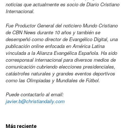
noticias que actualmente es socio de Diario Cristiano
Internacional.
Fue Productor General del noticiero Mundo Cristiano
de CBN News durante 10 años y también se
desempeñó como director de Evangélico Digital, una
publicación online enfocada en América Latina
vinculada a la Alianza Evangélica Española. Ha sido
corresponsal internacional para diversos medios de
comunicación cubriendo elecciones presidenciales,
catástrofes naturales y grandes eventos deportivos
como las Olimpiadas y Mundiales de Fútbol.
Puede contactarlo al email:
javier.b@christiandaily.com
Más reciente