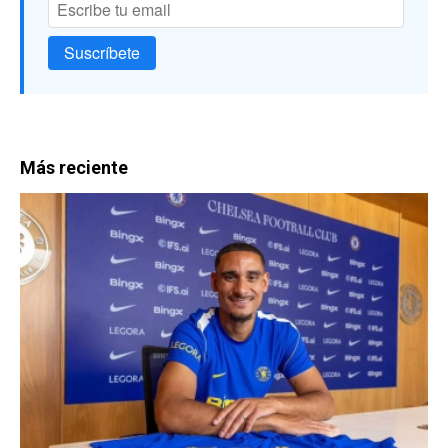
Suscríbete
Más reciente