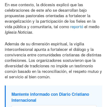
En ese contexto, la diócesis explicó que las
celebraciones de este año se desarrollan bajo
propuestas pastorales orientadas a fortalecer la
evangelización y la participación de los fieles en la
vida pública y comunitaria, tal como
reportó
el medio
Iglesia Noticias.
Además de su dimensión espiritual, la vigilia
interconfesional apunta a fortalecer el diálogo y la
convivencia entre comunidades cristianas de distintas
confesiones. Los organizadores sostuvieron que la
diversidad de tradiciones no impide un testimonio
común basado en la reconciliación, el respeto mutuo y
el servicio al bien común.
Mantente informado con Diario Cristiano
Internacional