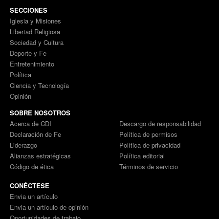
SECCIONES
Iglesia y Misiones
Libertad Religiosa
Sociedad y Cultura
Deporte y Fe
Entretenimiento
Política
Ciencia y Tecnología
Opinión
SOBRE NOSOTROS
Acerca de CDI
Descargo de responsabilidad
Declaración de Fe
Política de permisos
Liderazgo
Política de privacidad
Alianzas estratégicas
Política editorial
Código de ética
Términos de servicio
CONÉCTESE
Envia un artículo
Envia un artículo de opinión
Oportunidades de trabajo