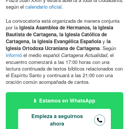
según el
calendario oficial
.
La convocatoria está organizada de manera conjunta
por la
Iglesia Asamblea de Hermanos, la Iglesia
Bautista de Cartagena, la Iglesia Católica de
y
Cartagena, la Iglesia Evangélica Española
la
. Según
Iglesia Ortodoxa Ucraniana de Cartagena
informó
el medio español
, el
Cartagena Actualidad
encuentro comenzará a las 17:00 horas con una
lectura continuada de textos bíblicos relacionados con
el Espíritu Santo y continuará a las 21:00 con una
oración común acompañada de cantos.
Estamos en WhatsApp
Empieza a seguirnos
ahora