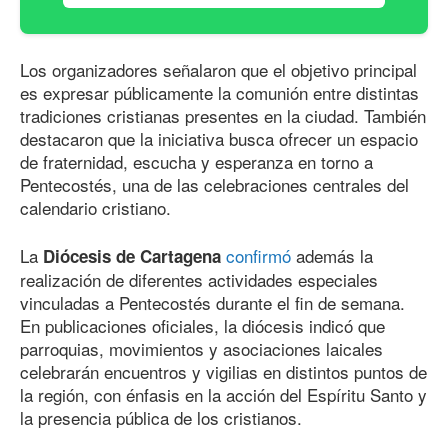
Los organizadores señalaron que el objetivo principal
es expresar públicamente la comunión entre distintas
tradiciones cristianas presentes en la ciudad. También
destacaron que la iniciativa busca ofrecer un espacio
de fraternidad, escucha y esperanza en torno a
Pentecostés, una de las celebraciones centrales del
calendario cristiano.
La
confirmó
además la
Diócesis de Cartagena
realización de diferentes actividades especiales
vinculadas a Pentecostés durante el fin de semana.
En publicaciones oficiales, la diócesis indicó que
parroquias, movimientos y asociaciones laicales
celebrarán encuentros y vigilias en distintos puntos de
la región, con énfasis en la acción del Espíritu Santo y
la presencia pública de los cristianos.