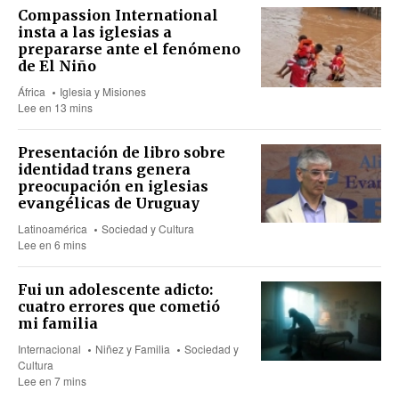
Compassion International
insta a las iglesias a
prepararse ante el fenómeno
de El Niño
África
Iglesia y Misiones
Lee en 13 mins
Presentación de libro sobre
identidad trans genera
preocupación en iglesias
evangélicas de Uruguay
Latinoamérica
Sociedad y Cultura
Lee en 6 mins
Fui un adolescente adicto:
cuatro errores que cometió
mi familia
Internacional
Niñez y Familia
Sociedad y
Cultura
Lee en 7 mins