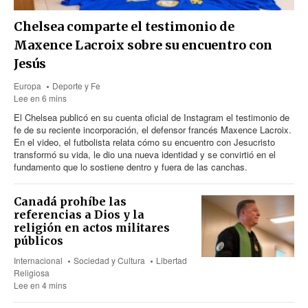
Chelsea comparte el testimonio de
Maxence Lacroix sobre su encuentro con
Jesús
Europa
Deporte y Fe
Lee en 6 mins
El Chelsea publicó en su cuenta oficial de Instagram el testimonio de
fe de su reciente incorporación, el defensor francés Maxence Lacroix.
En el video, el futbolista relata cómo su encuentro con Jesucristo
transformó su vida, le dio una nueva identidad y se convirtió en el
fundamento que lo sostiene dentro y fuera de las canchas.
Canadá prohíbe las
referencias a Dios y la
religión en actos militares
públicos
Internacional
Sociedad y Cultura
Libertad
Religiosa
Lee en 4 mins